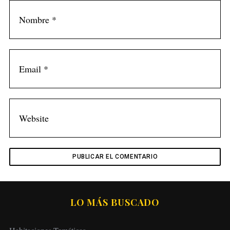
LO MÁS BUSCADO