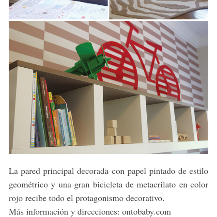
La pared principal decorada con papel pintado de estilo
geométrico y una gran bicicleta de metacrilato en color
rojo recibe todo el protagonismo decorativo.
Más información y direcciones: ontobaby.com