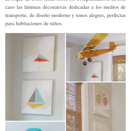
caso las láminas decorativas dedicadas a los medios de
transporte, de diseño moderno y tonos alegres, perfectas
para habitaciones de niños.