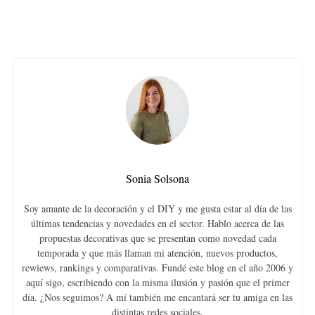
Sonia Solsona
Soy amante de la decoración y el DIY y me gusta estar al día de las
últimas tendencias y novedades en el sector. Hablo acerca de las
propuestas decorativas que se presentan como novedad cada
temporada y que más llaman mi atención, nuevos productos,
rewiews, rankings y comparativas. Fundé este blog en el año 2006 y
aquí sigo, escribiendo con la misma ilusión y pasión que el primer
día. ¿Nos seguimos? A mí también me encantará ser tu amiga en las
distintas redes sociales.