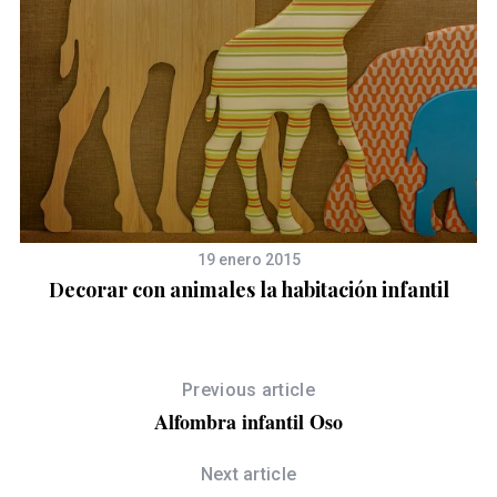
19 enero 2015
Decorar con animales la habitación infantil
Previous article
Alfombra infantil Oso
Next article