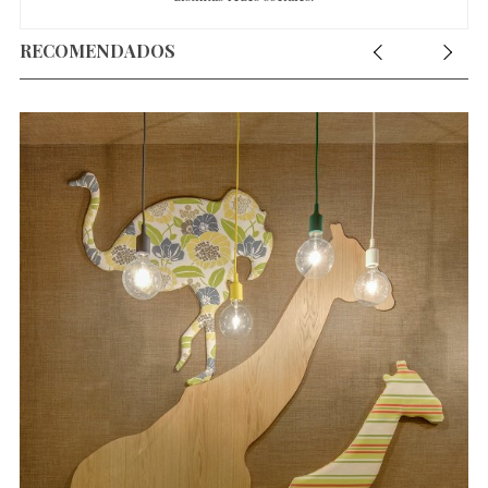
RECOMENDADOS