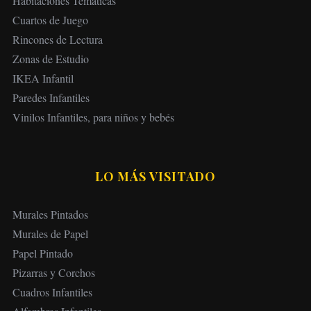
Habitaciones Temáticas
Cuartos de Juego
Rincones de Lectura
Zonas de Estudio
IKEA Infantil
Paredes Infantiles
Vinilos Infantiles, para niños y bebés
LO MÁS VISITADO
Murales Pintados
Murales de Papel
Papel Pintado
Pizarras y Corchos
Cuadros Infantiles