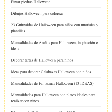
Pintar piedras Halloween
Dibujos Halloween para colorear
23 Guirnaldas de Halloween para niños con tutoriales y
plantillas
Manualidades de Arañas para Halloween, inspiración e
ideas
Decorar tartas de Halloween para niños
Ideas para decorar Calabazas Halloween con niños
Manualidades de Fantasmas Halloween (13 IDEAS)
Manualidades para Halloween con platos ideales para
realizar con niños