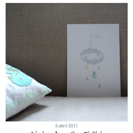
5 abril 2011