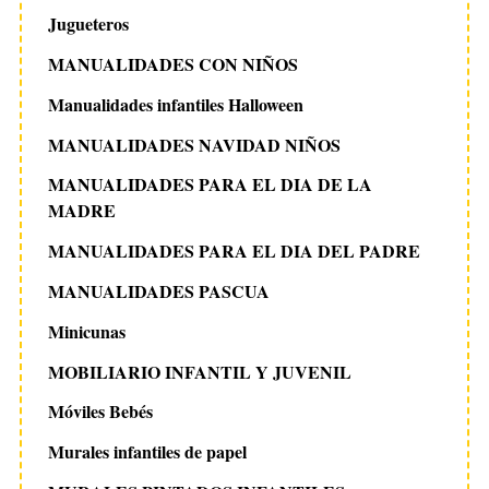
Jugueteros
MANUALIDADES CON NIÑOS
Manualidades infantiles Halloween
MANUALIDADES NAVIDAD NIÑOS
MANUALIDADES PARA EL DIA DE LA
MADRE
MANUALIDADES PARA EL DIA DEL PADRE
MANUALIDADES PASCUA
Minicunas
MOBILIARIO INFANTIL Y JUVENIL
Móviles Bebés
Murales infantiles de papel