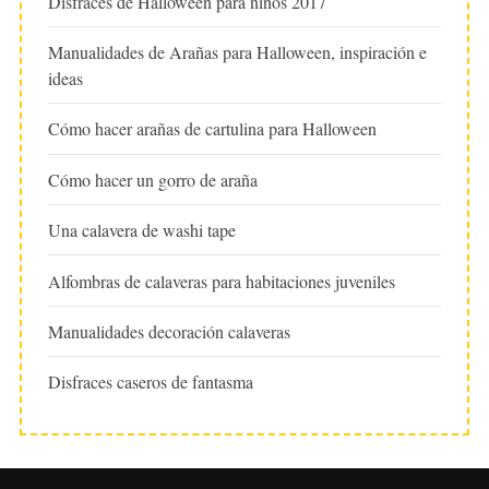
Disfraces de Halloween para niños 2017
Manualidades de Arañas para Halloween, inspiración e
ideas
Cómo hacer arañas de cartulina para Halloween
Cómo hacer un gorro de araña
Una calavera de washi tape
Alfombras de calaveras para habitaciones juveniles
Manualidades decoración calaveras
Disfraces caseros de fantasma