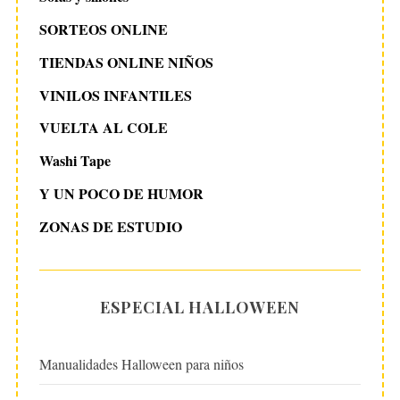
SORTEOS ONLINE
TIENDAS ONLINE NIÑOS
VINILOS INFANTILES
VUELTA AL COLE
Washi Tape
Y UN POCO DE HUMOR
ZONAS DE ESTUDIO
ESPECIAL HALLOWEEN
Manualidades Halloween para niños