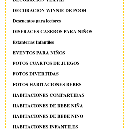
DECORACION WINNIE DE POOH
Descuentos para lectores
DISFRACES CASEROS PARA NIÑOS
Estanterias Infantiles
EVENTOS PARA NIÑOS
FOTOS CUARTOS DE JUEGOS
FOTOS DIVERTIDAS
FOTOS HABITACIONES BEBES
HABITACIONES COMPARTIDAS
HABITACIONES DE BEBE NIÑA
HABITACIONES DE BEBE NIÑO
HABITACIONES INFANTILES