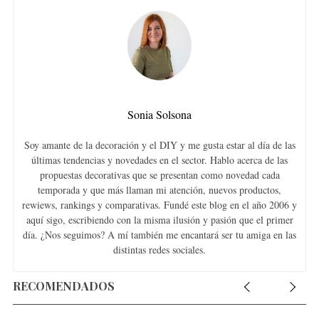
Sonia Solsona
Soy amante de la decoración y el DIY y me gusta estar al día de las
últimas tendencias y novedades en el sector. Hablo acerca de las
propuestas decorativas que se presentan como novedad cada
temporada y que más llaman mi atención, nuevos productos,
rewiews, rankings y comparativas. Fundé este blog en el año 2006 y
aquí sigo, escribiendo con la misma ilusión y pasión que el primer
día. ¿Nos seguimos? A mí también me encantará ser tu amiga en las
distintas redes sociales.
RECOMENDADOS