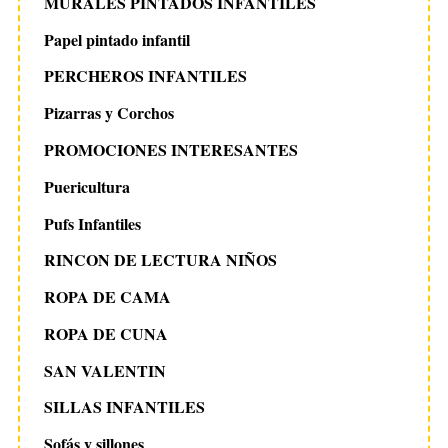
MURALES PINTADOS INFANTILES
Papel pintado infantil
PERCHEROS INFANTILES
Pizarras y Corchos
PROMOCIONES INTERESANTES
Puericultura
Pufs Infantiles
RINCON DE LECTURA NIÑOS
ROPA DE CAMA
ROPA DE CUNA
SAN VALENTIN
SILLAS INFANTILES
Sofás y sillones