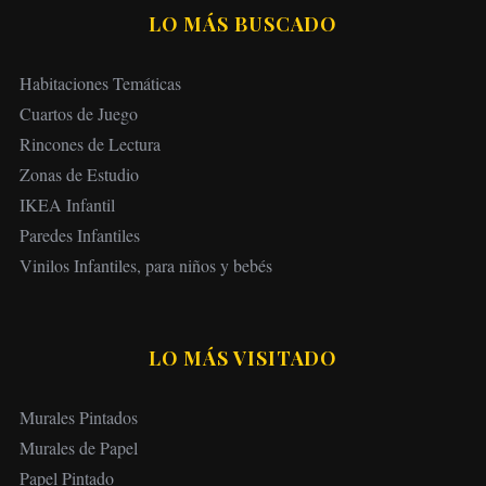
LO MÁS BUSCADO
Habitaciones Temáticas
Cuartos de Juego
Rincones de Lectura
Zonas de Estudio
IKEA Infantil
Paredes Infantiles
Vinilos Infantiles, para niños y bebés
LO MÁS VISITADO
Murales Pintados
Murales de Papel
Papel Pintado