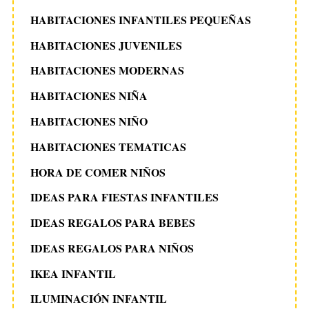
HABITACIONES INFANTILES PEQUEÑAS
HABITACIONES JUVENILES
HABITACIONES MODERNAS
HABITACIONES NIÑA
HABITACIONES NIÑO
HABITACIONES TEMATICAS
HORA DE COMER NIÑOS
IDEAS PARA FIESTAS INFANTILES
IDEAS REGALOS PARA BEBES
IDEAS REGALOS PARA NIÑOS
IKEA INFANTIL
ILUMINACIÓN INFANTIL