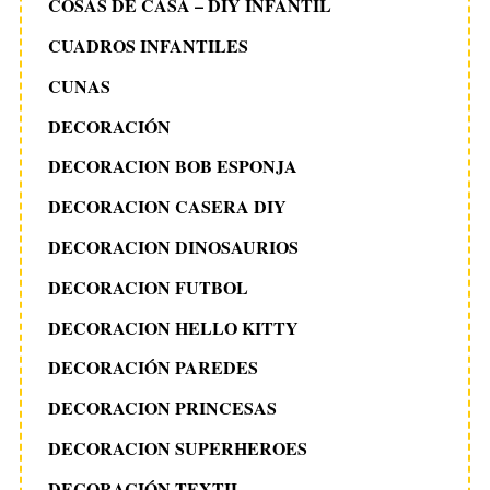
COSAS DE CASA – DIY INFANTIL
CUADROS INFANTILES
CUNAS
DECORACIÓN
DECORACION BOB ESPONJA
DECORACION CASERA DIY
DECORACION DINOSAURIOS
DECORACION FUTBOL
DECORACION HELLO KITTY
DECORACIÓN PAREDES
DECORACION PRINCESAS
DECORACION SUPERHEROES
DECORACIÓN TEXTIL