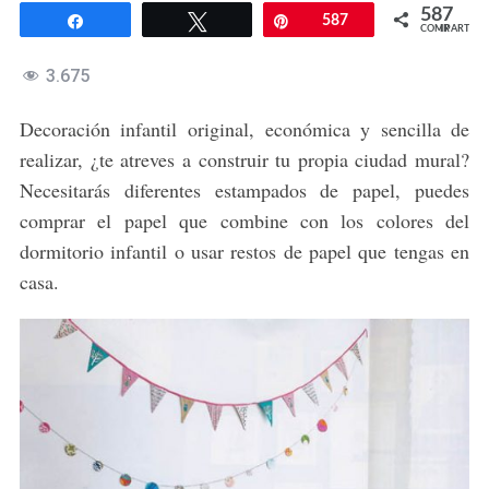
587
Compartir
Twittear
Pin
587
COMPARTIR
3.675
Decoración infantil original, económica y sencilla de
realizar, ¿te atreves a construir tu propia ciudad mural?
Necesitarás diferentes estampados de papel, puedes
comprar el papel que combine con los colores del
dormitorio infantil o usar restos de papel que tengas en
casa.