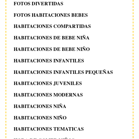
FOTOS DIVERTIDAS
FOTOS HABITACIONES BEBES
HABITACIONES COMPARTIDAS
HABITACIONES DE BEBE NIÑA
HABITACIONES DE BEBE NIÑO
HABITACIONES INFANTILES
HABITACIONES INFANTILES PEQUEÑAS
HABITACIONES JUVENILES
HABITACIONES MODERNAS
HABITACIONES NIÑA
HABITACIONES NIÑO
HABITACIONES TEMATICAS