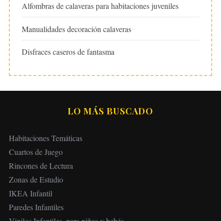
Alfombras de calaveras para habitaciones juveniles
Manualidades decoración calaveras
Disfraces caseros de fantasma
LO MÁS BUSCADO
Habitaciones Temáticas
Cuartos de Juego
Rincones de Lectura
Zonas de Estudio
IKEA Infantil
Paredes Infantiles
Vinilos Infantiles, para niños y bebés