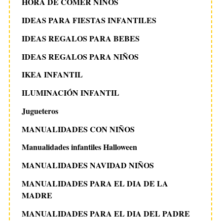
HORA DE COMER NIÑOS
IDEAS PARA FIESTAS INFANTILES
IDEAS REGALOS PARA BEBES
IDEAS REGALOS PARA NIÑOS
IKEA INFANTIL
ILUMINACIÓN INFANTIL
Jugueteros
MANUALIDADES CON NIÑOS
Manualidades infantiles Halloween
MANUALIDADES NAVIDAD NIÑOS
MANUALIDADES PARA EL DIA DE LA
MADRE
MANUALIDADES PARA EL DIA DEL PADRE