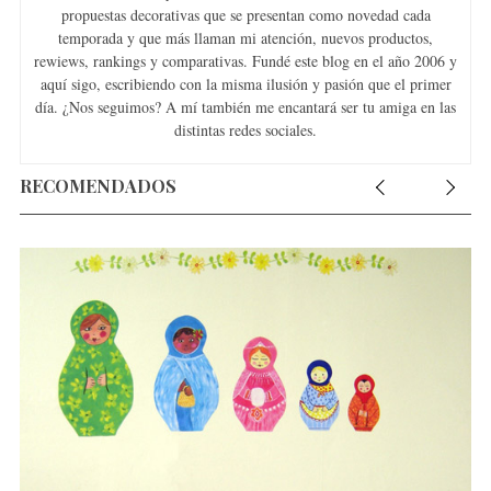
propuestas decorativas que se presentan como novedad cada
temporada y que más llaman mi atención, nuevos productos,
rewiews, rankings y comparativas. Fundé este blog en el año 2006 y
aquí sigo, escribiendo con la misma ilusión y pasión que el primer
día. ¿Nos seguimos? A mí también me encantará ser tu amiga en las
distintas redes sociales.
RECOMENDADOS