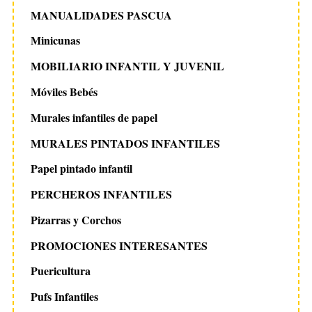
MANUALIDADES PASCUA
Minicunas
MOBILIARIO INFANTIL Y JUVENIL
Móviles Bebés
Murales infantiles de papel
MURALES PINTADOS INFANTILES
Papel pintado infantil
PERCHEROS INFANTILES
Pizarras y Corchos
PROMOCIONES INTERESANTES
Puericultura
Pufs Infantiles