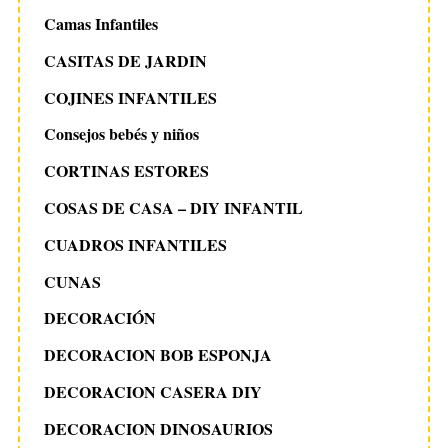
Camas Infantiles
CASITAS DE JARDIN
COJINES INFANTILES
Consejos bebés y niños
CORTINAS ESTORES
COSAS DE CASA – DIY INFANTIL
CUADROS INFANTILES
CUNAS
DECORACIÓN
DECORACION BOB ESPONJA
DECORACION CASERA DIY
DECORACION DINOSAURIOS