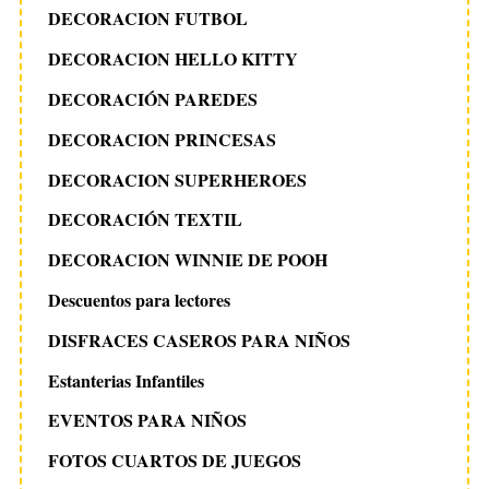
DECORACION FUTBOL
DECORACION HELLO KITTY
DECORACIÓN PAREDES
DECORACION PRINCESAS
DECORACION SUPERHEROES
DECORACIÓN TEXTIL
DECORACION WINNIE DE POOH
Descuentos para lectores
DISFRACES CASEROS PARA NIÑOS
Estanterias Infantiles
EVENTOS PARA NIÑOS
FOTOS CUARTOS DE JUEGOS