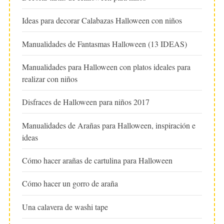
Ideas para decorar Calabazas Halloween con niños
Manualidades de Fantasmas Halloween (13 IDEAS)
Manualidades para Halloween con platos ideales para
realizar con niños
Disfraces de Halloween para niños 2017
Manualidades de Arañas para Halloween, inspiración e
ideas
Cómo hacer arañas de cartulina para Halloween
Cómo hacer un gorro de araña
Una calavera de washi tape