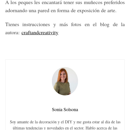
A los peques les encantará tener sus muñecos preferidos
adornando una pared en forma de exposición de arte.
Tienes instrucciones y más fotos en el blog de la
autora:
craftandcreativity
Sonia Solsona
Soy amante de la decoración y el DIY y me gusta estar al día de las
últimas tendencias y novedades en el sector. Hablo acerca de las