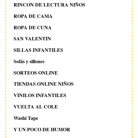
RINCON DE LECTURA NIÑOS
ROPA DE CAMA
ROPA DE CUNA
SAN VALENTIN
SILLAS INFANTILES
Sofás y sillones
SORTEOS ONLINE
TIENDAS ONLINE NIÑOS
VINILOS INFANTILES
VUELTA AL COLE
Washi Tape
Y UN POCO DE HUMOR