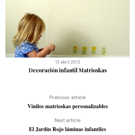
13 abril 2012
Decoración infantil Matrioskas
Previous article
Vinilos matrioskas personalizables
m
Next article
El Jardín Rojo láminas infantiles