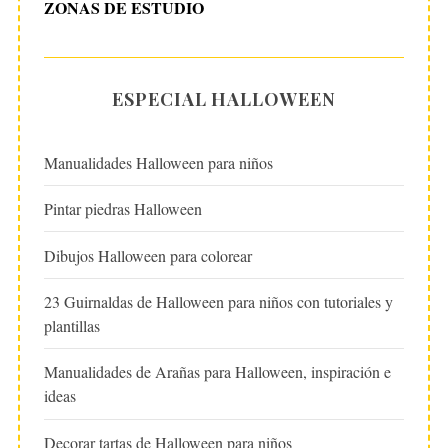
ZONAS DE ESTUDIO
ESPECIAL HALLOWEEN
Manualidades Halloween para niños
Pintar piedras Halloween
Dibujos Halloween para colorear
23 Guirnaldas de Halloween para niños con tutoriales y
plantillas
Manualidades de Arañas para Halloween, inspiración e
ideas
Decorar tartas de Halloween para niños