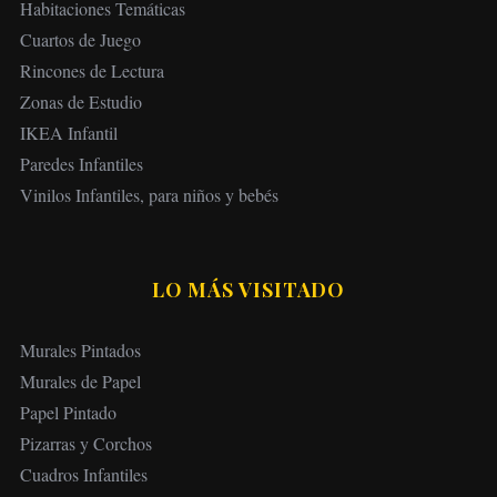
Habitaciones Temáticas
Cuartos de Juego
Rincones de Lectura
Zonas de Estudio
IKEA Infantil
Paredes Infantiles
Vinilos Infantiles, para niños y bebés
LO MÁS VISITADO
Murales Pintados
Murales de Papel
Papel Pintado
Pizarras y Corchos
Cuadros Infantiles