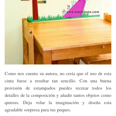
Como nos cuenta su autora, no creía que el uso de esta
cinta fuese a resultar tan sencillo. Con una buena
provisión de estampados puedes recrear todos los
detalles de la composición y añadir tantos objetos como
quieras. Deja volar la imaginación y diseña esta
agradable sorpresa para tus peques.