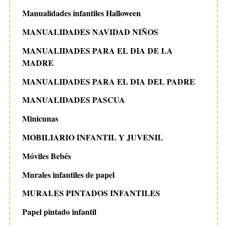
Manualidades infantiles Halloween
MANUALIDADES NAVIDAD NIÑOS
MANUALIDADES PARA EL DIA DE LA
MADRE
MANUALIDADES PARA EL DIA DEL PADRE
MANUALIDADES PASCUA
Minicunas
MOBILIARIO INFANTIL Y JUVENIL
Móviles Bebés
Murales infantiles de papel
MURALES PINTADOS INFANTILES
Papel pintado infantil