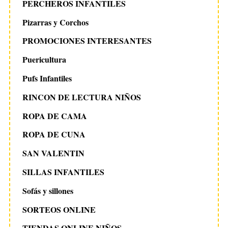
PERCHEROS INFANTILES
Pizarras y Corchos
PROMOCIONES INTERESANTES
Puericultura
Pufs Infantiles
RINCON DE LECTURA NIÑOS
ROPA DE CAMA
ROPA DE CUNA
SAN VALENTIN
SILLAS INFANTILES
Sofás y sillones
SORTEOS ONLINE
TIENDAS ONLINE NIÑOS