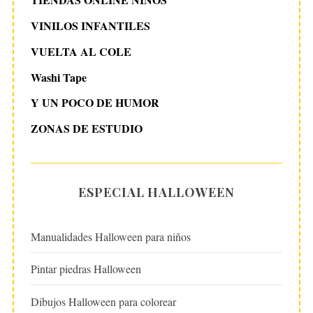
VINILOS INFANTILES
VUELTA AL COLE
Washi Tape
Y UN POCO DE HUMOR
ZONAS DE ESTUDIO
ESPECIAL HALLOWEEN
Manualidades Halloween para niños
Pintar piedras Halloween
Dibujos Halloween para colorear