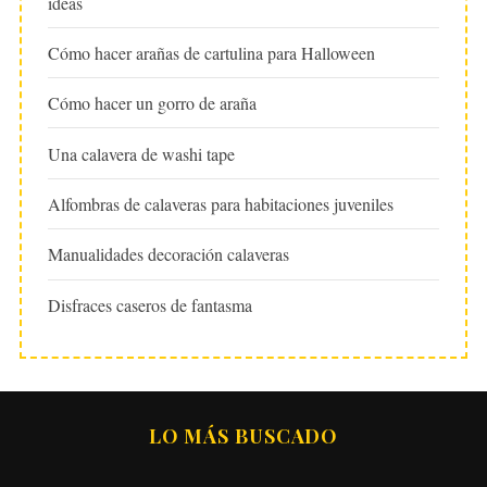
ideas
Cómo hacer arañas de cartulina para Halloween
Cómo hacer un gorro de araña
Una calavera de washi tape
Alfombras de calaveras para habitaciones juveniles
Manualidades decoración calaveras
Disfraces caseros de fantasma
LO MÁS BUSCADO