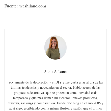
Fuente: washilane.com
Sonia Solsona
Soy amante de la decoración y el DIY y me gusta estar al día de las
últimas tendencias y novedades en el sector. Hablo acerca de las
propuestas decorativas que se presentan como novedad cada
temporada y que más llaman mi atención, nuevos productos,
rewiews, rankings y comparativas. Fundé este blog en el año 2006 y
aquí sigo, escribiendo con la misma ilusión y pasión que el primer