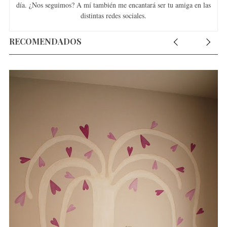
día. ¿Nos seguimos? A mí también me encantará ser tu amiga en las
distintas redes sociales.
RECOMENDADOS