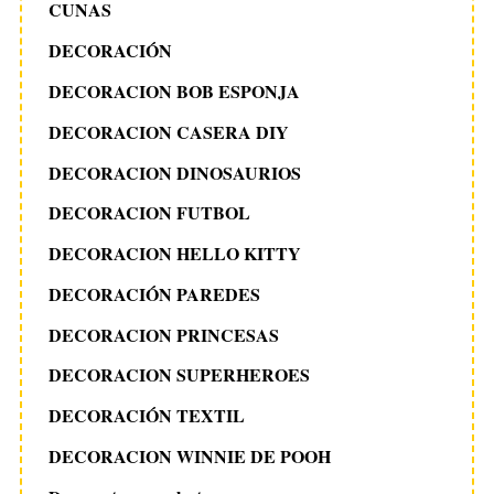
CUNAS
DECORACIÓN
DECORACION BOB ESPONJA
DECORACION CASERA DIY
DECORACION DINOSAURIOS
DECORACION FUTBOL
DECORACION HELLO KITTY
DECORACIÓN PAREDES
DECORACION PRINCESAS
DECORACION SUPERHEROES
DECORACIÓN TEXTIL
DECORACION WINNIE DE POOH