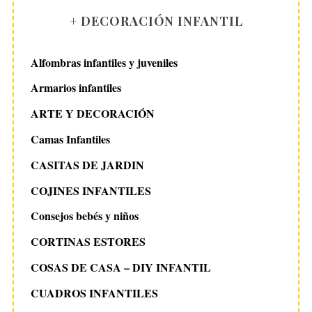
+ DECORACIÓN INFANTIL
Alfombras infantiles y juveniles
Armarios infantiles
ARTE Y DECORACIÓN
Camas Infantiles
CASITAS DE JARDIN
COJINES INFANTILES
Consejos bebés y niños
CORTINAS ESTORES
COSAS DE CASA – DIY INFANTIL
CUADROS INFANTILES