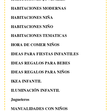
HABITACIONES MODERNAS
HABITACIONES NIÑA
HABITACIONES NIÑO
HABITACIONES TEMATICAS
HORA DE COMER NIÑOS
IDEAS PARA FIESTAS INFANTILES
IDEAS REGALOS PARA BEBES
IDEAS REGALOS PARA NIÑOS
IKEA INFANTIL
ILUMINACIÓN INFANTIL
Jugueteros
MANUALIDADES CON NIÑOS