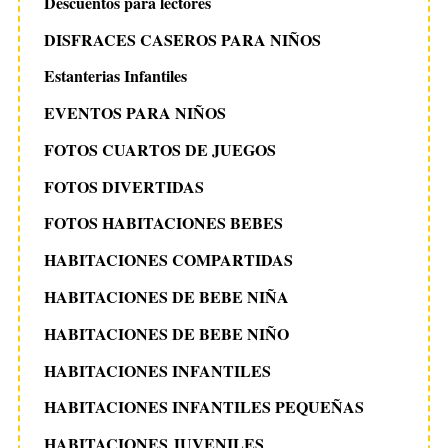
Descuentos para lectores
DISFRACES CASEROS PARA NIÑOS
Estanterias Infantiles
EVENTOS PARA NIÑOS
FOTOS CUARTOS DE JUEGOS
FOTOS DIVERTIDAS
FOTOS HABITACIONES BEBES
HABITACIONES COMPARTIDAS
HABITACIONES DE BEBE NIÑA
HABITACIONES DE BEBE NIÑO
HABITACIONES INFANTILES
HABITACIONES INFANTILES PEQUEÑAS
HABITACIONES JUVENILES