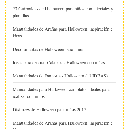
23 Guirnaldas de Halloween para niños con tutoriales y
plantillas
Manualidades de Arañas para Halloween, inspiración e
ideas
Decorar tartas de Halloween para niños
Ideas para decorar Calabazas Halloween con niños
Manualidades de Fantasmas Halloween (13 IDEAS)
Manualidades para Halloween con platos ideales para
realizar con niños
Disfraces de Halloween para niños 2017
Manualidades de Arañas para Halloween, inspiración e