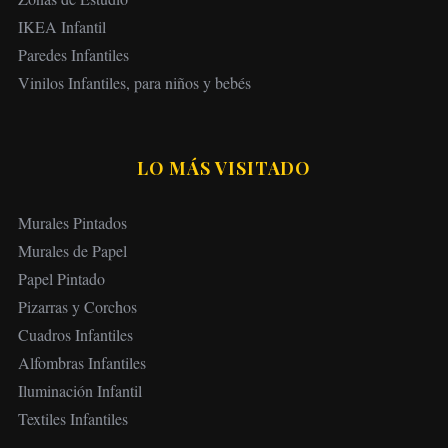
IKEA Infantil
Paredes Infantiles
Vinilos Infantiles, para niños y bebés
LO MÁS VISITADO
Murales Pintados
Murales de Papel
Papel Pintado
Pizarras y Corchos
Cuadros Infantiles
Alfombras Infantiles
Iluminación Infantil
Textiles Infantiles