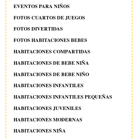
EVENTOS PARA NIÑOS
FOTOS CUARTOS DE JUEGOS
FOTOS DIVERTIDAS
FOTOS HABITACIONES BEBES
HABITACIONES COMPARTIDAS
HABITACIONES DE BEBE NIÑA
HABITACIONES DE BEBE NIÑO
HABITACIONES INFANTILES
HABITACIONES INFANTILES PEQUEÑAS
HABITACIONES JUVENILES
HABITACIONES MODERNAS
HABITACIONES NIÑA