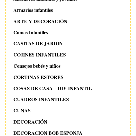
Armarios infantiles
ARTE Y DECORACIÓN
Camas Infantiles
CASITAS DE JARDIN
COJINES INFANTILES
Consejos bebés y niños
CORTINAS ESTORES
COSAS DE CASA – DIY INFANTIL
CUADROS INFANTILES
CUNAS
DECORACIÓN
DECORACION BOB ESPONJA