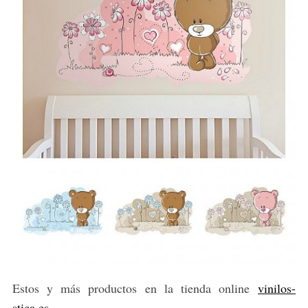
Estos y más productos en la tienda online
vinilos-
stica.es