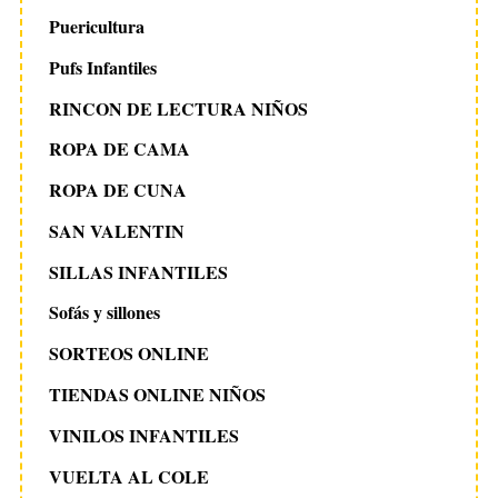
Puericultura
Pufs Infantiles
RINCON DE LECTURA NIÑOS
ROPA DE CAMA
ROPA DE CUNA
SAN VALENTIN
SILLAS INFANTILES
Sofás y sillones
SORTEOS ONLINE
TIENDAS ONLINE NIÑOS
VINILOS INFANTILES
VUELTA AL COLE