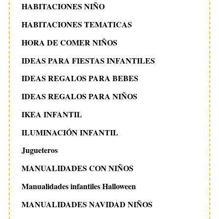
HABITACIONES NIÑO
HABITACIONES TEMATICAS
HORA DE COMER NIÑOS
IDEAS PARA FIESTAS INFANTILES
IDEAS REGALOS PARA BEBES
IDEAS REGALOS PARA NIÑOS
IKEA INFANTIL
ILUMINACIÓN INFANTIL
Jugueteros
MANUALIDADES CON NIÑOS
Manualidades infantiles Halloween
MANUALIDADES NAVIDAD NIÑOS