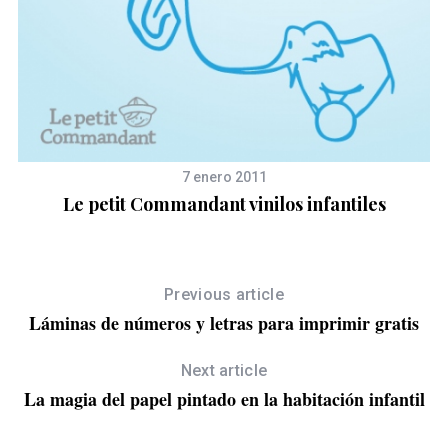
7 enero 2011
Le petit Commandant vinilos infantiles
Previous article
Láminas de números y letras para imprimir gratis
Next article
La magia del papel pintado en la habitación infantil