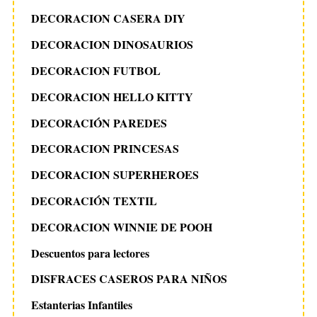
DECORACION CASERA DIY
DECORACION DINOSAURIOS
DECORACION FUTBOL
DECORACION HELLO KITTY
DECORACIÓN PAREDES
DECORACION PRINCESAS
DECORACION SUPERHEROES
DECORACIÓN TEXTIL
DECORACION WINNIE DE POOH
Descuentos para lectores
DISFRACES CASEROS PARA NIÑOS
Estanterias Infantiles