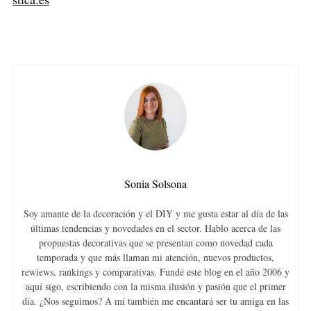
Sonia Solsona
Soy amante de la decoración y el DIY y me gusta estar al día de las
últimas tendencias y novedades en el sector. Hablo acerca de las
propuestas decorativas que se presentan como novedad cada
temporada y que más llaman mi atención, nuevos productos,
rewiews, rankings y comparativas. Fundé este blog en el año 2006 y
aquí sigo, escribiendo con la misma ilusión y pasión que el primer
día. ¿Nos seguimos? A mí también me encantará ser tu amiga en las