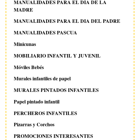
MANUALIDADES PARA EL DIA DE LA
MADRE
MANUALIDADES PARA EL DIA DEL PADRE
MANUALIDADES PASCUA
Minicunas
MOBILIARIO INFANTIL Y JUVENIL
Móviles Bebés
Murales infantiles de papel
MURALES PINTADOS INFANTILES
Papel pintado infantil
PERCHEROS INFANTILES
Pizarras y Corchos
PROMOCIONES INTERESANTES