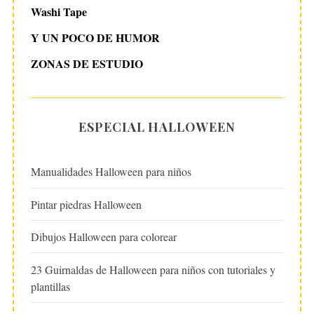
Washi Tape
Y UN POCO DE HUMOR
ZONAS DE ESTUDIO
ESPECIAL HALLOWEEN
Manualidades Halloween para niños
Pintar piedras Halloween
Dibujos Halloween para colorear
23 Guirnaldas de Halloween para niños con tutoriales y
plantillas