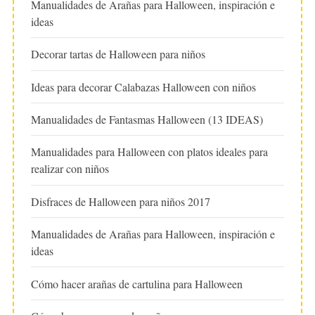
Manualidades de Arañas para Halloween, inspiración e
ideas
Decorar tartas de Halloween para niños
Ideas para decorar Calabazas Halloween con niños
Manualidades de Fantasmas Halloween (13 IDEAS)
Manualidades para Halloween con platos ideales para
realizar con niños
Disfraces de Halloween para niños 2017
Manualidades de Arañas para Halloween, inspiración e
ideas
Cómo hacer arañas de cartulina para Halloween