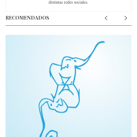
distintas redes sociales.
RECOMENDADOS