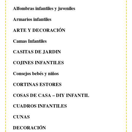
Alfombras infantiles y juveniles
Armarios infantiles
ARTE Y DECORACIÓN
Camas Infantiles
CASITAS DE JARDIN
COJINES INFANTILES
Consejos bebés y niños
CORTINAS ESTORES
COSAS DE CASA – DIY INFANTIL
CUADROS INFANTILES
CUNAS
DECORACIÓN