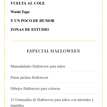
VUELTA AL COLE
Washi Tape
Y UN POCO DE HUMOR
ZONAS DE ESTUDIO
ESPECIAL HALLOWEEN
Manualidades Halloween para niños
Pintar piedras Halloween
Dibujos Halloween para colorear
23 Guirnaldas de Halloween para niños con tutoriales y
plantillas