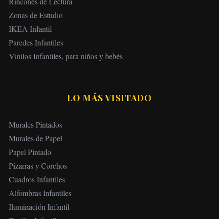
Rincones de Lectura
Zonas de Estudio
IKEA Infantil
Paredes Infantiles
Vinilos Infantiles, para niños y bebés
LO MÁS VISITADO
Murales Pintados
Murales de Papel
Papel Pintado
Pizarras y Corchos
Cuadros Infantiles
Alfombras Infantiles
Iluminación Infantil