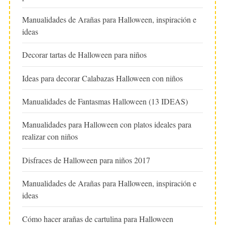
Manualidades de Arañas para Halloween, inspiración e
ideas
Decorar tartas de Halloween para niños
Ideas para decorar Calabazas Halloween con niños
Manualidades de Fantasmas Halloween (13 IDEAS)
Manualidades para Halloween con platos ideales para
realizar con niños
Disfraces de Halloween para niños 2017
Manualidades de Arañas para Halloween, inspiración e
ideas
Cómo hacer arañas de cartulina para Halloween