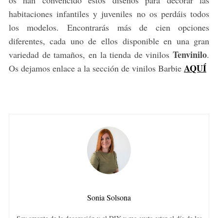
habitaciones infantiles y juveniles no os perdáis todos
los modelos. Encontrarás más de cien opciones
diferentes, cada uno de ellos disponible en una gran
Tenvinilo
variedad de tamaños, en la tienda de vinilos
.
AQUÍ
Os dejamos enlace a la sección de vinilos Barbie
Sonia Solsona