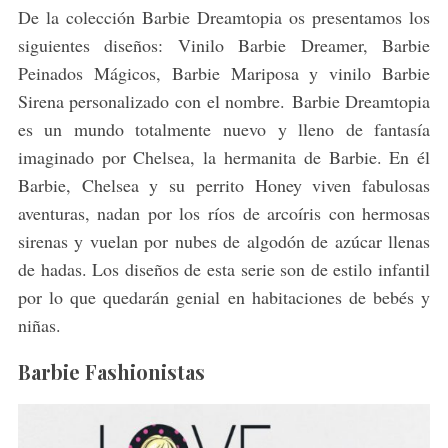
De la colección Barbie Dreamtopia os presentamos los
siguientes diseños: Vinilo Barbie Dreamer, Barbie
Peinados Mágicos, Barbie Mariposa y vinilo Barbie
Sirena personalizado con el nombre. Barbie Dreamtopia
es un mundo totalmente nuevo y lleno de fantasía
imaginado por Chelsea, la hermanita de Barbie. En él
Barbie, Chelsea y su perrito Honey viven fabulosas
aventuras, nadan por los ríos de arcoíris con hermosas
sirenas y vuelan por nubes de algodón de azúcar llenas
de hadas. Los diseños de esta serie son de estilo infantil
por lo que quedarán genial en habitaciones de bebés y
niñas.
Barbie Fashionistas