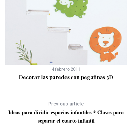
4 febrero 2011
Decorar las paredes con pegatinas 3D
Previous article
Ideas para dividir espacios infantiles * Claves para
separar el cuarto infantil