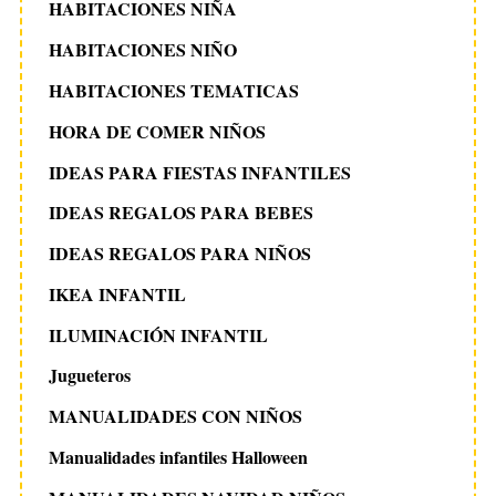
HABITACIONES NIÑA
HABITACIONES NIÑO
HABITACIONES TEMATICAS
HORA DE COMER NIÑOS
IDEAS PARA FIESTAS INFANTILES
IDEAS REGALOS PARA BEBES
IDEAS REGALOS PARA NIÑOS
IKEA INFANTIL
ILUMINACIÓN INFANTIL
Jugueteros
MANUALIDADES CON NIÑOS
Manualidades infantiles Halloween