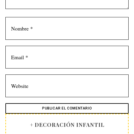
+ DECORACIÓN INFANTIL