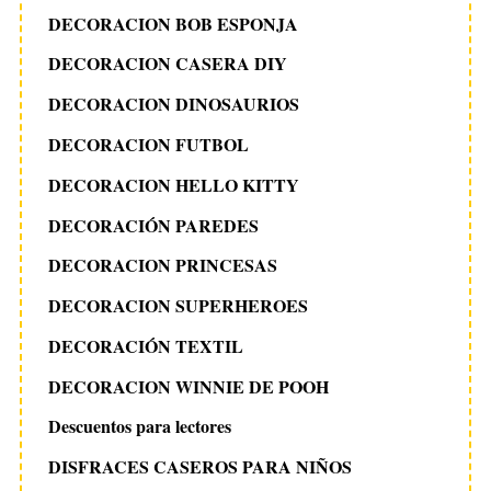
DECORACION BOB ESPONJA
DECORACION CASERA DIY
DECORACION DINOSAURIOS
DECORACION FUTBOL
DECORACION HELLO KITTY
DECORACIÓN PAREDES
DECORACION PRINCESAS
DECORACION SUPERHEROES
DECORACIÓN TEXTIL
DECORACION WINNIE DE POOH
Descuentos para lectores
DISFRACES CASEROS PARA NIÑOS