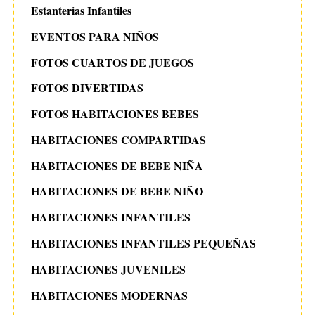
Estanterias Infantiles
EVENTOS PARA NIÑOS
FOTOS CUARTOS DE JUEGOS
FOTOS DIVERTIDAS
FOTOS HABITACIONES BEBES
HABITACIONES COMPARTIDAS
HABITACIONES DE BEBE NIÑA
HABITACIONES DE BEBE NIÑO
HABITACIONES INFANTILES
HABITACIONES INFANTILES PEQUEÑAS
HABITACIONES JUVENILES
HABITACIONES MODERNAS