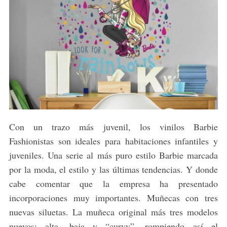
Con un trazo más juvenil, los vinilos Barbie
Fashionistas son ideales para habitaciones infantiles y
juveniles. Una serie al más puro estilo Barbie marcada
por la moda, el estilo y las últimas tendencias. Y donde
cabe comentar que la empresa ha presentado
incorporaciones muy importantes. Muñecas con tres
nuevas siluetas. La muñeca original más tres modelos
nuevos: alta, baja y “curvy”, rompiendo así el