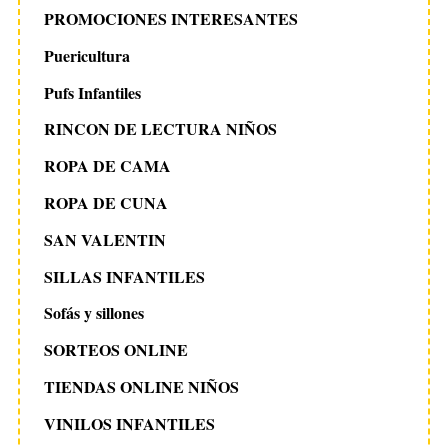
PROMOCIONES INTERESANTES
Puericultura
Pufs Infantiles
RINCON DE LECTURA NIÑOS
ROPA DE CAMA
ROPA DE CUNA
SAN VALENTIN
SILLAS INFANTILES
Sofás y sillones
SORTEOS ONLINE
TIENDAS ONLINE NIÑOS
VINILOS INFANTILES