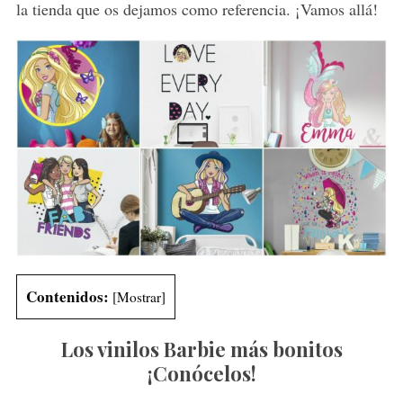
la tienda que os dejamos como referencia. ¡Vamos allá!
Contenidos:
[
Mostrar
]
Los vinilos Barbie más bonitos
¡Conócelos!