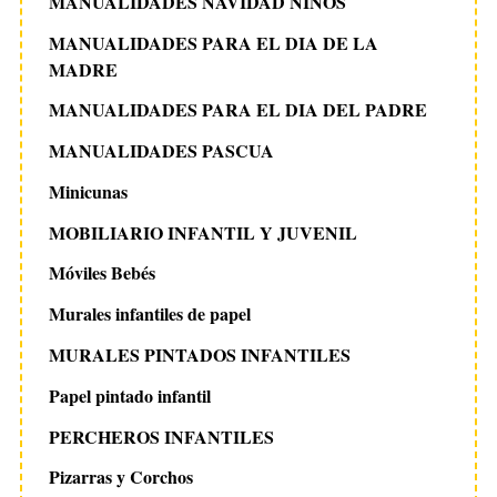
MANUALIDADES NAVIDAD NIÑOS
MANUALIDADES PARA EL DIA DE LA
MADRE
MANUALIDADES PARA EL DIA DEL PADRE
MANUALIDADES PASCUA
Minicunas
MOBILIARIO INFANTIL Y JUVENIL
Móviles Bebés
Murales infantiles de papel
MURALES PINTADOS INFANTILES
Papel pintado infantil
PERCHEROS INFANTILES
Pizarras y Corchos