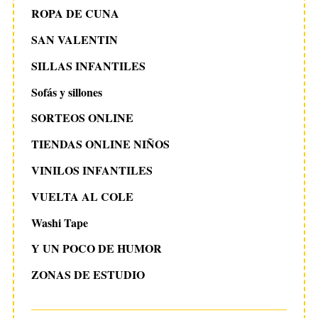
ROPA DE CUNA
SAN VALENTIN
SILLAS INFANTILES
Sofás y sillones
SORTEOS ONLINE
TIENDAS ONLINE NIÑOS
VINILOS INFANTILES
VUELTA AL COLE
Washi Tape
Y UN POCO DE HUMOR
ZONAS DE ESTUDIO