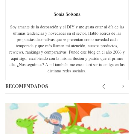
Sonia Solsona
Soy amante de la decoración y el DIY y me gusta estar al día de las
últimas tendencias y novedades en el sector. Hablo acerca de las
propuestas decorativas que se presentan como novedad cada
temporada y que más llaman mi atención, nuevos productos,
rewiews, rankings y comparativas. Fundé este blog en el año 2006 y
aquí sigo, escribiendo con la misma ilusión y pasión que el primer
día. ¿Nos seguimos? A mí también me encantará ser tu amiga en las
distintas redes sociales.
RECOMENDADOS