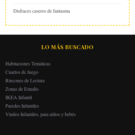
Disfraces caseros de fantasma
LO MÁS BUSCADO
Habitaciones Temáticas
Cuartos de Juego
Rincones de Lectura
Zonas de Estudio
IKEA Infantil
Paredes Infantiles
Vinilos Infantiles, para niños y bebés