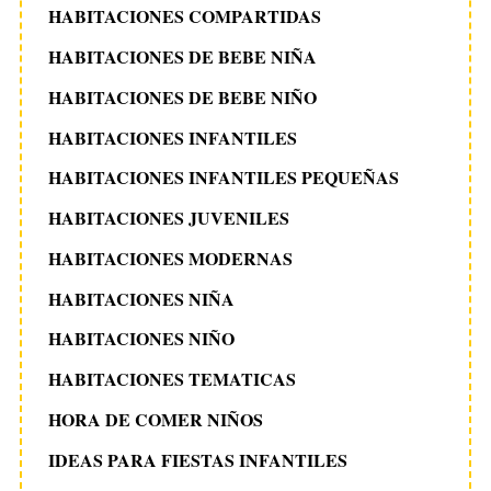
HABITACIONES COMPARTIDAS
HABITACIONES DE BEBE NIÑA
HABITACIONES DE BEBE NIÑO
HABITACIONES INFANTILES
HABITACIONES INFANTILES PEQUEÑAS
HABITACIONES JUVENILES
HABITACIONES MODERNAS
HABITACIONES NIÑA
HABITACIONES NIÑO
HABITACIONES TEMATICAS
HORA DE COMER NIÑOS
IDEAS PARA FIESTAS INFANTILES