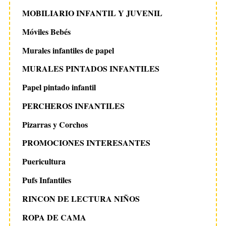
MOBILIARIO INFANTIL Y JUVENIL
Móviles Bebés
Murales infantiles de papel
MURALES PINTADOS INFANTILES
Papel pintado infantil
PERCHEROS INFANTILES
Pizarras y Corchos
PROMOCIONES INTERESANTES
Puericultura
Pufs Infantiles
RINCON DE LECTURA NIÑOS
ROPA DE CAMA