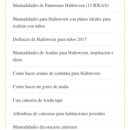
Manualidades de Fantasmas Halloween (13 IDEAS)
Manualidades para Halloween con platos ideales para
realizar con niños
Disfraces de Halloween para niños 2017
Manualidades de Arañas para Halloween, inspiración e
ideas
Cómo hacer arañas de cartulina para Halloween
Cómo hacer un gorro de araña
Una calavera de washi tape
Alfombras de calaveras para habitaciones juveniles
Manualidades decoración calaveras