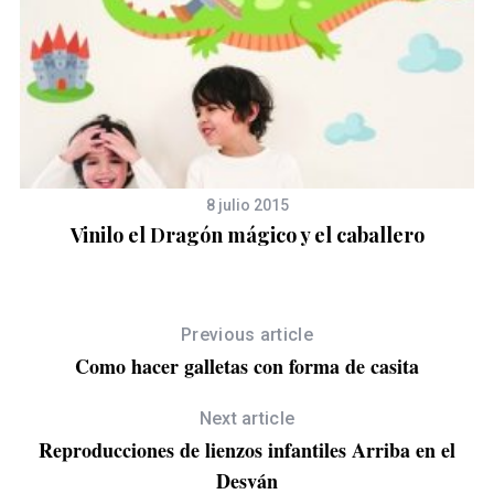
8 julio 2015
Vinilo el Dragón mágico y el caballero
Previous article
Como hacer galletas con forma de casita
Next article
Reproducciones de lienzos infantiles Arriba en el
Desván