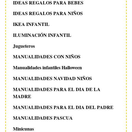
IDEAS REGALOS PARA BEBES
IDEAS REGALOS PARA NIÑOS
IKEA INFANTIL
ILUMINACIÓN INFANTIL
Jugueteros
MANUALIDADES CON NIÑOS
Manualidades infantiles Halloween
MANUALIDADES NAVIDAD NIÑOS
MANUALIDADES PARA EL DIA DE LA
MADRE
MANUALIDADES PARA EL DIA DEL PADRE
MANUALIDADES PASCUA
Minicunas