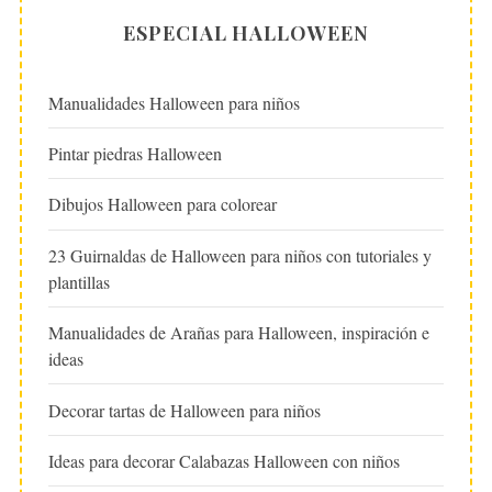
ESPECIAL HALLOWEEN
Manualidades Halloween para niños
Pintar piedras Halloween
Dibujos Halloween para colorear
23 Guirnaldas de Halloween para niños con tutoriales y
plantillas
Manualidades de Arañas para Halloween, inspiración e
ideas
Decorar tartas de Halloween para niños
Ideas para decorar Calabazas Halloween con niños