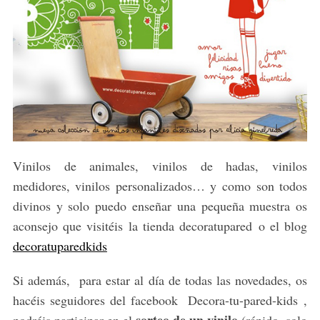
Vinilos de animales, vinilos de hadas, vinilos
medidores, vinilos personalizados… y como son todos
divinos y solo puedo enseñar una pequeña muestra os
aconsejo que visitéis la tienda decoratupared o el blog
decoratuparedkids
Si además, para estar al día de todas las novedades, os
hacéis seguidores del facebook Decora-tu-pared-kids ,