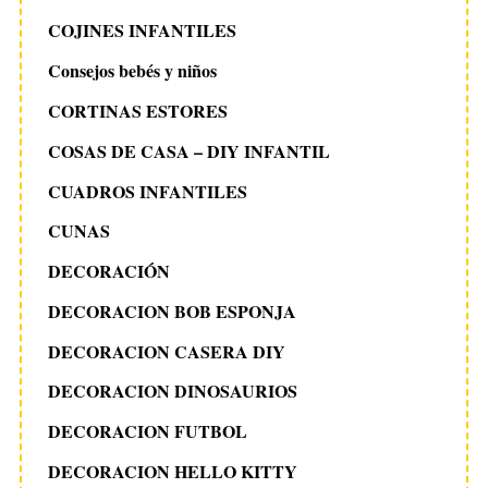
COJINES INFANTILES
Consejos bebés y niños
CORTINAS ESTORES
COSAS DE CASA – DIY INFANTIL
CUADROS INFANTILES
CUNAS
DECORACIÓN
DECORACION BOB ESPONJA
DECORACION CASERA DIY
DECORACION DINOSAURIOS
DECORACION FUTBOL
DECORACION HELLO KITTY