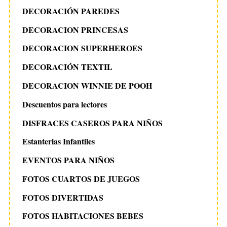
DECORACIÓN PAREDES
DECORACION PRINCESAS
DECORACION SUPERHEROES
DECORACIÓN TEXTIL
DECORACION WINNIE DE POOH
Descuentos para lectores
DISFRACES CASEROS PARA NIÑOS
Estanterias Infantiles
EVENTOS PARA NIÑOS
FOTOS CUARTOS DE JUEGOS
FOTOS DIVERTIDAS
FOTOS HABITACIONES BEBES