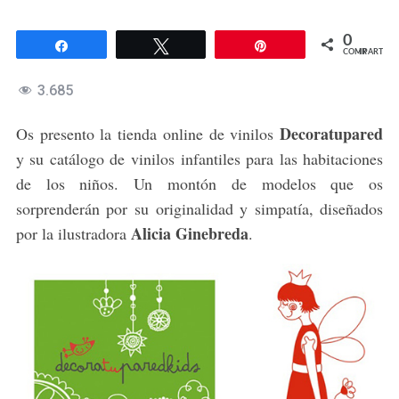
0
Compartir
Twittear
Pin
COMPARTIR
3.685
Decoratupared
Os presento la tienda online de vinilos
y su catálogo de vinilos infantiles para las habitaciones
de los niños. Un montón de modelos que os
sorprenderán por su originalidad y simpatía, diseñados
Alicia Ginebreda
por la ilustradora
.