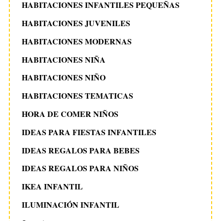
HABITACIONES INFANTILES PEQUEÑAS
HABITACIONES JUVENILES
HABITACIONES MODERNAS
HABITACIONES NIÑA
HABITACIONES NIÑO
HABITACIONES TEMATICAS
HORA DE COMER NIÑOS
IDEAS PARA FIESTAS INFANTILES
IDEAS REGALOS PARA BEBES
IDEAS REGALOS PARA NIÑOS
IKEA INFANTIL
ILUMINACIÓN INFANTIL