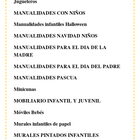
Jugueteros
MANUALIDADES CON NIÑOS
Manualidades infantiles Halloween
MANUALIDADES NAVIDAD NIÑOS
MANUALIDADES PARA EL DIA DE LA
MADRE
MANUALIDADES PARA EL DIA DEL PADRE
MANUALIDADES PASCUA
Minicunas
MOBILIARIO INFANTIL Y JUVENIL
Móviles Bebés
Murales infantiles de papel
MURALES PINTADOS INFANTILES