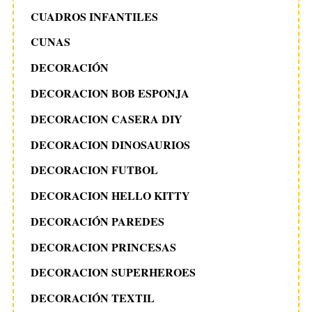
CUADROS INFANTILES
CUNAS
DECORACIÓN
DECORACION BOB ESPONJA
DECORACION CASERA DIY
DECORACION DINOSAURIOS
DECORACION FUTBOL
DECORACION HELLO KITTY
DECORACIÓN PAREDES
DECORACION PRINCESAS
DECORACION SUPERHEROES
DECORACIÓN TEXTIL