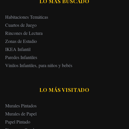
LO MÁS BUSCADO
Habitaciones Temáticas
Cuartos de Juego
Rincones de Lectura
Zonas de Estudio
IKEA Infantil
Paredes Infantiles
Vinilos Infantiles, para niños y bebés
LO MÁS VISITADO
Murales Pintados
Murales de Papel
Papel Pintado