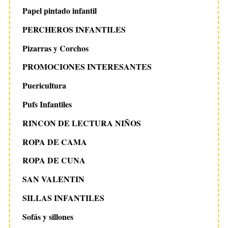
Papel pintado infantil
PERCHEROS INFANTILES
Pizarras y Corchos
PROMOCIONES INTERESANTES
Puericultura
Pufs Infantiles
RINCON DE LECTURA NIÑOS
ROPA DE CAMA
ROPA DE CUNA
SAN VALENTIN
SILLAS INFANTILES
Sofás y sillones