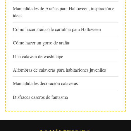
Manualidades de Arañas para Halloween, inspiración e
ideas
Cómo hacer arañas de cartulina para Halloween
Cómo hacer un gorro de araña
Una calavera de washi tape
Alfombras de calaveras para habitaciones juveniles
Manualidades decoración calaveras
Disfraces caseros de fantasma