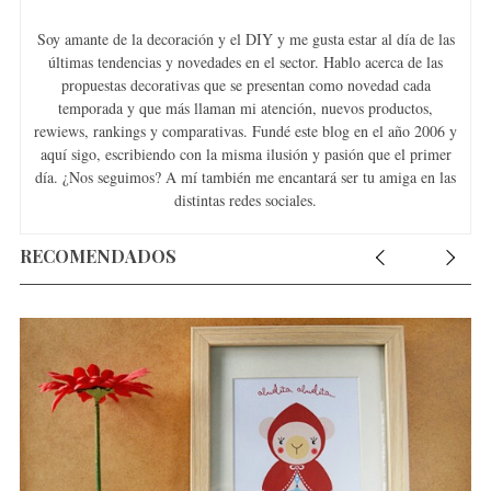
Soy amante de la decoración y el DIY y me gusta estar al día de las
últimas tendencias y novedades en el sector. Hablo acerca de las
propuestas decorativas que se presentan como novedad cada
temporada y que más llaman mi atención, nuevos productos,
rewiews, rankings y comparativas. Fundé este blog en el año 2006 y
aquí sigo, escribiendo con la misma ilusión y pasión que el primer
día. ¿Nos seguimos? A mí también me encantará ser tu amiga en las
distintas redes sociales.
RECOMENDADOS