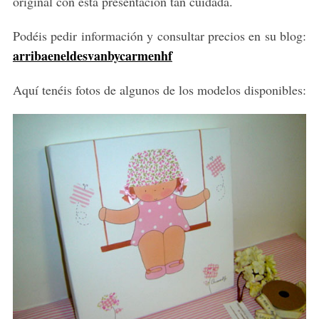
original con esta presentación tan cuidada.
Podéis pedir información y consultar precios en su blog:
arribaeneldesvanbycarmenhf
Aquí tenéis fotos de algunos de los modelos disponibles: