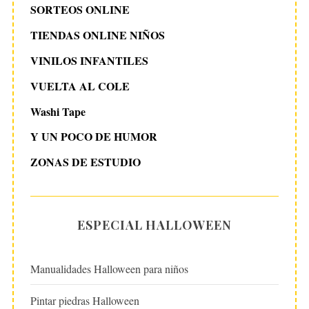
SORTEOS ONLINE
TIENDAS ONLINE NIÑOS
VINILOS INFANTILES
VUELTA AL COLE
Washi Tape
Y UN POCO DE HUMOR
ZONAS DE ESTUDIO
ESPECIAL HALLOWEEN
Manualidades Halloween para niños
Pintar piedras Halloween