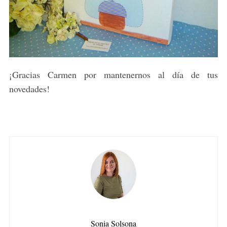
¡Gracias Carmen por mantenernos al día de tus
novedades!
Sonia Solsona