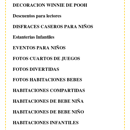
DECORACION WINNIE DE POOH
Descuentos para lectores
DISFRACES CASEROS PARA NIÑOS
Estanterias Infantiles
EVENTOS PARA NIÑOS
FOTOS CUARTOS DE JUEGOS
FOTOS DIVERTIDAS
FOTOS HABITACIONES BEBES
HABITACIONES COMPARTIDAS
HABITACIONES DE BEBE NIÑA
HABITACIONES DE BEBE NIÑO
HABITACIONES INFANTILES