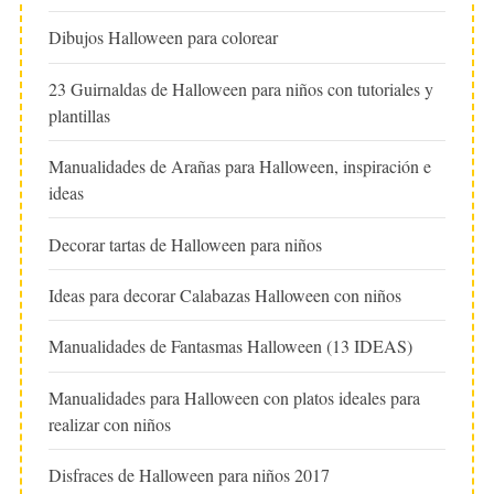
Dibujos Halloween para colorear
23 Guirnaldas de Halloween para niños con tutoriales y
plantillas
Manualidades de Arañas para Halloween, inspiración e
ideas
Decorar tartas de Halloween para niños
Ideas para decorar Calabazas Halloween con niños
Manualidades de Fantasmas Halloween (13 IDEAS)
Manualidades para Halloween con platos ideales para
realizar con niños
Disfraces de Halloween para niños 2017