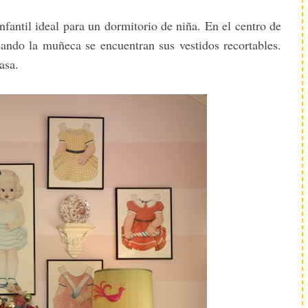
fantil ideal para un dormitorio de niña. En el centro de
ndo la muñeca se encuentran sus vestidos recortables.
asa.