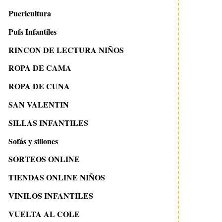
Puericultura
Pufs Infantiles
RINCON DE LECTURA NIÑOS
ROPA DE CAMA
ROPA DE CUNA
SAN VALENTIN
SILLAS INFANTILES
Sofás y sillones
SORTEOS ONLINE
TIENDAS ONLINE NIÑOS
VINILOS INFANTILES
VUELTA AL COLE