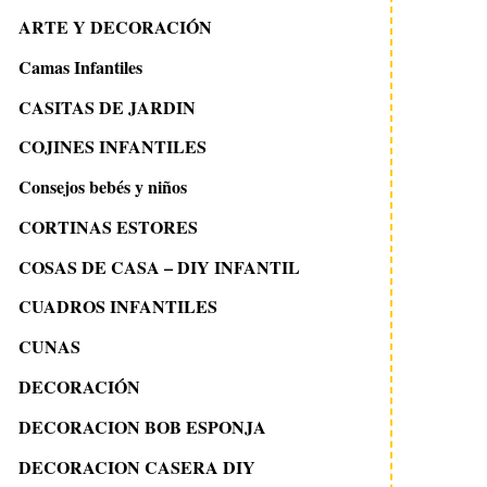
ARTE Y DECORACIÓN
Camas Infantiles
CASITAS DE JARDIN
COJINES INFANTILES
Consejos bebés y niños
CORTINAS ESTORES
COSAS DE CASA – DIY INFANTIL
CUADROS INFANTILES
CUNAS
DECORACIÓN
DECORACION BOB ESPONJA
DECORACION CASERA DIY