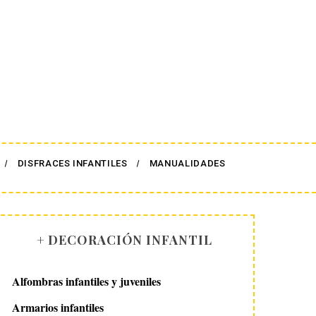
DISFRACES INFANTILES
MANUALIDADES
+ DECORACIÓN INFANTIL
Alfombras infantiles y juveniles
Armarios infantiles