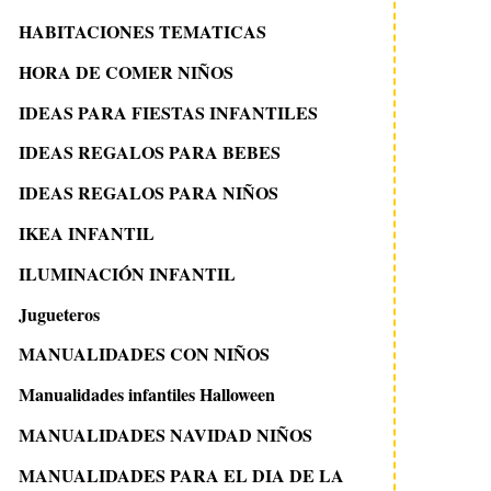
HABITACIONES TEMATICAS
HORA DE COMER NIÑOS
IDEAS PARA FIESTAS INFANTILES
IDEAS REGALOS PARA BEBES
IDEAS REGALOS PARA NIÑOS
IKEA INFANTIL
ILUMINACIÓN INFANTIL
Jugueteros
MANUALIDADES CON NIÑOS
Manualidades infantiles Halloween
MANUALIDADES NAVIDAD NIÑOS
MANUALIDADES PARA EL DIA DE LA