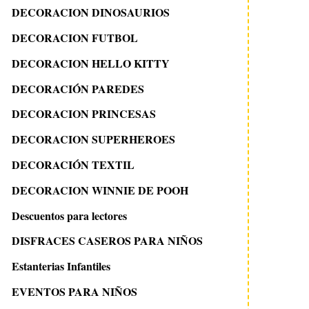
DECORACION DINOSAURIOS
DECORACION FUTBOL
DECORACION HELLO KITTY
DECORACIÓN PAREDES
DECORACION PRINCESAS
DECORACION SUPERHEROES
DECORACIÓN TEXTIL
DECORACION WINNIE DE POOH
Descuentos para lectores
DISFRACES CASEROS PARA NIÑOS
Estanterias Infantiles
EVENTOS PARA NIÑOS