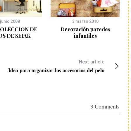
 junio 2008
3 marzo 2010
COLECCION DE
Decoración paredes
OS DE SEIAK
infantiles
Next article
Idea para organizar los accesorios del pelo
3 Comments