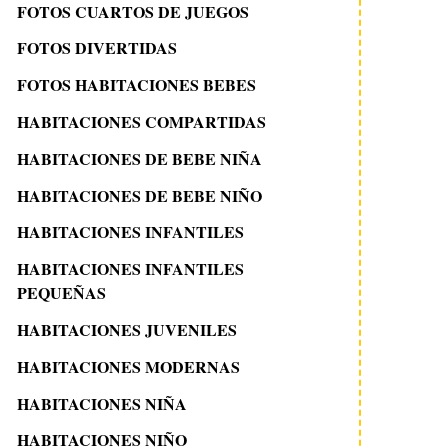
FOTOS CUARTOS DE JUEGOS
FOTOS DIVERTIDAS
FOTOS HABITACIONES BEBES
HABITACIONES COMPARTIDAS
HABITACIONES DE BEBE NIÑA
HABITACIONES DE BEBE NIÑO
HABITACIONES INFANTILES
HABITACIONES INFANTILES
PEQUEÑAS
HABITACIONES JUVENILES
HABITACIONES MODERNAS
HABITACIONES NIÑA
HABITACIONES NIÑO