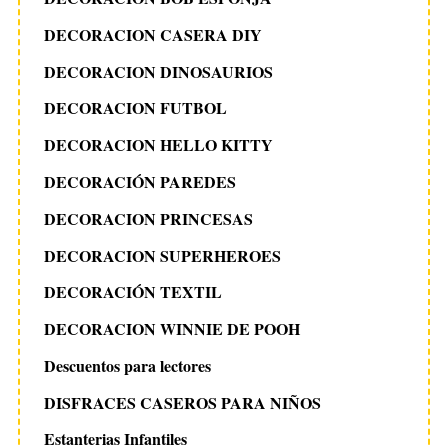
DECORACION CASERA DIY
DECORACION DINOSAURIOS
DECORACION FUTBOL
DECORACION HELLO KITTY
DECORACIÓN PAREDES
DECORACION PRINCESAS
DECORACION SUPERHEROES
DECORACIÓN TEXTIL
DECORACION WINNIE DE POOH
Descuentos para lectores
DISFRACES CASEROS PARA NIÑOS
Estanterias Infantiles