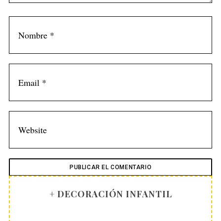
+ DECORACIÓN INFANTIL