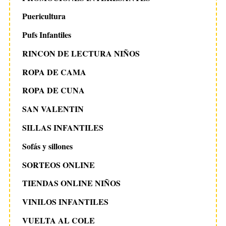
Puericultura
Pufs Infantiles
RINCON DE LECTURA NIÑOS
ROPA DE CAMA
ROPA DE CUNA
SAN VALENTIN
SILLAS INFANTILES
Sofás y sillones
SORTEOS ONLINE
TIENDAS ONLINE NIÑOS
VINILOS INFANTILES
VUELTA AL COLE