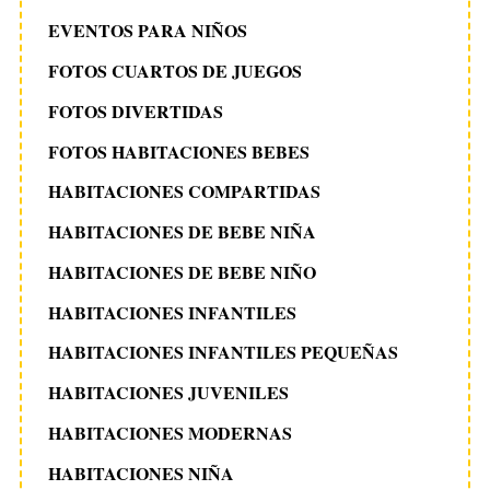
EVENTOS PARA NIÑOS
FOTOS CUARTOS DE JUEGOS
FOTOS DIVERTIDAS
FOTOS HABITACIONES BEBES
HABITACIONES COMPARTIDAS
HABITACIONES DE BEBE NIÑA
HABITACIONES DE BEBE NIÑO
HABITACIONES INFANTILES
HABITACIONES INFANTILES PEQUEÑAS
HABITACIONES JUVENILES
HABITACIONES MODERNAS
HABITACIONES NIÑA