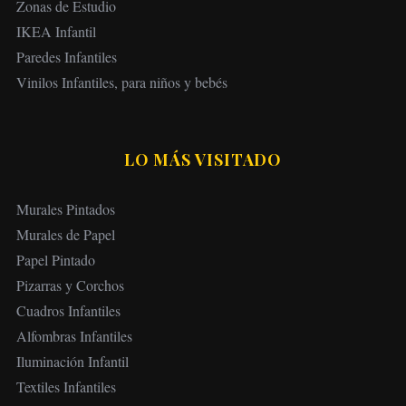
Zonas de Estudio
IKEA Infantil
Paredes Infantiles
Vinilos Infantiles, para niños y bebés
LO MÁS VISITADO
Murales Pintados
Murales de Papel
Papel Pintado
Pizarras y Corchos
Cuadros Infantiles
Alfombras Infantiles
Iluminación Infantil
Textiles Infantiles