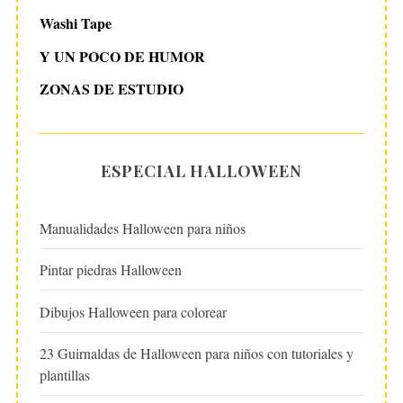
Washi Tape
Y UN POCO DE HUMOR
ZONAS DE ESTUDIO
ESPECIAL HALLOWEEN
Manualidades Halloween para niños
Pintar piedras Halloween
Dibujos Halloween para colorear
23 Guirnaldas de Halloween para niños con tutoriales y
plantillas