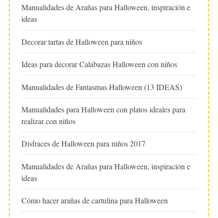
Manualidades de Arañas para Halloween, inspiración e
ideas
Decorar tartas de Halloween para niños
Ideas para decorar Calabazas Halloween con niños
Manualidades de Fantasmas Halloween (13 IDEAS)
Manualidades para Halloween con platos ideales para
realizar con niños
Disfraces de Halloween para niños 2017
Manualidades de Arañas para Halloween, inspiración e
ideas
Cómo hacer arañas de cartulina para Halloween