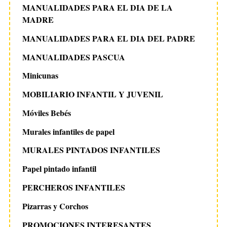
MANUALIDADES PARA EL DIA DE LA
MADRE
MANUALIDADES PARA EL DIA DEL PADRE
MANUALIDADES PASCUA
Minicunas
MOBILIARIO INFANTIL Y JUVENIL
Móviles Bebés
Murales infantiles de papel
MURALES PINTADOS INFANTILES
Papel pintado infantil
PERCHEROS INFANTILES
Pizarras y Corchos
PROMOCIONES INTERESANTES