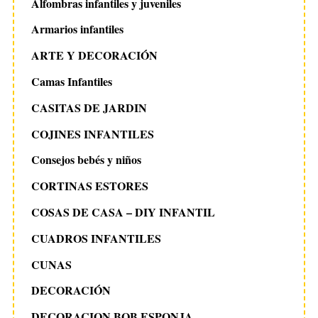
Alfombras infantiles y juveniles
Armarios infantiles
ARTE Y DECORACIÓN
Camas Infantiles
CASITAS DE JARDIN
COJINES INFANTILES
Consejos bebés y niños
CORTINAS ESTORES
COSAS DE CASA – DIY INFANTIL
CUADROS INFANTILES
CUNAS
DECORACIÓN
DECORACION BOB ESPONJA