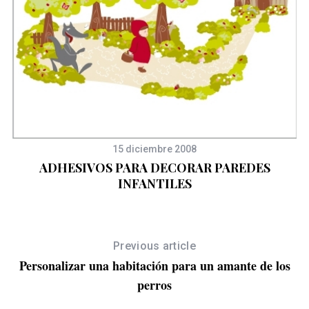
15 diciembre 2008
ADHESIVOS PARA DECORAR PAREDES
INFANTILES
Previous article
Personalizar una habitación para un amante de los
perros