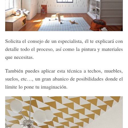
Solicita el consejo de un especialista, él te explicará con
detalle todo el proceso, así como la pintura y materiales
que necesitas.
También puedes aplicar esta técnica a techos, muebles,
suelos, etc…, un gran abanico de posibilidades donde el
límite lo pone tu imaginación.