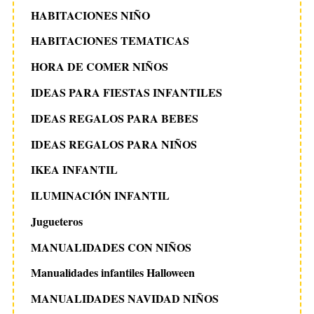
HABITACIONES NIÑO
HABITACIONES TEMATICAS
HORA DE COMER NIÑOS
IDEAS PARA FIESTAS INFANTILES
IDEAS REGALOS PARA BEBES
IDEAS REGALOS PARA NIÑOS
IKEA INFANTIL
ILUMINACIÓN INFANTIL
Jugueteros
MANUALIDADES CON NIÑOS
Manualidades infantiles Halloween
MANUALIDADES NAVIDAD NIÑOS