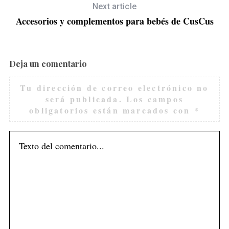
Next article
Accesorios y complementos para bebés de CusCus
Deja un comentario
Tu dirección de correo electrónico no
será publicada.
Los campos
obligatorios están marcados con
*