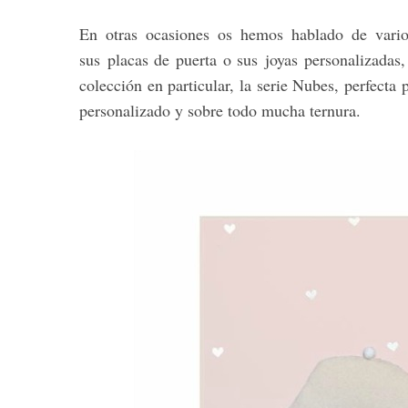
En otras ocasiones os hemos hablado de vari
sus placas de puerta o sus joyas personalizadas,
colección en particular, la serie Nubes, perfecta
personalizado y sobre todo mucha ternura.