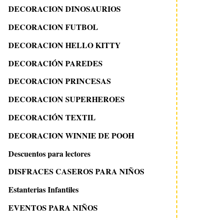
DECORACION DINOSAURIOS
DECORACION FUTBOL
DECORACION HELLO KITTY
DECORACIÓN PAREDES
DECORACION PRINCESAS
DECORACION SUPERHEROES
DECORACIÓN TEXTIL
DECORACION WINNIE DE POOH
Descuentos para lectores
DISFRACES CASEROS PARA NIÑOS
Estanterias Infantiles
EVENTOS PARA NIÑOS