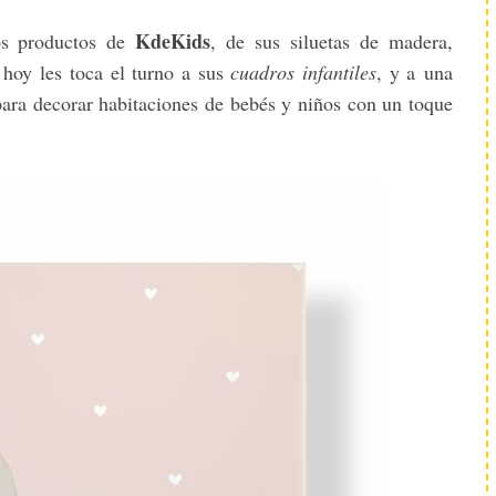
KdeKids
os productos de
, de sus siluetas de madera,
 hoy les toca el turno a sus
cuadros infantiles
, y a una
 para decorar habitaciones de bebés y niños con un toque