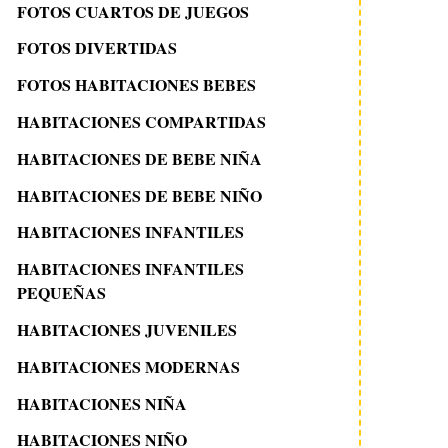
FOTOS CUARTOS DE JUEGOS
FOTOS DIVERTIDAS
FOTOS HABITACIONES BEBES
HABITACIONES COMPARTIDAS
HABITACIONES DE BEBE NIÑA
HABITACIONES DE BEBE NIÑO
HABITACIONES INFANTILES
HABITACIONES INFANTILES
PEQUEÑAS
HABITACIONES JUVENILES
HABITACIONES MODERNAS
HABITACIONES NIÑA
HABITACIONES NIÑO