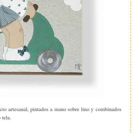
to artesanal, pintados a mano sobre lino y combinados
 tela.