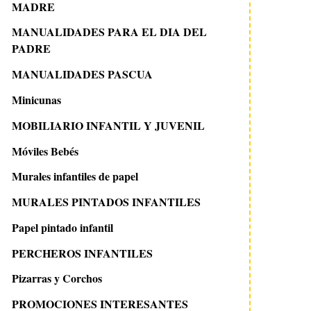
MADRE
MANUALIDADES PARA EL DIA DEL
PADRE
MANUALIDADES PASCUA
Minicunas
MOBILIARIO INFANTIL Y JUVENIL
Móviles Bebés
Murales infantiles de papel
MURALES PINTADOS INFANTILES
Papel pintado infantil
PERCHEROS INFANTILES
Pizarras y Corchos
PROMOCIONES INTERESANTES