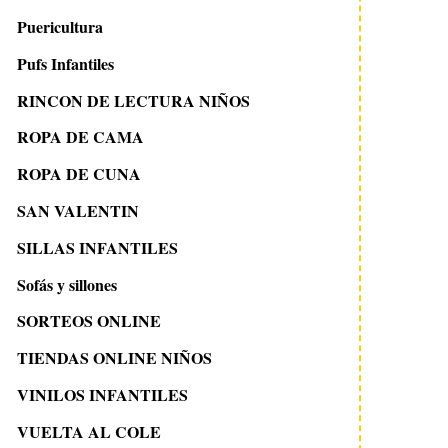
Puericultura
Pufs Infantiles
RINCON DE LECTURA NIÑOS
ROPA DE CAMA
ROPA DE CUNA
SAN VALENTIN
SILLAS INFANTILES
Sofás y sillones
SORTEOS ONLINE
TIENDAS ONLINE NIÑOS
VINILOS INFANTILES
VUELTA AL COLE