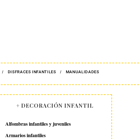
DISFRACES INFANTILES
MANUALIDADES
+ DECORACIÓN INFANTIL
Alfombras infantiles y juveniles
Armarios infantiles