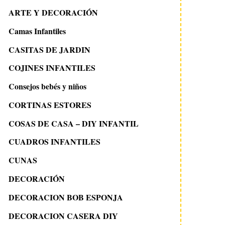
ARTE Y DECORACIÓN
Camas Infantiles
CASITAS DE JARDIN
COJINES INFANTILES
Consejos bebés y niños
CORTINAS ESTORES
COSAS DE CASA – DIY INFANTIL
CUADROS INFANTILES
CUNAS
DECORACIÓN
DECORACION BOB ESPONJA
DECORACION CASERA DIY