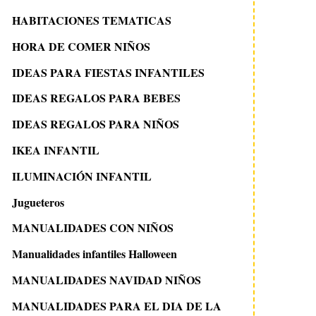
HABITACIONES TEMATICAS
HORA DE COMER NIÑOS
IDEAS PARA FIESTAS INFANTILES
IDEAS REGALOS PARA BEBES
IDEAS REGALOS PARA NIÑOS
IKEA INFANTIL
ILUMINACIÓN INFANTIL
Jugueteros
MANUALIDADES CON NIÑOS
Manualidades infantiles Halloween
MANUALIDADES NAVIDAD NIÑOS
MANUALIDADES PARA EL DIA DE LA