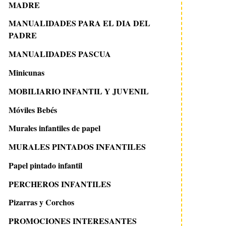
MADRE
MANUALIDADES PARA EL DIA DEL
PADRE
MANUALIDADES PASCUA
Minicunas
MOBILIARIO INFANTIL Y JUVENIL
Móviles Bebés
Murales infantiles de papel
MURALES PINTADOS INFANTILES
Papel pintado infantil
PERCHEROS INFANTILES
Pizarras y Corchos
PROMOCIONES INTERESANTES