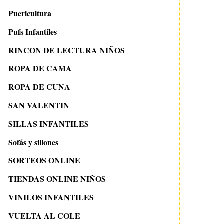
Puericultura
Pufs Infantiles
RINCON DE LECTURA NIÑOS
ROPA DE CAMA
ROPA DE CUNA
SAN VALENTIN
SILLAS INFANTILES
Sofás y sillones
SORTEOS ONLINE
TIENDAS ONLINE NIÑOS
VINILOS INFANTILES
VUELTA AL COLE