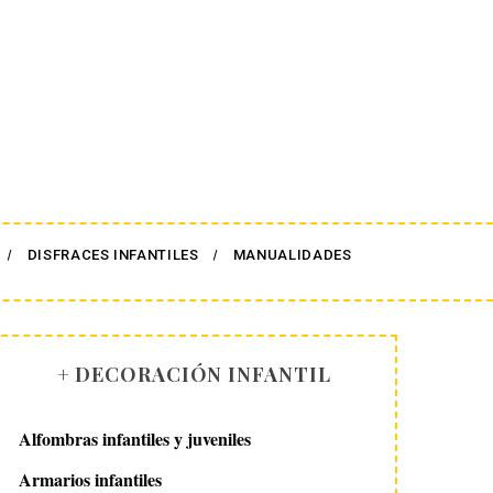
DISFRACES INFANTILES
MANUALIDADES
+ DECORACIÓN INFANTIL
Alfombras infantiles y juveniles
Armarios infantiles