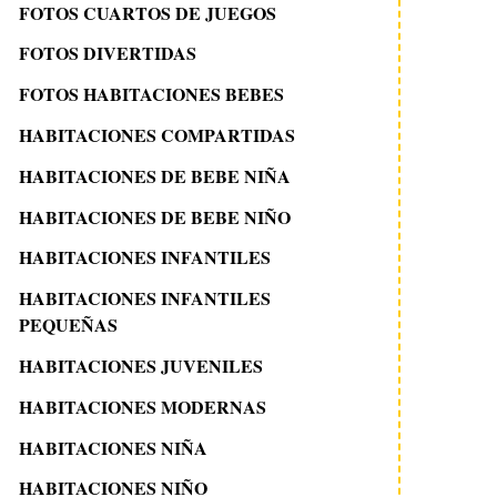
FOTOS CUARTOS DE JUEGOS
FOTOS DIVERTIDAS
FOTOS HABITACIONES BEBES
HABITACIONES COMPARTIDAS
HABITACIONES DE BEBE NIÑA
HABITACIONES DE BEBE NIÑO
HABITACIONES INFANTILES
HABITACIONES INFANTILES
PEQUEÑAS
HABITACIONES JUVENILES
HABITACIONES MODERNAS
HABITACIONES NIÑA
HABITACIONES NIÑO