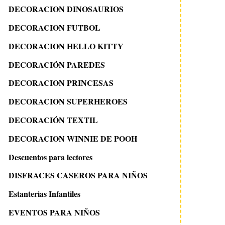
DECORACION DINOSAURIOS
DECORACION FUTBOL
DECORACION HELLO KITTY
DECORACIÓN PAREDES
DECORACION PRINCESAS
DECORACION SUPERHEROES
DECORACIÓN TEXTIL
DECORACION WINNIE DE POOH
Descuentos para lectores
DISFRACES CASEROS PARA NIÑOS
Estanterias Infantiles
EVENTOS PARA NIÑOS