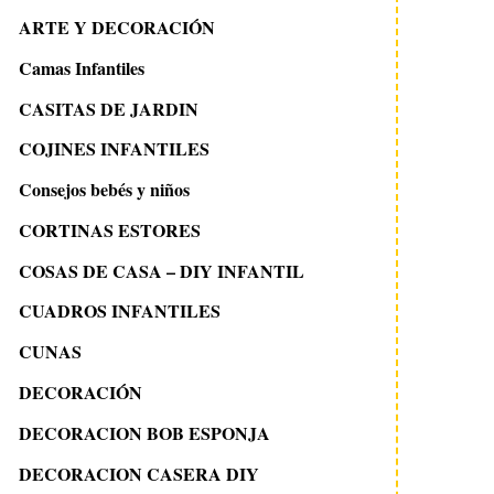
ARTE Y DECORACIÓN
Camas Infantiles
CASITAS DE JARDIN
COJINES INFANTILES
Consejos bebés y niños
CORTINAS ESTORES
COSAS DE CASA – DIY INFANTIL
CUADROS INFANTILES
CUNAS
DECORACIÓN
DECORACION BOB ESPONJA
DECORACION CASERA DIY