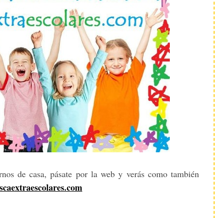
ernos de casa, pásate por la web y verás como también
caextraescolares.com