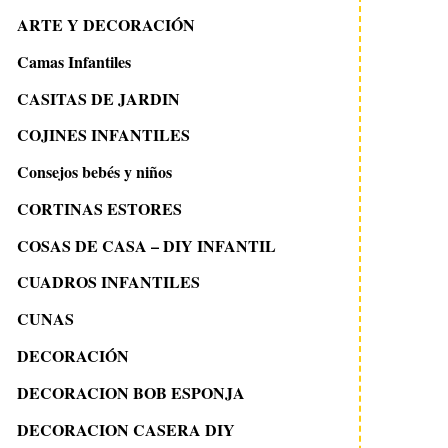
ARTE Y DECORACIÓN
Camas Infantiles
CASITAS DE JARDIN
COJINES INFANTILES
Consejos bebés y niños
CORTINAS ESTORES
COSAS DE CASA – DIY INFANTIL
CUADROS INFANTILES
CUNAS
DECORACIÓN
DECORACION BOB ESPONJA
DECORACION CASERA DIY