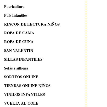
Puericultura
Pufs Infantiles
RINCON DE LECTURA NIÑOS
ROPA DE CAMA
ROPA DE CUNA
SAN VALENTIN
SILLAS INFANTILES
Sofás y sillones
SORTEOS ONLINE
TIENDAS ONLINE NIÑOS
VINILOS INFANTILES
VUELTA AL COLE