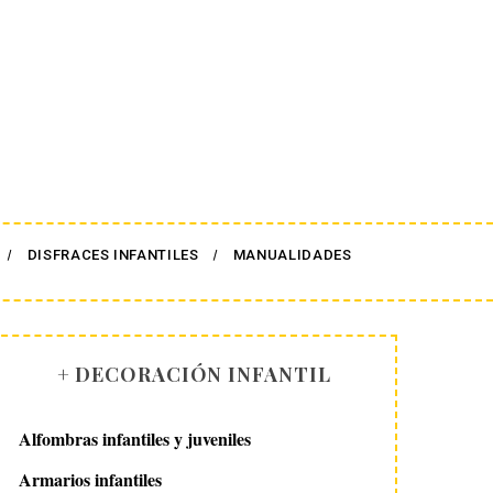
DISFRACES INFANTILES
MANUALIDADES
+ DECORACIÓN INFANTIL
Alfombras infantiles y juveniles
Armarios infantiles