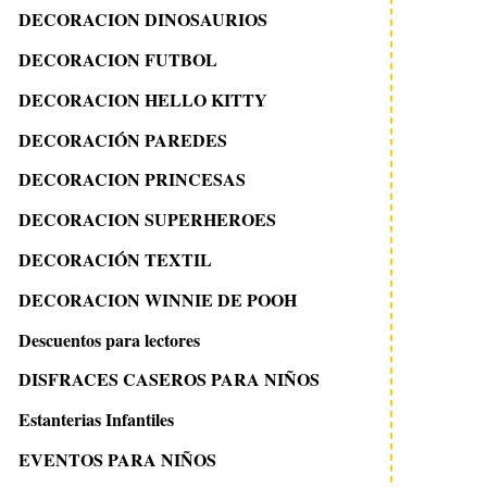
DECORACION DINOSAURIOS
DECORACION FUTBOL
DECORACION HELLO KITTY
DECORACIÓN PAREDES
DECORACION PRINCESAS
DECORACION SUPERHEROES
DECORACIÓN TEXTIL
DECORACION WINNIE DE POOH
Descuentos para lectores
DISFRACES CASEROS PARA NIÑOS
Estanterias Infantiles
EVENTOS PARA NIÑOS