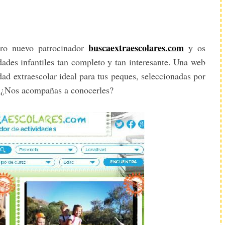
buscaextraescolares.com
ro nuevo patrocinador
y os
ades infantiles tan completo y tan interesante. Una web
dad extraescolar ideal para tus peques, seleccionadas por
… ¿Nos acompañas a conocerles?