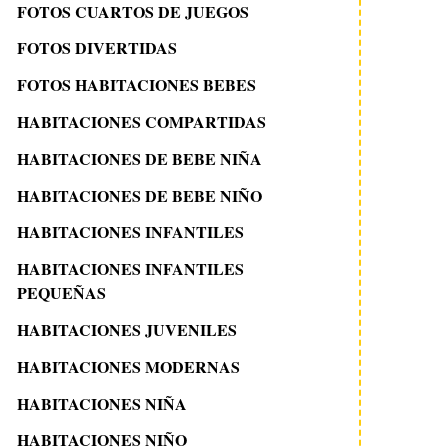
FOTOS CUARTOS DE JUEGOS
FOTOS DIVERTIDAS
FOTOS HABITACIONES BEBES
HABITACIONES COMPARTIDAS
HABITACIONES DE BEBE NIÑA
HABITACIONES DE BEBE NIÑO
HABITACIONES INFANTILES
HABITACIONES INFANTILES
PEQUEÑAS
HABITACIONES JUVENILES
HABITACIONES MODERNAS
HABITACIONES NIÑA
HABITACIONES NIÑO