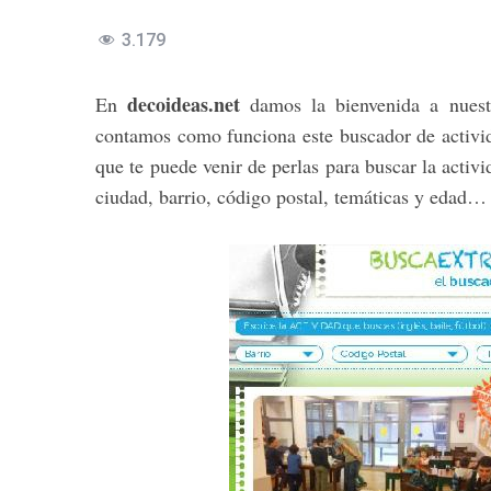
3.179
decoideas.net
En
damos la bienvenida a nuest
contamos como funciona este buscador de activid
que te puede venir de perlas para buscar la activi
ciudad, barrio, código postal, temáticas y edad