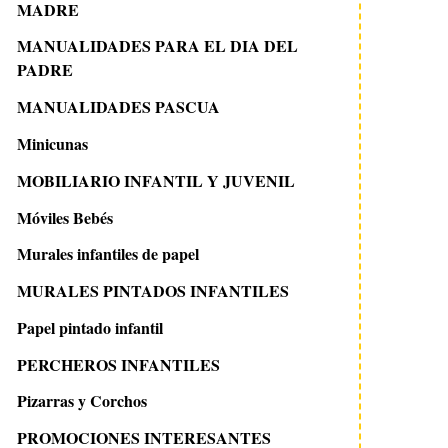
MADRE
MANUALIDADES PARA EL DIA DEL
PADRE
MANUALIDADES PASCUA
Minicunas
MOBILIARIO INFANTIL Y JUVENIL
Móviles Bebés
Murales infantiles de papel
MURALES PINTADOS INFANTILES
Papel pintado infantil
PERCHEROS INFANTILES
Pizarras y Corchos
PROMOCIONES INTERESANTES