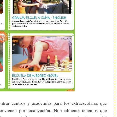
ntrar centros y academias para los extraescolares que
convienen por localización. Normalmente tenemos que