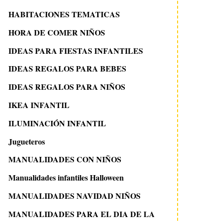
HABITACIONES TEMATICAS
HORA DE COMER NIÑOS
IDEAS PARA FIESTAS INFANTILES
IDEAS REGALOS PARA BEBES
IDEAS REGALOS PARA NIÑOS
IKEA INFANTIL
ILUMINACIÓN INFANTIL
Jugueteros
MANUALIDADES CON NIÑOS
Manualidades infantiles Halloween
MANUALIDADES NAVIDAD NIÑOS
MANUALIDADES PARA EL DIA DE LA