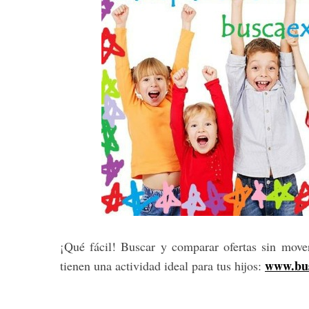
¡Qué fácil! Buscar y comparar ofertas sin mov
www.bus
tienen una actividad ideal para tus hijos: