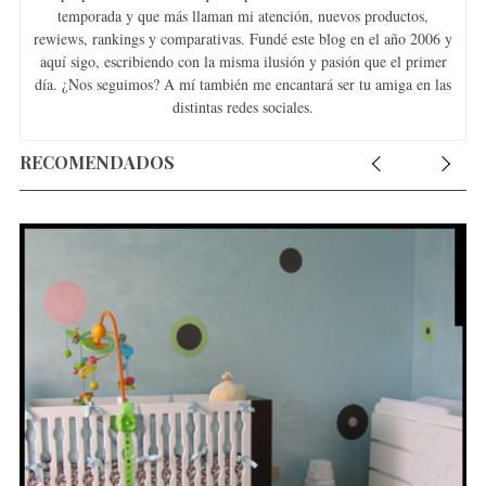
temporada y que más llaman mi atención, nuevos productos,
rewiews, rankings y comparativas. Fundé este blog en el año 2006 y
aquí sigo, escribiendo con la misma ilusión y pasión que el primer
día. ¿Nos seguimos? A mí también me encantará ser tu amiga en las
distintas redes sociales.
RECOMENDADOS