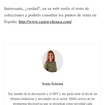
Interesante, ¿verdad?, en su web veréis el resto de
colecciones y podréis consultar los puntos de venta en
España:
http://www.castor-chouca.com/
Sonia Solsona
Soy amante de la decoración y el DIY y me gusta estar al día de las
últimas tendencias y novedades en el sector. Hablo acerca de las
propuestas decorativas que se presentan como novedad cada