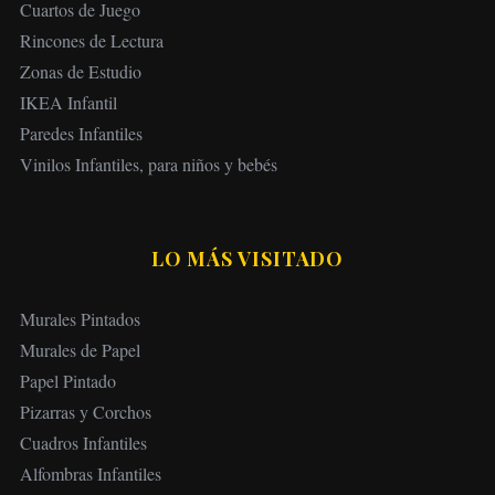
Cuartos de Juego
Rincones de Lectura
Zonas de Estudio
IKEA Infantil
Paredes Infantiles
Vinilos Infantiles, para niños y bebés
LO MÁS VISITADO
Murales Pintados
Murales de Papel
Papel Pintado
Pizarras y Corchos
Cuadros Infantiles
Alfombras Infantiles