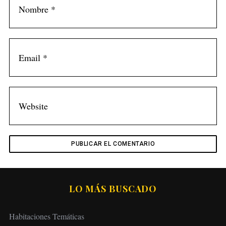
LO MÁS BUSCADO
Habitaciones Temáticas