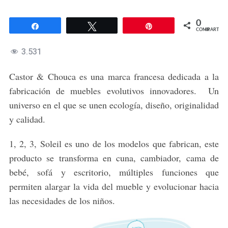
0
Compartir
Twittear
Pin
COMPARTIR
3.531
Castor & Chouca es una marca francesa dedicada a la
fabricación de muebles evolutivos innovadores. Un
universo en el que se unen ecología, diseño, originalidad
y calidad.
1, 2, 3, Soleil es uno de los modelos que fabrican, este
producto se transforma en cuna, cambiador, cama de
bebé, sofá y escritorio, múltiples funciones que
permiten alargar la vida del mueble y evolucionar hacia
las necesidades de los niños.