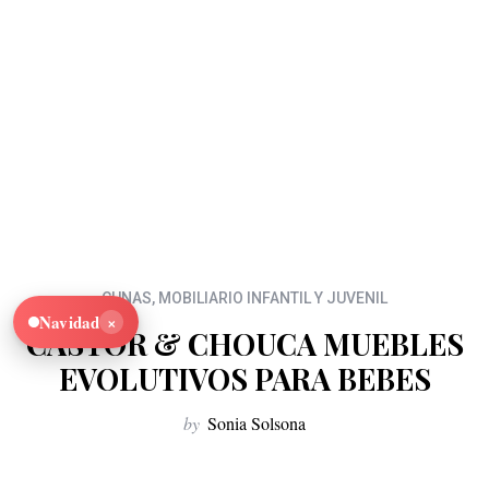
CUNAS
,
MOBILIARIO INFANTIL Y JUVENIL
×
Navidad
CASTOR & CHOUCA MUEBLES
EVOLUTIVOS PARA BEBES
by
Sonia Solsona