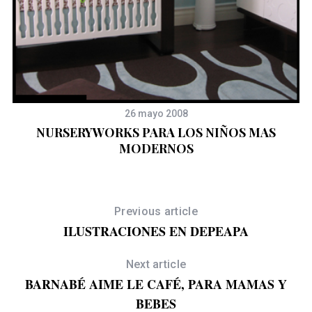
26 mayo 2008
NURSERYWORKS PARA LOS NIÑOS MAS
MODERNOS
Previous article
ILUSTRACIONES EN DEPEAPA
Next article
BARNABÉ AIME LE CAFÉ, PARA MAMAS Y
BEBES