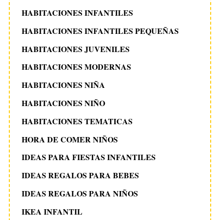
HABITACIONES INFANTILES
HABITACIONES INFANTILES PEQUEÑAS
HABITACIONES JUVENILES
HABITACIONES MODERNAS
HABITACIONES NIÑA
HABITACIONES NIÑO
HABITACIONES TEMATICAS
HORA DE COMER NIÑOS
IDEAS PARA FIESTAS INFANTILES
IDEAS REGALOS PARA BEBES
IDEAS REGALOS PARA NIÑOS
IKEA INFANTIL