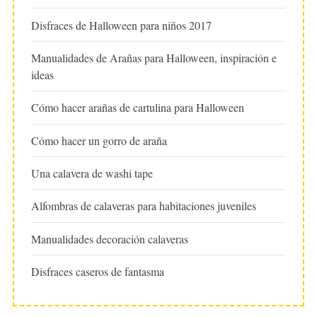
Disfraces de Halloween para niños 2017
Manualidades de Arañas para Halloween, inspiración e
ideas
Cómo hacer arañas de cartulina para Halloween
Cómo hacer un gorro de araña
Una calavera de washi tape
Alfombras de calaveras para habitaciones juveniles
Manualidades decoración calaveras
Disfraces caseros de fantasma