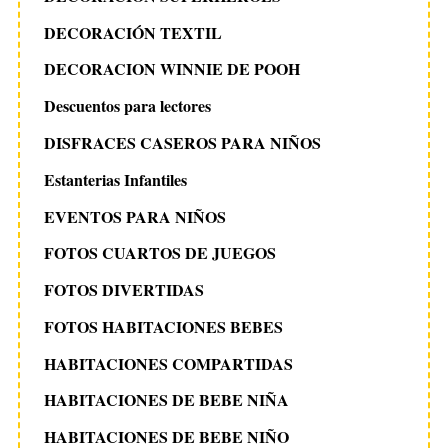
DECORACIÓN TEXTIL
DECORACION WINNIE DE POOH
Descuentos para lectores
DISFRACES CASEROS PARA NIÑOS
Estanterias Infantiles
EVENTOS PARA NIÑOS
FOTOS CUARTOS DE JUEGOS
FOTOS DIVERTIDAS
FOTOS HABITACIONES BEBES
HABITACIONES COMPARTIDAS
HABITACIONES DE BEBE NIÑA
HABITACIONES DE BEBE NIÑO