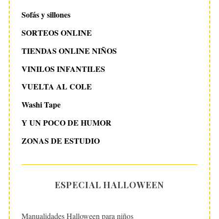
Sofás y sillones
SORTEOS ONLINE
TIENDAS ONLINE NIÑOS
VINILOS INFANTILES
VUELTA AL COLE
Washi Tape
Y UN POCO DE HUMOR
ZONAS DE ESTUDIO
ESPECIAL HALLOWEEN
Manualidades Halloween para niños