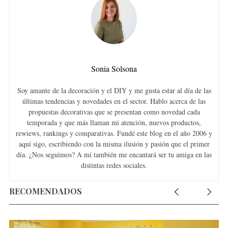
Sonia Solsona
Soy amante de la decoración y el DIY y me gusta estar al día de las
últimas tendencias y novedades en el sector. Hablo acerca de las
propuestas decorativas que se presentan como novedad cada
temporada y que más llaman mi atención, nuevos productos,
rewiews, rankings y comparativas. Fundé este blog en el año 2006 y
aquí sigo, escribiendo con la misma ilusión y pasión que el primer
día. ¿Nos seguimos? A mí también me encantará ser tu amiga en las
distintas redes sociales.
RECOMENDADOS