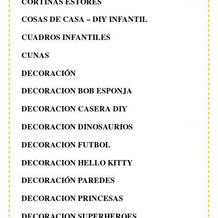
CORTINAS ESTORES
COSAS DE CASA – DIY INFANTIL
CUADROS INFANTILES
CUNAS
DECORACIÓN
DECORACION BOB ESPONJA
DECORACION CASERA DIY
DECORACION DINOSAURIOS
DECORACION FUTBOL
DECORACION HELLO KITTY
DECORACIÓN PAREDES
DECORACION PRINCESAS
DECORACION SUPERHEROES