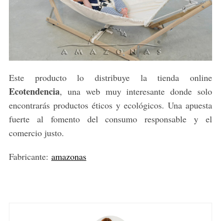
Este producto lo distribuye la tienda online
Ecotendencia
, una web muy interesante donde solo
encontrarás productos éticos y ecológicos. Una apuesta
fuerte al fomento del consumo responsable y el
comercio justo.
Fabricante:
amazonas