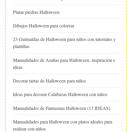
Pintar piedras Halloween
Dibujos Halloween para colorear
23 Guirnaldas de Halloween para niños con tutoriales y
plantillas
Manualidades de Arañas para Halloween, inspiración e
ideas
Decorar tartas de Halloween para niños
Ideas para decorar Calabazas Halloween con niños
Manualidades de Fantasmas Halloween (13 IDEAS)
Manualidades para Halloween con platos ideales para
realizar con niños