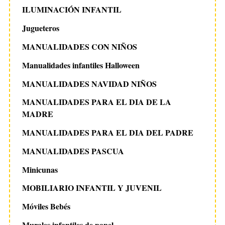
ILUMINACIÓN INFANTIL
Jugueteros
MANUALIDADES CON NIÑOS
Manualidades infantiles Halloween
MANUALIDADES NAVIDAD NIÑOS
MANUALIDADES PARA EL DIA DE LA
MADRE
MANUALIDADES PARA EL DIA DEL PADRE
MANUALIDADES PASCUA
Minicunas
MOBILIARIO INFANTIL Y JUVENIL
Móviles Bebés
Murales infantiles de papel