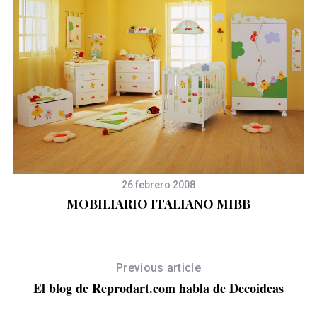
26 febrero 2008
MOBILIARIO ITALIANO MIBB
Previous article
El blog de Reprodart.com habla de Decoideas