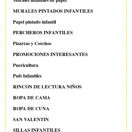
MURALES PINTADOS INFANTILES
Papel pintado infantil
PERCHEROS INFANTILES
Pizarras y Corchos
PROMOCIONES INTERESANTES
Puericultura
Pufs Infantiles
RINCON DE LECTURA NIÑOS
ROPA DE CAMA
ROPA DE CUNA
SAN VALENTIN
SILLAS INFANTILES