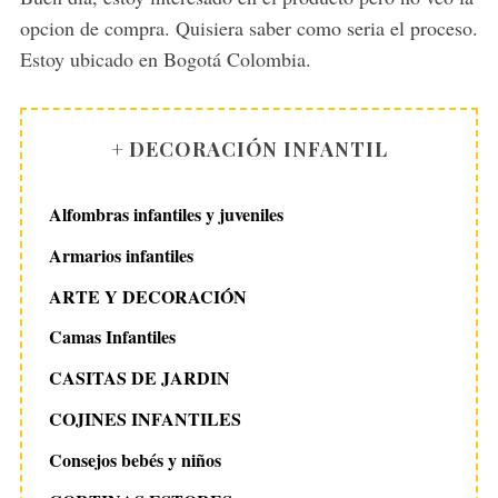
:
opcion de compra. Quisiera saber como seria el proceso.
Estoy ubicado en Bogotá Colombia.
+ DECORACIÓN INFANTIL
Alfombras infantiles y juveniles
Armarios infantiles
ARTE Y DECORACIÓN
Camas Infantiles
CASITAS DE JARDIN
COJINES INFANTILES
Consejos bebés y niños