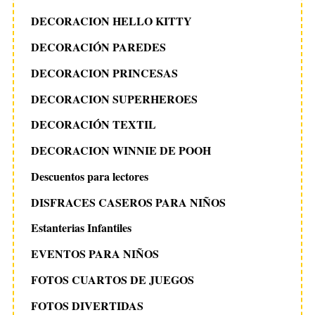
DECORACION HELLO KITTY
DECORACIÓN PAREDES
DECORACION PRINCESAS
DECORACION SUPERHEROES
DECORACIÓN TEXTIL
DECORACION WINNIE DE POOH
Descuentos para lectores
DISFRACES CASEROS PARA NIÑOS
Estanterias Infantiles
EVENTOS PARA NIÑOS
FOTOS CUARTOS DE JUEGOS
FOTOS DIVERTIDAS