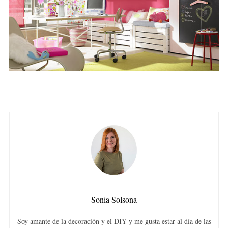
Sonia Solsona
Soy amante de la decoración y el DIY y me gusta estar al día de las