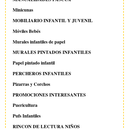
Minicunas
MOBILIARIO INFANTIL Y JUVENIL
Móviles Bebés
Murales infantiles de papel
MURALES PINTADOS INFANTILES
Papel pintado infantil
PERCHEROS INFANTILES
Pizarras y Corchos
PROMOCIONES INTERESANTES
Puericultura
Pufs Infantiles
RINCON DE LECTURA NIÑOS