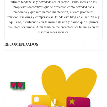
últimas tendencias y novedades en el sector. Hablo acerca de las
propuestas decorativas que se presentan como novedad cada
temporada y que más llaman mi atención, nuevos productos,
rewiews, rankings y comparativas. Fundé este blog en el año 2006 y
aquí sigo, escribiendo con la misma ilusión y pasión que el primer
día. ¿Nos seguimos? A mí también me encantará ser tu amiga en las
distintas redes sociales.
RECOMENDADOS