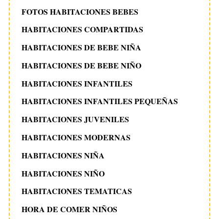
FOTOS HABITACIONES BEBES
HABITACIONES COMPARTIDAS
HABITACIONES DE BEBE NIÑA
HABITACIONES DE BEBE NIÑO
HABITACIONES INFANTILES
HABITACIONES INFANTILES PEQUEÑAS
HABITACIONES JUVENILES
HABITACIONES MODERNAS
HABITACIONES NIÑA
HABITACIONES NIÑO
HABITACIONES TEMATICAS
HORA DE COMER NIÑOS