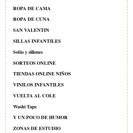
ROPA DE CAMA
ROPA DE CUNA
SAN VALENTIN
SILLAS INFANTILES
Sofás y sillones
SORTEOS ONLINE
TIENDAS ONLINE NIÑOS
VINILOS INFANTILES
VUELTA AL COLE
Washi Tape
Y UN POCO DE HUMOR
ZONAS DE ESTUDIO