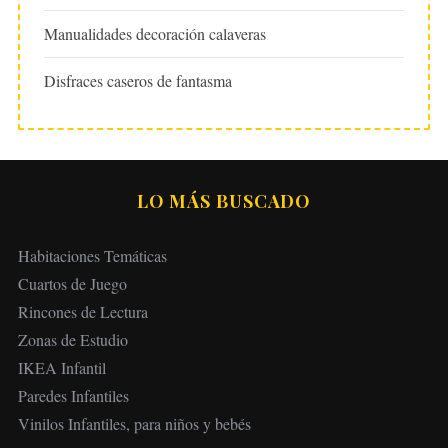
Manualidades decoración calaveras
Disfraces caseros de fantasma
LO MÁS BUSCADO
Habitaciones Temáticas
Cuartos de Juego
Rincones de Lectura
Zonas de Estudio
IKEA Infantil
Paredes Infantiles
Vinilos Infantiles, para niños y bebés