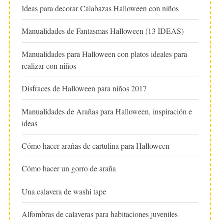
Ideas para decorar Calabazas Halloween con niños
Manualidades de Fantasmas Halloween (13 IDEAS)
Manualidades para Halloween con platos ideales para
realizar con niños
Disfraces de Halloween para niños 2017
Manualidades de Arañas para Halloween, inspiración e
ideas
Cómo hacer arañas de cartulina para Halloween
Cómo hacer un gorro de araña
Una calavera de washi tape
Alfombras de calaveras para habitaciones juveniles