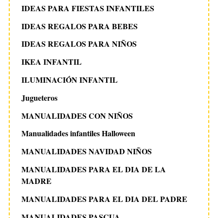
IDEAS PARA FIESTAS INFANTILES
IDEAS REGALOS PARA BEBES
IDEAS REGALOS PARA NIÑOS
IKEA INFANTIL
ILUMINACIÓN INFANTIL
Jugueteros
MANUALIDADES CON NIÑOS
Manualidades infantiles Halloween
MANUALIDADES NAVIDAD NIÑOS
MANUALIDADES PARA EL DIA DE LA
MADRE
MANUALIDADES PARA EL DIA DEL PADRE
MANUALIDADES PASCUA