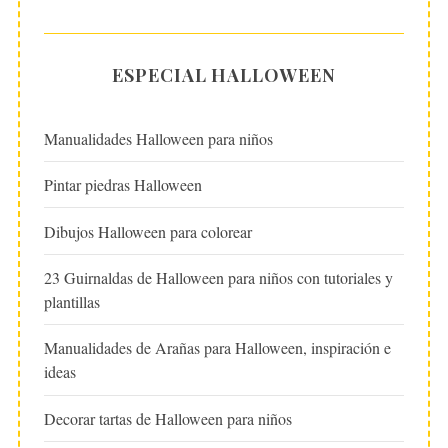
ESPECIAL HALLOWEEN
Manualidades Halloween para niños
Pintar piedras Halloween
Dibujos Halloween para colorear
23 Guirnaldas de Halloween para niños con tutoriales y
plantillas
Manualidades de Arañas para Halloween, inspiración e
ideas
Decorar tartas de Halloween para niños