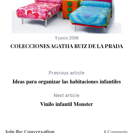
9 junio 2008
COLECCIONES AGATHA RUIZ DE LA PRADA
Previous article
Ideas para organizar las habitaciones infantiles
Next article
Vinilo infantil Monster
Join the Conversation
8 Comments