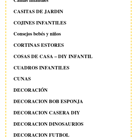
CASITAS DE JARDIN
COJINES INFANTILES
Consejos bebés y niños
CORTINAS ESTORES
COSAS DE CASA – DIY INFANTIL
CUADROS INFANTILES
CUNAS
DECORACIÓN
DECORACION BOB ESPONJA
DECORACION CASERA DIY
DECORACION DINOSAURIOS
DECORACION FUTBOL