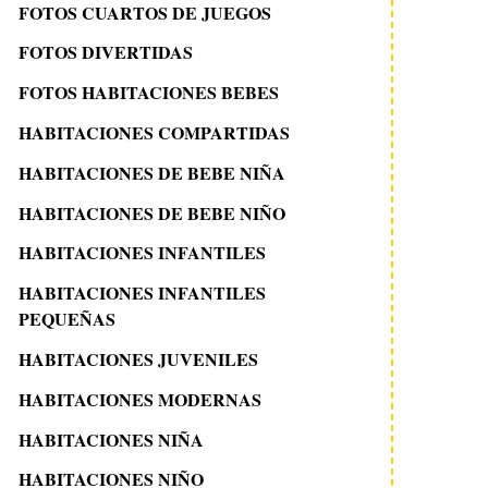
FOTOS CUARTOS DE JUEGOS
FOTOS DIVERTIDAS
FOTOS HABITACIONES BEBES
HABITACIONES COMPARTIDAS
HABITACIONES DE BEBE NIÑA
HABITACIONES DE BEBE NIÑO
HABITACIONES INFANTILES
HABITACIONES INFANTILES
PEQUEÑAS
HABITACIONES JUVENILES
HABITACIONES MODERNAS
HABITACIONES NIÑA
HABITACIONES NIÑO