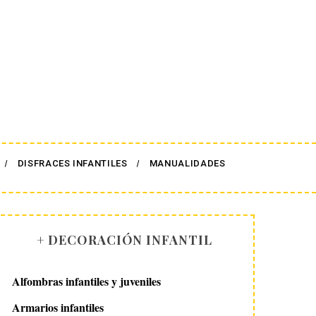
DISFRACES INFANTILES
MANUALIDADES
+ DECORACIÓN INFANTIL
Alfombras infantiles y juveniles
Armarios infantiles