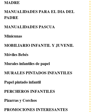
MADRE
MANUALIDADES PARA EL DIA DEL
PADRE
MANUALIDADES PASCUA
Minicunas
MOBILIARIO INFANTIL Y JUVENIL
Móviles Bebés
Murales infantiles de papel
MURALES PINTADOS INFANTILES
Papel pintado infantil
PERCHEROS INFANTILES
Pizarras y Corchos
PROMOCIONES INTERESANTES