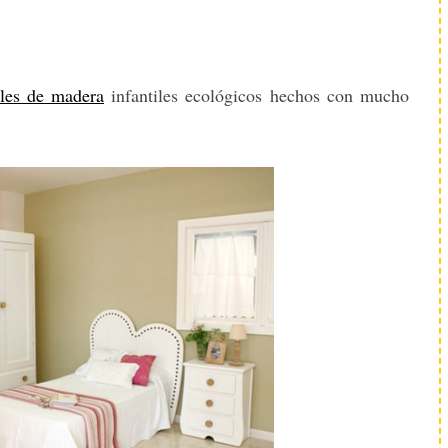
ales de madera
infantiles ecológicos hechos con mucho