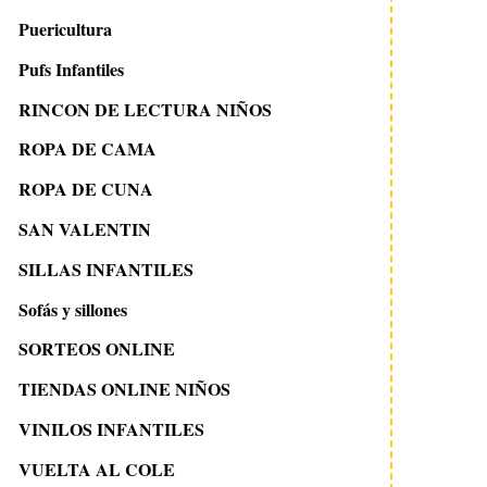
Puericultura
Pufs Infantiles
RINCON DE LECTURA NIÑOS
ROPA DE CAMA
ROPA DE CUNA
SAN VALENTIN
SILLAS INFANTILES
Sofás y sillones
SORTEOS ONLINE
TIENDAS ONLINE NIÑOS
VINILOS INFANTILES
VUELTA AL COLE