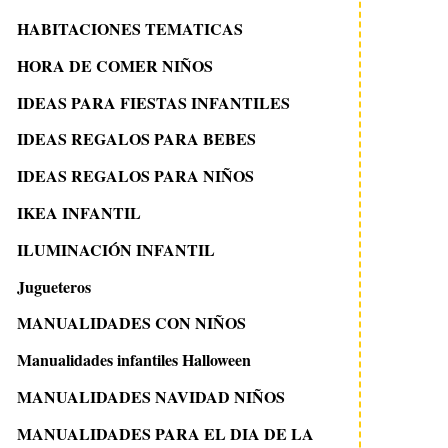
HABITACIONES TEMATICAS
HORA DE COMER NIÑOS
IDEAS PARA FIESTAS INFANTILES
IDEAS REGALOS PARA BEBES
IDEAS REGALOS PARA NIÑOS
IKEA INFANTIL
ILUMINACIÓN INFANTIL
Jugueteros
MANUALIDADES CON NIÑOS
Manualidades infantiles Halloween
MANUALIDADES NAVIDAD NIÑOS
MANUALIDADES PARA EL DIA DE LA