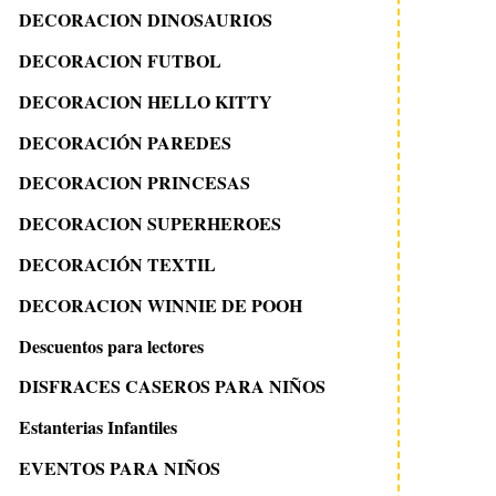
DECORACION DINOSAURIOS
DECORACION FUTBOL
DECORACION HELLO KITTY
DECORACIÓN PAREDES
DECORACION PRINCESAS
DECORACION SUPERHEROES
DECORACIÓN TEXTIL
DECORACION WINNIE DE POOH
Descuentos para lectores
DISFRACES CASEROS PARA NIÑOS
Estanterias Infantiles
EVENTOS PARA NIÑOS