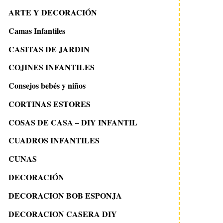
ARTE Y DECORACIÓN
Camas Infantiles
CASITAS DE JARDIN
COJINES INFANTILES
Consejos bebés y niños
CORTINAS ESTORES
COSAS DE CASA – DIY INFANTIL
CUADROS INFANTILES
CUNAS
DECORACIÓN
DECORACION BOB ESPONJA
DECORACION CASERA DIY