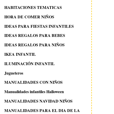
HABITACIONES TEMATICAS
HORA DE COMER NIÑOS
IDEAS PARA FIESTAS INFANTILES
IDEAS REGALOS PARA BEBES
IDEAS REGALOS PARA NIÑOS
IKEA INFANTIL
ILUMINACIÓN INFANTIL
Jugueteros
MANUALIDADES CON NIÑOS
Manualidades infantiles Halloween
MANUALIDADES NAVIDAD NIÑOS
MANUALIDADES PARA EL DIA DE LA