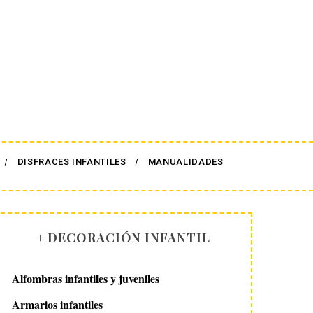
DISFRACES INFANTILES
MANUALIDADES
+ DECORACIÓN INFANTIL
Alfombras infantiles y juveniles
Armarios infantiles