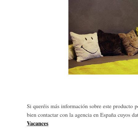
Si queréis más información sobre este producto po
bien contactar con la agencia en España cuyos da
Vacances