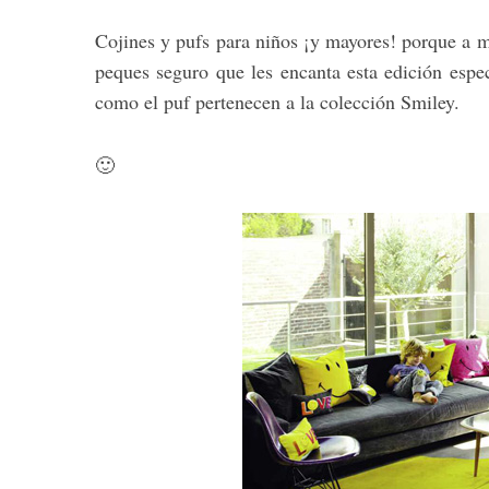
Cojines y pufs para niños ¡y mayores! porque a m
peques seguro que les encanta esta edición espe
como el puf pertenecen a la colección Smiley.
🙂