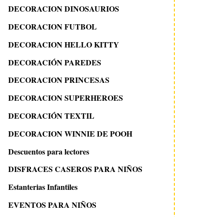
DECORACION DINOSAURIOS
DECORACION FUTBOL
DECORACION HELLO KITTY
DECORACIÓN PAREDES
DECORACION PRINCESAS
DECORACION SUPERHEROES
DECORACIÓN TEXTIL
DECORACION WINNIE DE POOH
Descuentos para lectores
DISFRACES CASEROS PARA NIÑOS
Estanterias Infantiles
EVENTOS PARA NIÑOS