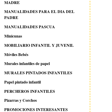
MADRE
MANUALIDADES PARA EL DIA DEL
PADRE
MANUALIDADES PASCUA
Minicunas
MOBILIARIO INFANTIL Y JUVENIL
Móviles Bebés
Murales infantiles de papel
MURALES PINTADOS INFANTILES
Papel pintado infantil
PERCHEROS INFANTILES
Pizarras y Corchos
PROMOCIONES INTERESANTES