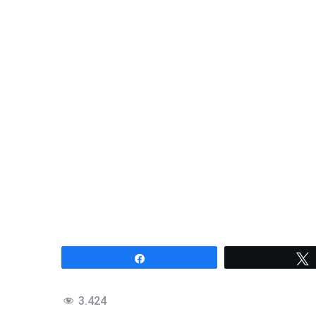
Compartir
3.424