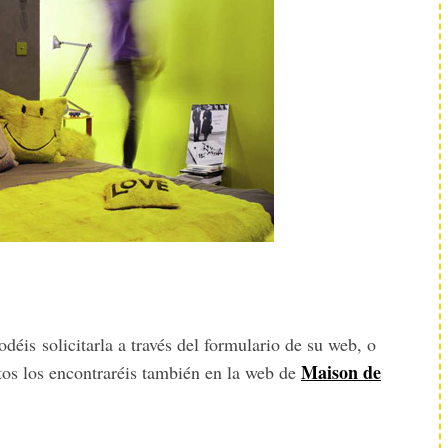
déis solicitarla a través del formulario de su web, o
Maison de
tos los encontraréis también en la web de