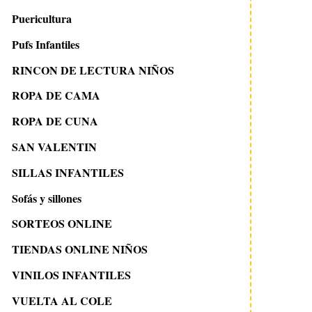
Puericultura
Pufs Infantiles
RINCON DE LECTURA NIÑOS
ROPA DE CAMA
ROPA DE CUNA
SAN VALENTIN
SILLAS INFANTILES
Sofás y sillones
SORTEOS ONLINE
TIENDAS ONLINE NIÑOS
VINILOS INFANTILES
VUELTA AL COLE