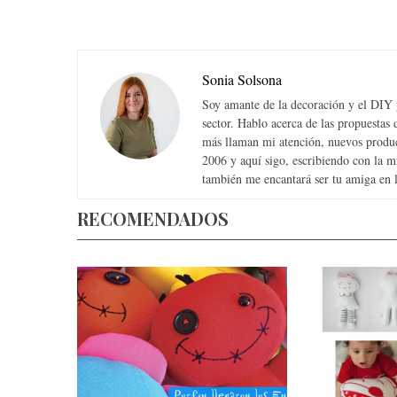
Sonia Solsona
Soy amante de la decoración y el DIY y
sector. Hablo acerca de las propuesta
más llaman mi atención, nuevos produc
2006 y aquí sigo, escribiendo con la 
también me encantará ser tu amiga en la
RECOMENDADOS