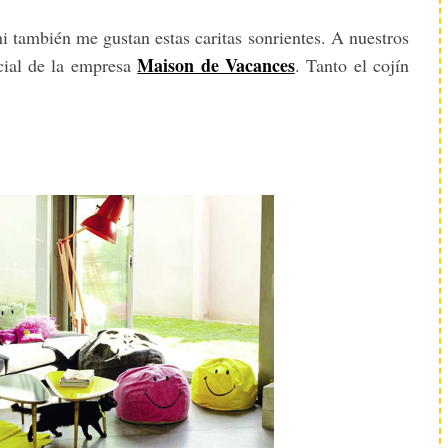
i también me gustan estas caritas sonrientes. A nuestros
Maison de Vacances
cial de la empresa
. Tanto el cojín