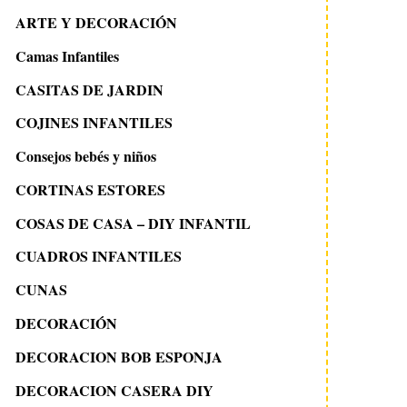
ARTE Y DECORACIÓN
Camas Infantiles
CASITAS DE JARDIN
COJINES INFANTILES
Consejos bebés y niños
CORTINAS ESTORES
COSAS DE CASA – DIY INFANTIL
CUADROS INFANTILES
CUNAS
DECORACIÓN
DECORACION BOB ESPONJA
DECORACION CASERA DIY