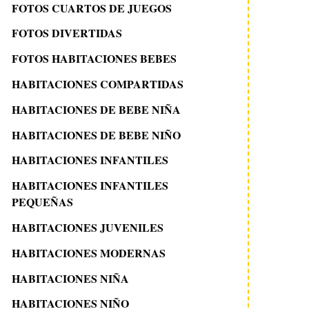
FOTOS CUARTOS DE JUEGOS
FOTOS DIVERTIDAS
FOTOS HABITACIONES BEBES
HABITACIONES COMPARTIDAS
HABITACIONES DE BEBE NIÑA
HABITACIONES DE BEBE NIÑO
HABITACIONES INFANTILES
HABITACIONES INFANTILES
PEQUEÑAS
HABITACIONES JUVENILES
HABITACIONES MODERNAS
HABITACIONES NIÑA
HABITACIONES NIÑO