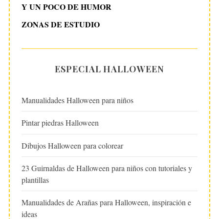
Y UN POCO DE HUMOR
ZONAS DE ESTUDIO
ESPECIAL HALLOWEEN
Manualidades Halloween para niños
Pintar piedras Halloween
Dibujos Halloween para colorear
23 Guirnaldas de Halloween para niños con tutoriales y
plantillas
Manualidades de Arañas para Halloween, inspiración e
ideas