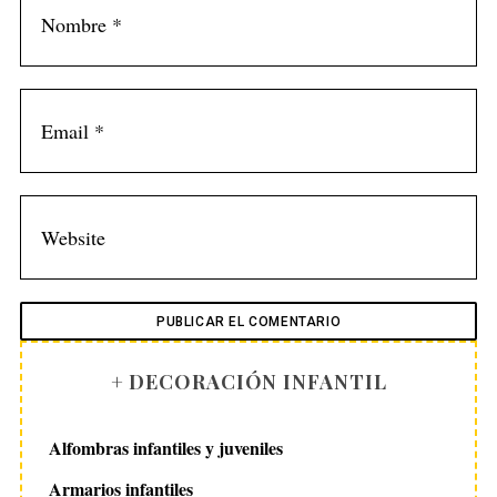
+ DECORACIÓN INFANTIL
Alfombras infantiles y juveniles
Armarios infantiles