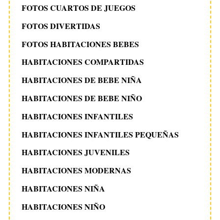
FOTOS CUARTOS DE JUEGOS
FOTOS DIVERTIDAS
FOTOS HABITACIONES BEBES
HABITACIONES COMPARTIDAS
HABITACIONES DE BEBE NIÑA
HABITACIONES DE BEBE NIÑO
HABITACIONES INFANTILES
HABITACIONES INFANTILES PEQUEÑAS
HABITACIONES JUVENILES
HABITACIONES MODERNAS
HABITACIONES NIÑA
HABITACIONES NIÑO