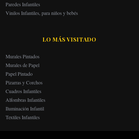
Paredes Infantiles
Vinilos Infantiles, para niños y bebés
LO MÁS VISITADO
Murales Pintados
Murales de Papel
Papel Pintado
Pizarras y Corchos
Cuadros Infantiles
Alfombras Infantiles
Iluminación Infantil
Textiles Infantiles