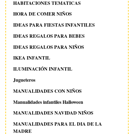
HABITACIONES TEMATICAS
HORA DE COMER NIÑOS
IDEAS PARA FIESTAS INFANTILES
IDEAS REGALOS PARA BEBES
IDEAS REGALOS PARA NIÑOS
IKEA INFANTIL
ILUMINACIÓN INFANTIL
Jugueteros
MANUALIDADES CON NIÑOS
Manualidades infantiles Halloween
MANUALIDADES NAVIDAD NIÑOS
MANUALIDADES PARA EL DIA DE LA
MADRE