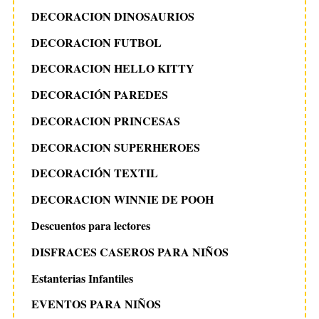
DECORACION DINOSAURIOS
DECORACION FUTBOL
DECORACION HELLO KITTY
DECORACIÓN PAREDES
DECORACION PRINCESAS
DECORACION SUPERHEROES
DECORACIÓN TEXTIL
DECORACION WINNIE DE POOH
Descuentos para lectores
DISFRACES CASEROS PARA NIÑOS
Estanterias Infantiles
EVENTOS PARA NIÑOS