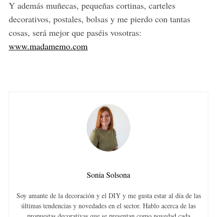
Y además muñecas, pequeñas cortinas, carteles
decorativos, postales, bolsas y me pierdo con tantas
cosas, será mejor que paséis vosotras:
www.madamemo.com
Sonia Solsona
Soy amante de la decoración y el DIY y me gusta estar al día de las
últimas tendencias y novedades en el sector. Hablo acerca de las
propuestas decorativas que se presentan como novedad cada