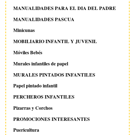
MANUALIDADES PARA EL DIA DEL PADRE
MANUALIDADES PASCUA
Minicunas
MOBILIARIO INFANTIL Y JUVENIL
Móviles Bebés
Murales infantiles de papel
MURALES PINTADOS INFANTILES
Papel pintado infantil
PERCHEROS INFANTILES
Pizarras y Corchos
PROMOCIONES INTERESANTES
Puericultura