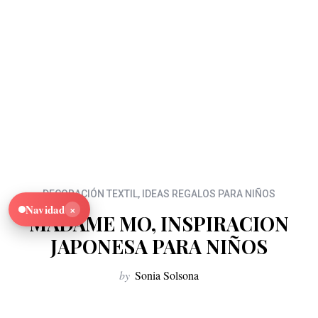
DECORACIÓN TEXTIL
,
IDEAS REGALOS PARA NIÑOS
×
Navidad
MADAME MO, INSPIRACION
JAPONESA PARA NIÑOS
by
Sonia Solsona