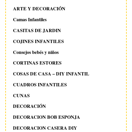
ARTE Y DECORACIÓN
Camas Infantiles
CASITAS DE JARDIN
COJINES INFANTILES
Consejos bebés y niños
CORTINAS ESTORES
COSAS DE CASA – DIY INFANTIL
CUADROS INFANTILES
CUNAS
DECORACIÓN
DECORACION BOB ESPONJA
DECORACION CASERA DIY