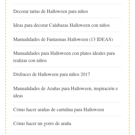
Decorar tartas de Halloween para niños
Ideas para decorar Calabazas Halloween con niños
Manualidades de Fantasmas Halloween (13 IDEAS)
Manualidades para Halloween con platos ideales para
realizar con niños
Disfraces de Halloween para niños 2017
Manualidades de Arañas para Halloween, inspiración e
ideas
Cómo hacer arañas de cartulina para Halloween
Cómo hacer un gorro de araña