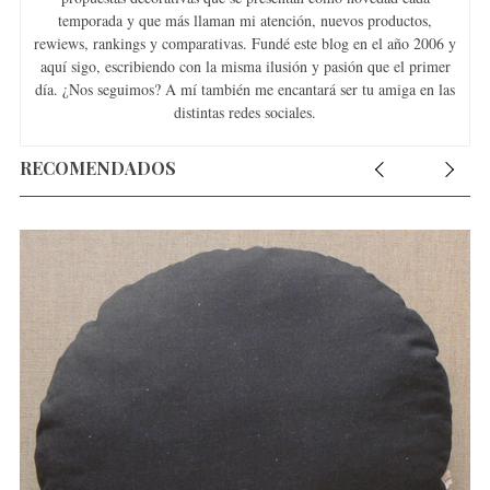
temporada y que más llaman mi atención, nuevos productos,
rewiews, rankings y comparativas. Fundé este blog en el año 2006 y
aquí sigo, escribiendo con la misma ilusión y pasión que el primer
día. ¿Nos seguimos? A mí también me encantará ser tu amiga en las
distintas redes sociales.
RECOMENDADOS