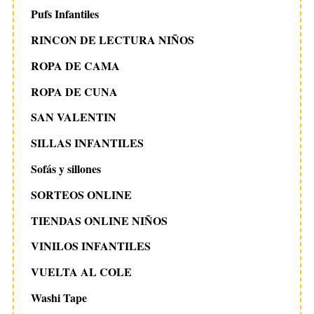
Pufs Infantiles
RINCON DE LECTURA NIÑOS
ROPA DE CAMA
ROPA DE CUNA
SAN VALENTIN
SILLAS INFANTILES
Sofás y sillones
SORTEOS ONLINE
TIENDAS ONLINE NIÑOS
VINILOS INFANTILES
VUELTA AL COLE
Washi Tape