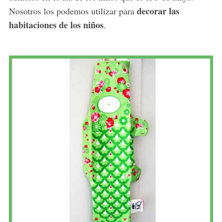
decorar las
Nosotros los podemos utilizar para
habitaciones de los niños
.