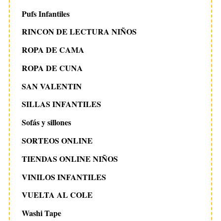
Pufs Infantiles
RINCON DE LECTURA NIÑOS
ROPA DE CAMA
ROPA DE CUNA
SAN VALENTIN
SILLAS INFANTILES
Sofás y sillones
SORTEOS ONLINE
TIENDAS ONLINE NIÑOS
VINILOS INFANTILES
VUELTA AL COLE
Washi Tape