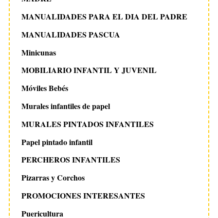
MANUALIDADES PARA EL DIA DEL PADRE
MANUALIDADES PASCUA
Minicunas
MOBILIARIO INFANTIL Y JUVENIL
Móviles Bebés
Murales infantiles de papel
MURALES PINTADOS INFANTILES
Papel pintado infantil
PERCHEROS INFANTILES
Pizarras y Corchos
PROMOCIONES INTERESANTES
Puericultura