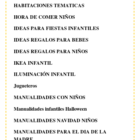
HABITACIONES TEMATICAS
HORA DE COMER NIÑOS
IDEAS PARA FIESTAS INFANTILES
IDEAS REGALOS PARA BEBES
IDEAS REGALOS PARA NIÑOS
IKEA INFANTIL
ILUMINACIÓN INFANTIL
Jugueteros
MANUALIDADES CON NIÑOS
Manualidades infantiles Halloween
MANUALIDADES NAVIDAD NIÑOS
MANUALIDADES PARA EL DIA DE LA
MADRE