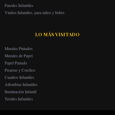
Paredes Infantiles
Vinilos Infantiles, para niños y bebés
LO MÁS VISITADO
Murales Pintados
Murales de Papel
Papel Pintado
Pizarras y Corchos
Cuadros Infantiles
Alfombras Infantiles
Iluminación Infantil
Textiles Infantiles