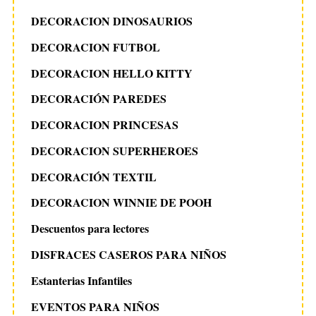
DECORACION DINOSAURIOS
DECORACION FUTBOL
DECORACION HELLO KITTY
DECORACIÓN PAREDES
DECORACION PRINCESAS
DECORACION SUPERHEROES
DECORACIÓN TEXTIL
DECORACION WINNIE DE POOH
Descuentos para lectores
DISFRACES CASEROS PARA NIÑOS
Estanterias Infantiles
EVENTOS PARA NIÑOS