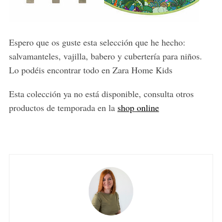
Espero que os guste esta selección que he hecho:
salvamanteles, vajilla, babero y cubertería para niños.
Lo podéis encontrar todo en Zara Home Kids
Esta colección ya no está disponible, consulta otros
productos de temporada en la
shop online