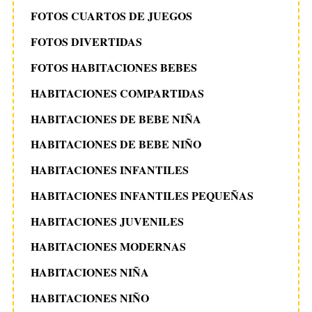
FOTOS CUARTOS DE JUEGOS
FOTOS DIVERTIDAS
FOTOS HABITACIONES BEBES
HABITACIONES COMPARTIDAS
HABITACIONES DE BEBE NIÑA
HABITACIONES DE BEBE NIÑO
HABITACIONES INFANTILES
HABITACIONES INFANTILES PEQUEÑAS
HABITACIONES JUVENILES
HABITACIONES MODERNAS
HABITACIONES NIÑA
HABITACIONES NIÑO