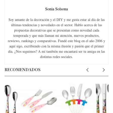
Sonia Solsona
Soy amante de la decoración y el DIY y me gusta estar al día de las
últimas tendencias y novedades en el sector. Hablo acerca de las
propuestas decorativas que se presentan como novedad cada
temporada y que más llaman mi atención, nuevos productos,
rewiews, rankings y comparativas. Fundé este blog en el año 2006 y
aquí sigo, escribiendo con la misma ilusión y pasión que el primer
día. ¿Nos seguimos? A mí también me encantará ser tu amiga en las
distintas redes sociales.
RECOMENDADOS