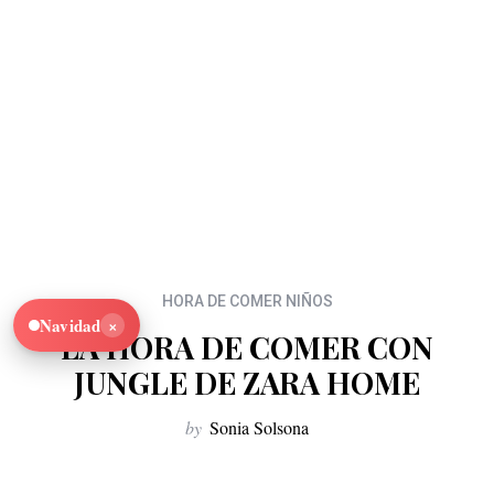
HORA DE COMER NIÑOS
×
Navidad
LA HORA DE COMER CON
JUNGLE DE ZARA HOME
by
Sonia Solsona