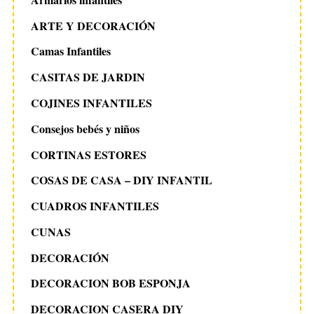
ARTE Y DECORACIÓN
Camas Infantiles
CASITAS DE JARDIN
COJINES INFANTILES
Consejos bebés y niños
CORTINAS ESTORES
COSAS DE CASA – DIY INFANTIL
CUADROS INFANTILES
CUNAS
DECORACIÓN
DECORACION BOB ESPONJA
DECORACION CASERA DIY