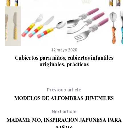
12 mayo 2020
Cubiertos para niños, cubiertos infantiles
originales, prácticos
Previous article
MODELOS DE ALFOMBRAS JUVENILES
Next article
MADAME MO, INSPIRACION JAPONESA PARA
NIÑOS