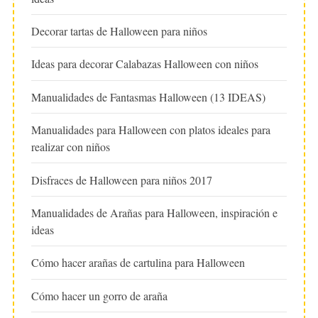
Decorar tartas de Halloween para niños
Ideas para decorar Calabazas Halloween con niños
Manualidades de Fantasmas Halloween (13 IDEAS)
Manualidades para Halloween con platos ideales para
realizar con niños
Disfraces de Halloween para niños 2017
Manualidades de Arañas para Halloween, inspiración e
ideas
Cómo hacer arañas de cartulina para Halloween
Cómo hacer un gorro de araña