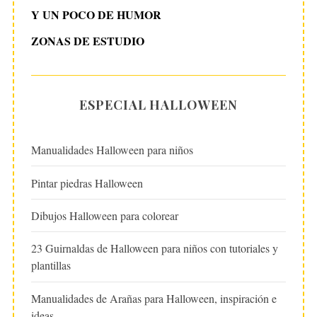
Y UN POCO DE HUMOR
ZONAS DE ESTUDIO
ESPECIAL HALLOWEEN
Manualidades Halloween para niños
Pintar piedras Halloween
Dibujos Halloween para colorear
23 Guirnaldas de Halloween para niños con tutoriales y
plantillas
Manualidades de Arañas para Halloween, inspiración e
ideas