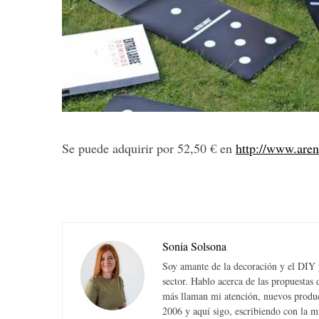
Se puede adquirir por 52,50 € en
http://www.aren
Sonia Solsona
Soy amante de la decoración y el DIY y
sector. Hablo acerca de las propuesta
más llaman mi atención, nuevos produc
2006 y aquí sigo, escribiendo con la 