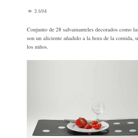
3.694
Conjunto de 28 salvamanteles decorados como las
son un aliciente añadido a la hora de la comida, 
los niños.