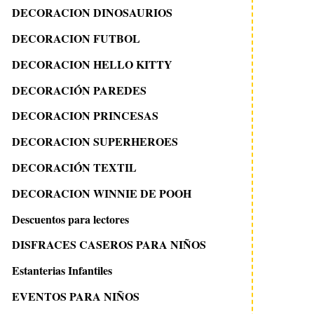
DECORACION DINOSAURIOS
DECORACION FUTBOL
DECORACION HELLO KITTY
DECORACIÓN PAREDES
DECORACION PRINCESAS
DECORACION SUPERHEROES
DECORACIÓN TEXTIL
DECORACION WINNIE DE POOH
Descuentos para lectores
DISFRACES CASEROS PARA NIÑOS
Estanterias Infantiles
EVENTOS PARA NIÑOS