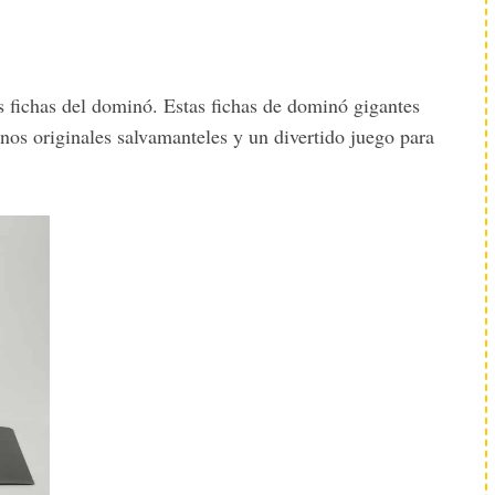
 fichas del dominó. Estas fichas de dominó gigantes
unos originales salvamanteles y un divertido juego para