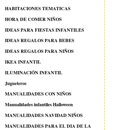
HABITACIONES TEMATICAS
HORA DE COMER NIÑOS
IDEAS PARA FIESTAS INFANTILES
IDEAS REGALOS PARA BEBES
IDEAS REGALOS PARA NIÑOS
IKEA INFANTIL
ILUMINACIÓN INFANTIL
Jugueteros
MANUALIDADES CON NIÑOS
Manualidades infantiles Halloween
MANUALIDADES NAVIDAD NIÑOS
MANUALIDADES PARA EL DIA DE LA