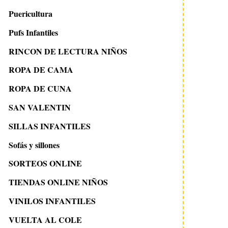
Puericultura
Pufs Infantiles
RINCON DE LECTURA NIÑOS
ROPA DE CAMA
ROPA DE CUNA
SAN VALENTIN
SILLAS INFANTILES
Sofás y sillones
SORTEOS ONLINE
TIENDAS ONLINE NIÑOS
VINILOS INFANTILES
VUELTA AL COLE