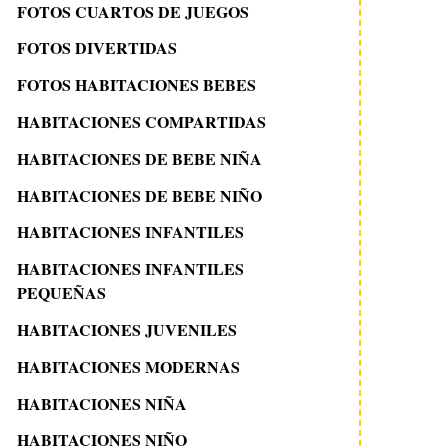
FOTOS CUARTOS DE JUEGOS
FOTOS DIVERTIDAS
FOTOS HABITACIONES BEBES
HABITACIONES COMPARTIDAS
HABITACIONES DE BEBE NIÑA
HABITACIONES DE BEBE NIÑO
HABITACIONES INFANTILES
HABITACIONES INFANTILES
PEQUEÑAS
HABITACIONES JUVENILES
HABITACIONES MODERNAS
HABITACIONES NIÑA
HABITACIONES NIÑO