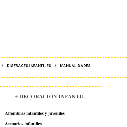
DISFRACES INFANTILES
MANUALIDADES
+ DECORACIÓN INFANTIL
Alfombras infantiles y juveniles
Armarios infantiles