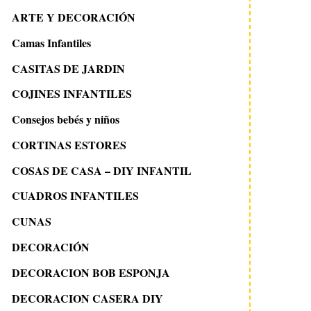
ARTE Y DECORACIÓN
Camas Infantiles
CASITAS DE JARDIN
COJINES INFANTILES
Consejos bebés y niños
CORTINAS ESTORES
COSAS DE CASA – DIY INFANTIL
CUADROS INFANTILES
CUNAS
DECORACIÓN
DECORACION BOB ESPONJA
DECORACION CASERA DIY