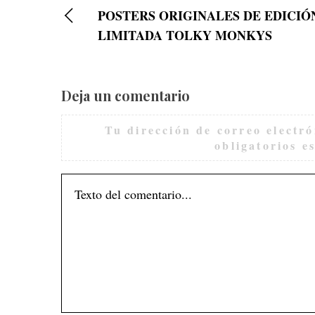
POSTERS ORIGINALES DE EDICIÓ
LIMITADA TOLKY MONKYS
Deja un comentario
Tu dirección de correo electró
obligatorios 