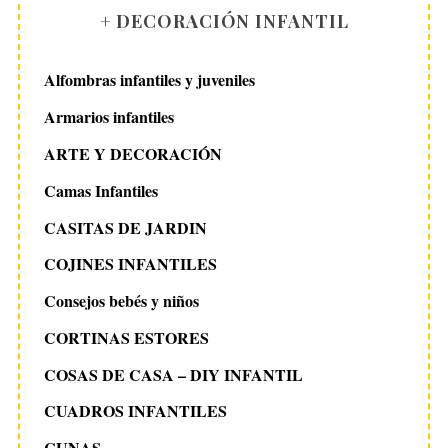
+ DECORACIÓN INFANTIL
Alfombras infantiles y juveniles
Armarios infantiles
ARTE Y DECORACIÓN
Camas Infantiles
CASITAS DE JARDIN
COJINES INFANTILES
Consejos bebés y niños
CORTINAS ESTORES
COSAS DE CASA – DIY INFANTIL
CUADROS INFANTILES
CUNAS