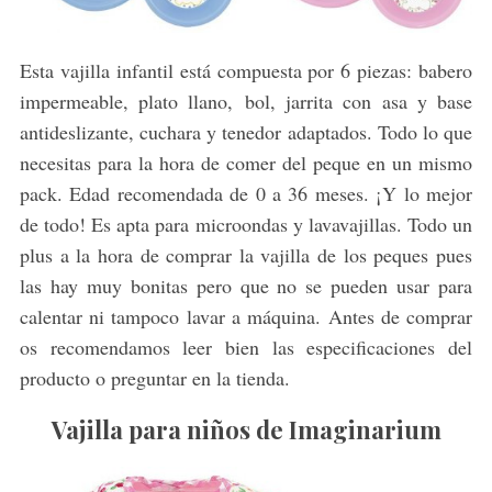
Esta vajilla infantil está compuesta por 6 piezas: babero
impermeable, plato llano, bol, jarrita con asa y base
antideslizante, cuchara y tenedor adaptados. Todo lo que
necesitas para la hora de comer del peque en un mismo
pack. Edad recomendada de 0 a 36 meses. ¡Y lo mejor
de todo! Es apta para microondas y lavavajillas. Todo un
plus a la hora de comprar la vajilla de los peques pues
las hay muy bonitas pero que no se pueden usar para
calentar ni tampoco lavar a máquina. Antes de comprar
os recomendamos leer bien las especificaciones del
producto o preguntar en la tienda.
Vajilla para niños de Imaginarium