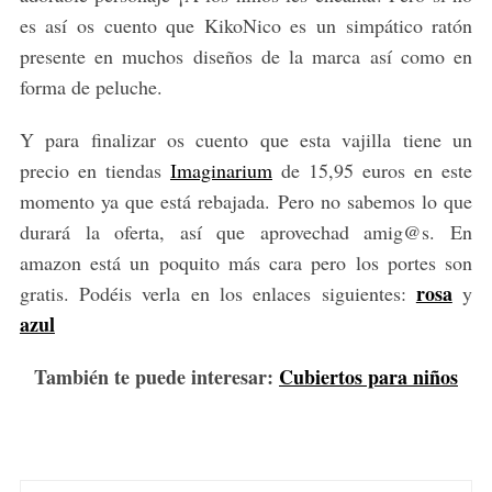
es así os cuento que KikoNico es un simpático ratón
presente en muchos diseños de la marca así como en
forma de peluche.
Y para finalizar os cuento que esta vajilla tiene un
precio en tiendas
Imaginarium
de 15,95 euros en este
momento ya que está rebajada. Pero no sabemos lo que
durará la oferta, así que aprovechad amig@s. En
amazon está un poquito más cara pero los portes son
rosa
gratis. Podéis verla en los enlaces siguientes:
y
azul
También te puede interesar:
Cubiertos para niños