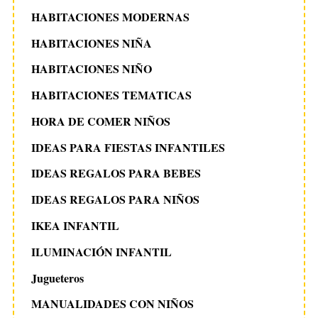
HABITACIONES MODERNAS
HABITACIONES NIÑA
HABITACIONES NIÑO
HABITACIONES TEMATICAS
HORA DE COMER NIÑOS
IDEAS PARA FIESTAS INFANTILES
IDEAS REGALOS PARA BEBES
IDEAS REGALOS PARA NIÑOS
IKEA INFANTIL
ILUMINACIÓN INFANTIL
Jugueteros
MANUALIDADES CON NIÑOS