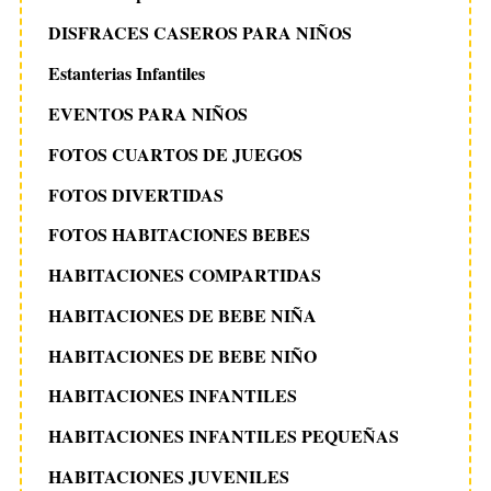
DISFRACES CASEROS PARA NIÑOS
Estanterias Infantiles
EVENTOS PARA NIÑOS
FOTOS CUARTOS DE JUEGOS
FOTOS DIVERTIDAS
FOTOS HABITACIONES BEBES
HABITACIONES COMPARTIDAS
HABITACIONES DE BEBE NIÑA
HABITACIONES DE BEBE NIÑO
HABITACIONES INFANTILES
HABITACIONES INFANTILES PEQUEÑAS
HABITACIONES JUVENILES