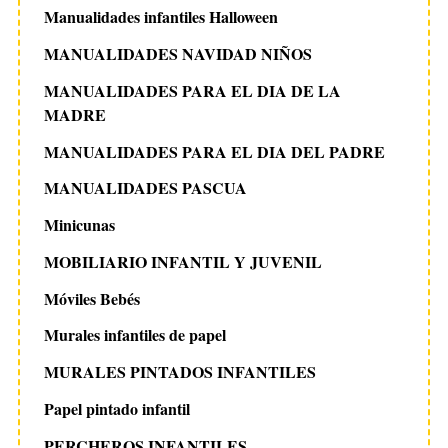
Manualidades infantiles Halloween
MANUALIDADES NAVIDAD NIÑOS
MANUALIDADES PARA EL DIA DE LA
MADRE
MANUALIDADES PARA EL DIA DEL PADRE
MANUALIDADES PASCUA
Minicunas
MOBILIARIO INFANTIL Y JUVENIL
Móviles Bebés
Murales infantiles de papel
MURALES PINTADOS INFANTILES
Papel pintado infantil
PERCHEROS INFANTILES