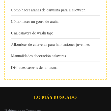
Cómo hacer arañas de cartulina para Halloween
Cómo hacer un gorro de araña
Una calavera de washi tape
Alfombras de calaveras para habitaciones juveniles
Manualidades decoración calaveras
Disfraces caseros de fantasma
LO MÁS BUSCADO
Habitaciones Temáticas