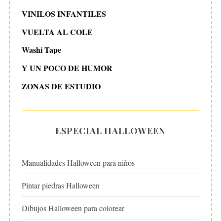
VINILOS INFANTILES
VUELTA AL COLE
Washi Tape
Y UN POCO DE HUMOR
ZONAS DE ESTUDIO
ESPECIAL HALLOWEEN
Manualidades Halloween para niños
Pintar piedras Halloween
Dibujos Halloween para colorear