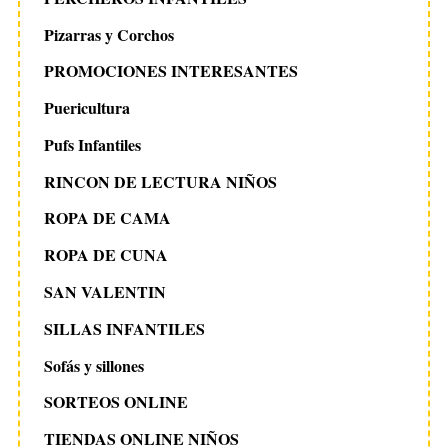
Pizarras y Corchos
PROMOCIONES INTERESANTES
Puericultura
Pufs Infantiles
RINCON DE LECTURA NIÑOS
ROPA DE CAMA
ROPA DE CUNA
SAN VALENTIN
SILLAS INFANTILES
Sofás y sillones
SORTEOS ONLINE
TIENDAS ONLINE NIÑOS