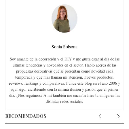
Sonia Solsona
Soy amante de la decoración y el DIY y me gusta estar al día de las
últimas tendencias y novedades en el sector. Hablo acerca de las
propuestas decorativas que se presentan como novedad cada
temporada y que más llaman mi atención, nuevos productos,
rewiews, rankings y comparativas. Fundé este blog en el año 2006 y
aquí sigo, escribiendo con la misma ilusión y pasión que el primer
día. ¿Nos seguimos? A mí también me encantará ser tu amiga en las
distintas redes sociales.
RECOMENDADOS