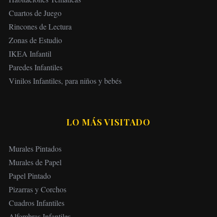
Cuartos de Juego
Rincones de Lectura
Zonas de Estudio
IKEA Infantil
Paredes Infantiles
Vinilos Infantiles, para niños y bebés
LO MÁS VISITADO
Murales Pintados
Murales de Papel
Papel Pintado
Pizarras y Corchos
Cuadros Infantiles
Alfombras Infantiles