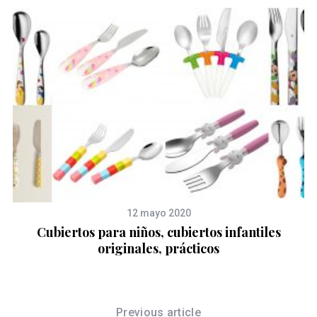
12 mayo 2020
Cubiertos para niños, cubiertos infantiles
originales, prácticos
re
Previous article