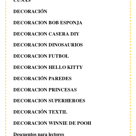
DECORACIÓN
DECORACION BOB ESPONJA
DECORACION CASERA DIY
DECORACION DINOSAURIOS
DECORACION FUTBOL
DECORACION HELLO KITTY
DECORACIÓN PAREDES
DECORACION PRINCESAS
DECORACION SUPERHEROES
DECORACIÓN TEXTIL
DECORACION WINNIE DE POOH
Descuentos para lectores