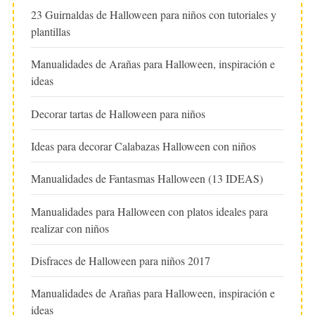
23 Guirnaldas de Halloween para niños con tutoriales y
plantillas
Manualidades de Arañas para Halloween, inspiración e
ideas
Decorar tartas de Halloween para niños
Ideas para decorar Calabazas Halloween con niños
Manualidades de Fantasmas Halloween (13 IDEAS)
Manualidades para Halloween con platos ideales para
realizar con niños
Disfraces de Halloween para niños 2017
Manualidades de Arañas para Halloween, inspiración e
ideas