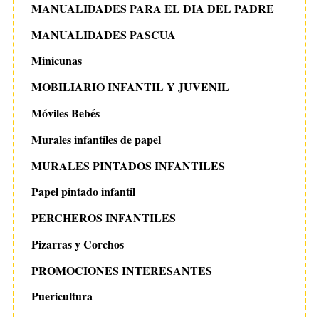
MANUALIDADES PARA EL DIA DEL PADRE
MANUALIDADES PASCUA
Minicunas
MOBILIARIO INFANTIL Y JUVENIL
Móviles Bebés
Murales infantiles de papel
MURALES PINTADOS INFANTILES
Papel pintado infantil
PERCHEROS INFANTILES
Pizarras y Corchos
PROMOCIONES INTERESANTES
Puericultura