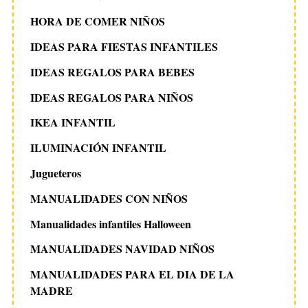
HORA DE COMER NIÑOS
IDEAS PARA FIESTAS INFANTILES
IDEAS REGALOS PARA BEBES
IDEAS REGALOS PARA NIÑOS
IKEA INFANTIL
ILUMINACIÓN INFANTIL
Jugueteros
MANUALIDADES CON NIÑOS
Manualidades infantiles Halloween
MANUALIDADES NAVIDAD NIÑOS
MANUALIDADES PARA EL DIA DE LA
MADRE