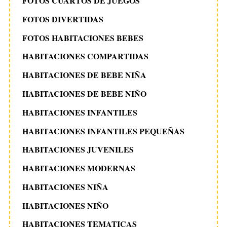
FOTOS CUARTOS DE JUEGOS
FOTOS DIVERTIDAS
FOTOS HABITACIONES BEBES
HABITACIONES COMPARTIDAS
HABITACIONES DE BEBE NIÑA
HABITACIONES DE BEBE NIÑO
HABITACIONES INFANTILES
HABITACIONES INFANTILES PEQUEÑAS
HABITACIONES JUVENILES
HABITACIONES MODERNAS
HABITACIONES NIÑA
HABITACIONES NIÑO
HABITACIONES TEMATICAS