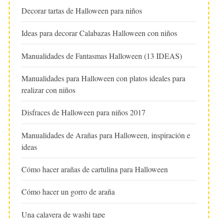
Decorar tartas de Halloween para niños
Ideas para decorar Calabazas Halloween con niños
Manualidades de Fantasmas Halloween (13 IDEAS)
Manualidades para Halloween con platos ideales para
realizar con niños
Disfraces de Halloween para niños 2017
Manualidades de Arañas para Halloween, inspiración e
ideas
Cómo hacer arañas de cartulina para Halloween
Cómo hacer un gorro de araña
Una calavera de washi tape