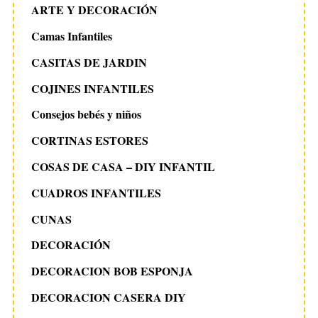
ARTE Y DECORACIÓN
Camas Infantiles
CASITAS DE JARDIN
COJINES INFANTILES
Consejos bebés y niños
CORTINAS ESTORES
COSAS DE CASA – DIY INFANTIL
CUADROS INFANTILES
CUNAS
DECORACIÓN
DECORACION BOB ESPONJA
DECORACION CASERA DIY