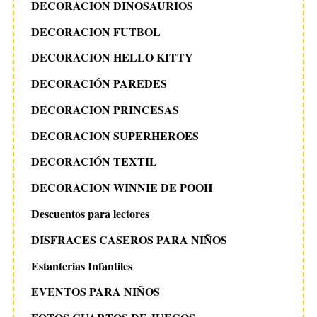
DECORACION DINOSAURIOS
DECORACION FUTBOL
DECORACION HELLO KITTY
DECORACIÓN PAREDES
DECORACION PRINCESAS
DECORACION SUPERHEROES
DECORACIÓN TEXTIL
DECORACION WINNIE DE POOH
Descuentos para lectores
DISFRACES CASEROS PARA NIÑOS
Estanterias Infantiles
EVENTOS PARA NIÑOS