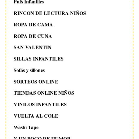
Pufs Infantiles
RINCON DE LECTURA NIÑOS
ROPA DE CAMA
ROPA DE CUNA
SAN VALENTIN
SILLAS INFANTILES
Sofás y sillones
SORTEOS ONLINE
TIENDAS ONLINE NIÑOS
VINILOS INFANTILES
VUELTA AL COLE
Washi Tape
Y UN POCO DE HUMOR