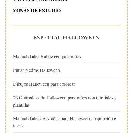
ZONAS DE ESTUDIO
ESPECIAL HALLOWEEN
Manualidades Halloween para niños
Pintar piedras Halloween
Dibujos Halloween para colorear
23 Guirnaldas de Halloween para niños con tutoriales y
plantillas
Manualidades de Arañas para Halloween, inspiración e
ideas