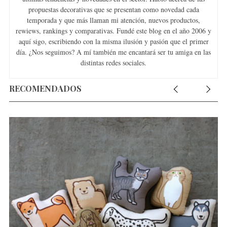
propuestas decorativas que se presentan como novedad cada
temporada y que más llaman mi atención, nuevos productos,
rewiews, rankings y comparativas. Fundé este blog en el año 2006 y
aquí sigo, escribiendo con la misma ilusión y pasión que el primer
día. ¿Nos seguimos? A mí también me encantará ser tu amiga en las
distintas redes sociales.
RECOMENDADOS