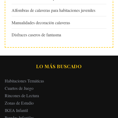
Alfombras de calaveras para habitaciones juveniles
Manualidades decoración calaveras
Disfraces caseros de fantasma
LO MÁS BUSCADO
Habitaciones Temáticas
Cuartos de Juego
Rincones de Lectura
Zonas de Estudio
IKEA Infantil
Paredes Infantiles