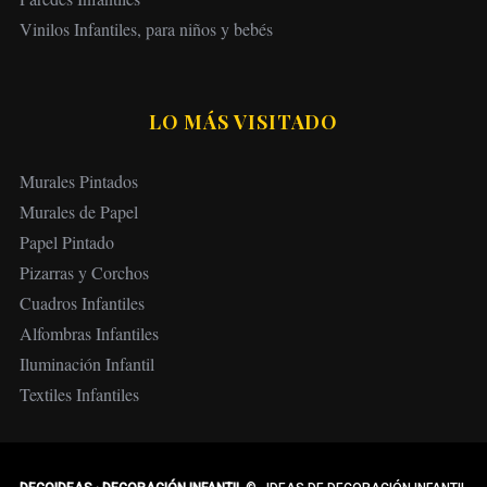
Vinilos Infantiles, para niños y bebés
LO MÁS VISITADO
Murales Pintados
Murales de Papel
Papel Pintado
Pizarras y Corchos
Cuadros Infantiles
Alfombras Infantiles
Iluminación Infantil
Textiles Infantiles