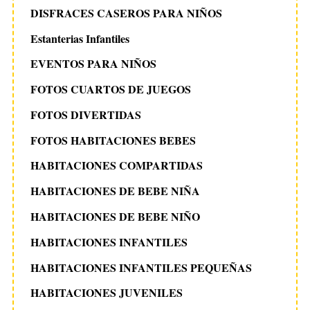
DISFRACES CASEROS PARA NIÑOS
Estanterias Infantiles
EVENTOS PARA NIÑOS
FOTOS CUARTOS DE JUEGOS
FOTOS DIVERTIDAS
FOTOS HABITACIONES BEBES
HABITACIONES COMPARTIDAS
HABITACIONES DE BEBE NIÑA
HABITACIONES DE BEBE NIÑO
HABITACIONES INFANTILES
HABITACIONES INFANTILES PEQUEÑAS
HABITACIONES JUVENILES