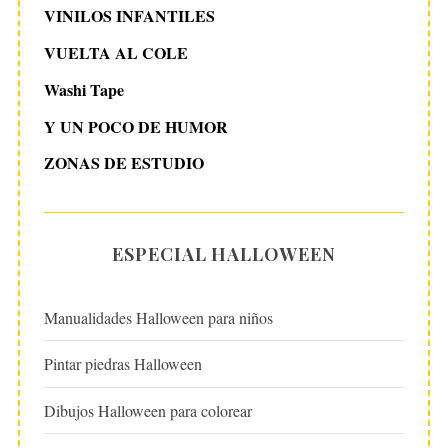
VINILOS INFANTILES
VUELTA AL COLE
Washi Tape
Y UN POCO DE HUMOR
ZONAS DE ESTUDIO
ESPECIAL HALLOWEEN
Manualidades Halloween para niños
Pintar piedras Halloween
Dibujos Halloween para colorear