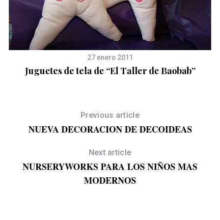
27 enero 2011
Juguetes de tela de “El Taller de Baobab”
Previous article
NUEVA DECORACION DE DECOIDEAS
Next article
NURSERYWORKS PARA LOS NIÑOS MAS
MODERNOS