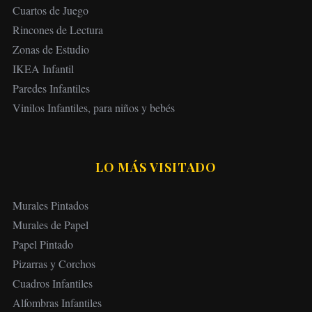
Cuartos de Juego
Rincones de Lectura
Zonas de Estudio
IKEA Infantil
Paredes Infantiles
Vinilos Infantiles, para niños y bebés
LO MÁS VISITADO
Murales Pintados
Murales de Papel
Papel Pintado
Pizarras y Corchos
Cuadros Infantiles
Alfombras Infantiles