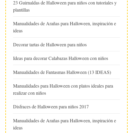
23 Guirnaldas de Halloween para niños con tutoriales y
plantillas
Manualidades de Arañas para Halloween, inspiración e
ideas
Decorar tartas de Halloween para niños
Ideas para decorar Calabazas Halloween con niños
Manualidades de Fantasmas Halloween (13 IDEAS)
Manualidades para Halloween con platos ideales para
realizar con niños
Disfraces de Halloween para niños 2017
Manualidades de Arañas para Halloween, inspiración e
ideas