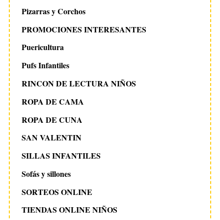
Pizarras y Corchos
PROMOCIONES INTERESANTES
Puericultura
Pufs Infantiles
RINCON DE LECTURA NIÑOS
ROPA DE CAMA
ROPA DE CUNA
SAN VALENTIN
SILLAS INFANTILES
Sofás y sillones
SORTEOS ONLINE
TIENDAS ONLINE NIÑOS