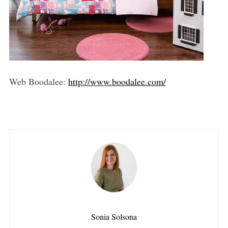
Web Boodalee:
http://www.boodalee.com/
Sonia Solsona