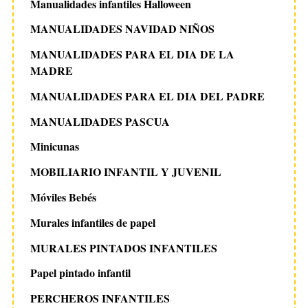
Manualidades infantiles Halloween
MANUALIDADES NAVIDAD NIÑOS
MANUALIDADES PARA EL DIA DE LA
MADRE
MANUALIDADES PARA EL DIA DEL PADRE
MANUALIDADES PASCUA
Minicunas
MOBILIARIO INFANTIL Y JUVENIL
Móviles Bebés
Murales infantiles de papel
MURALES PINTADOS INFANTILES
Papel pintado infantil
PERCHEROS INFANTILES