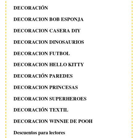
DECORACIÓN
DECORACION BOB ESPONJA
DECORACION CASERA DIY
DECORACION DINOSAURIOS
DECORACION FUTBOL
DECORACION HELLO KITTY
DECORACIÓN PAREDES
DECORACION PRINCESAS
DECORACION SUPERHEROES
DECORACIÓN TEXTIL
DECORACION WINNIE DE POOH
Descuentos para lectores