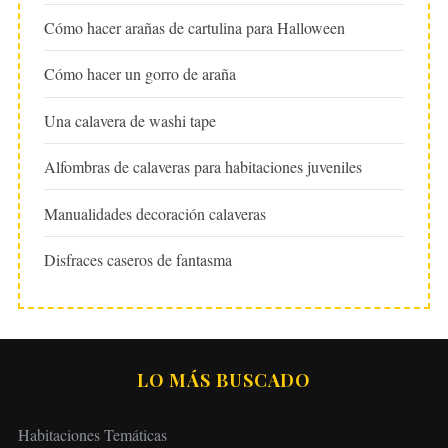
Cómo hacer arañas de cartulina para Halloween
Cómo hacer un gorro de araña
Una calavera de washi tape
Alfombras de calaveras para habitaciones juveniles
Manualidades decoración calaveras
Disfraces caseros de fantasma
LO MÁS BUSCADO
Habitaciones Temáticas