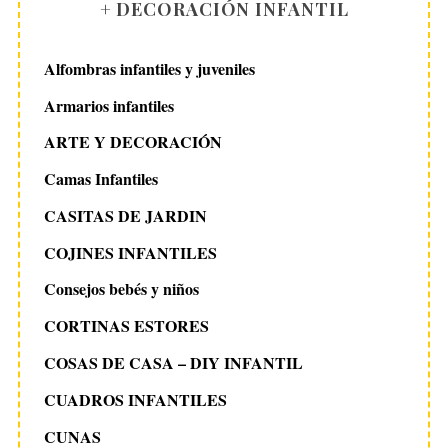
+ DECORACIÓN INFANTIL
Alfombras infantiles y juveniles
Armarios infantiles
ARTE Y DECORACIÓN
Camas Infantiles
CASITAS DE JARDIN
COJINES INFANTILES
Consejos bebés y niños
CORTINAS ESTORES
COSAS DE CASA – DIY INFANTIL
CUADROS INFANTILES
CUNAS