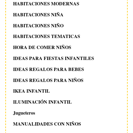
HABITACIONES MODERNAS
HABITACIONES NIÑA
HABITACIONES NIÑO
HABITACIONES TEMATICAS
HORA DE COMER NIÑOS
IDEAS PARA FIESTAS INFANTILES
IDEAS REGALOS PARA BEBES
IDEAS REGALOS PARA NIÑOS
IKEA INFANTIL
ILUMINACIÓN INFANTIL
Jugueteros
MANUALIDADES CON NIÑOS