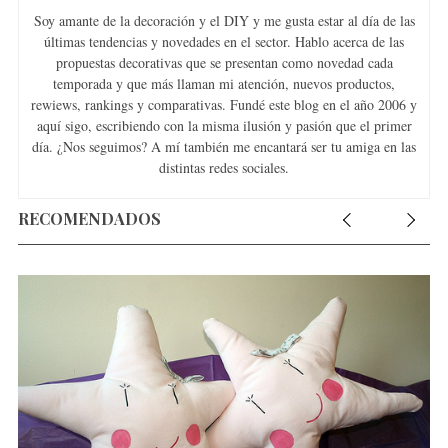
Soy amante de la decoración y el DIY y me gusta estar al día de las
últimas tendencias y novedades en el sector. Hablo acerca de las
propuestas decorativas que se presentan como novedad cada
temporada y que más llaman mi atención, nuevos productos,
rewiews, rankings y comparativas. Fundé este blog en el año 2006 y
aquí sigo, escribiendo con la misma ilusión y pasión que el primer
día. ¿Nos seguimos? A mí también me encantará ser tu amiga en las
distintas redes sociales.
RECOMENDADOS