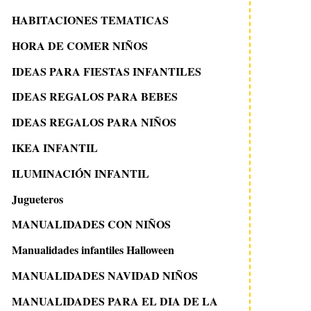
HABITACIONES TEMATICAS
HORA DE COMER NIÑOS
IDEAS PARA FIESTAS INFANTILES
IDEAS REGALOS PARA BEBES
IDEAS REGALOS PARA NIÑOS
IKEA INFANTIL
ILUMINACIÓN INFANTIL
Jugueteros
MANUALIDADES CON NIÑOS
Manualidades infantiles Halloween
MANUALIDADES NAVIDAD NIÑOS
MANUALIDADES PARA EL DIA DE LA