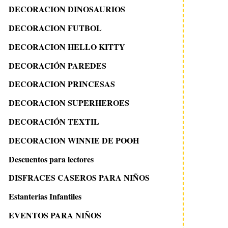
DECORACION DINOSAURIOS
DECORACION FUTBOL
DECORACION HELLO KITTY
DECORACIÓN PAREDES
DECORACION PRINCESAS
DECORACION SUPERHEROES
DECORACIÓN TEXTIL
DECORACION WINNIE DE POOH
Descuentos para lectores
DISFRACES CASEROS PARA NIÑOS
Estanterias Infantiles
EVENTOS PARA NIÑOS