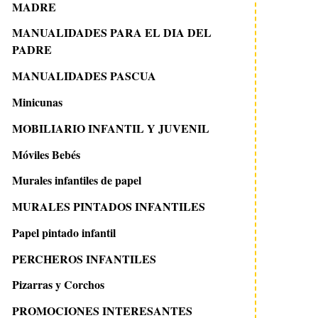
MADRE
MANUALIDADES PARA EL DIA DEL
PADRE
MANUALIDADES PASCUA
Minicunas
MOBILIARIO INFANTIL Y JUVENIL
Móviles Bebés
Murales infantiles de papel
MURALES PINTADOS INFANTILES
Papel pintado infantil
PERCHEROS INFANTILES
Pizarras y Corchos
PROMOCIONES INTERESANTES