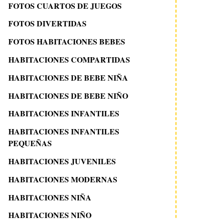
FOTOS CUARTOS DE JUEGOS
FOTOS DIVERTIDAS
FOTOS HABITACIONES BEBES
HABITACIONES COMPARTIDAS
HABITACIONES DE BEBE NIÑA
HABITACIONES DE BEBE NIÑO
HABITACIONES INFANTILES
HABITACIONES INFANTILES
PEQUEÑAS
HABITACIONES JUVENILES
HABITACIONES MODERNAS
HABITACIONES NIÑA
HABITACIONES NIÑO