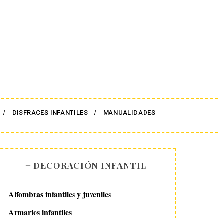
DISFRACES INFANTILES
MANUALIDADES
+ DECORACIÓN INFANTIL
Alfombras infantiles y juveniles
Armarios infantiles