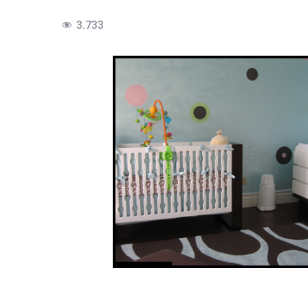
3.733