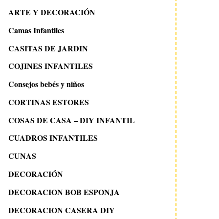
ARTE Y DECORACIÓN
Camas Infantiles
CASITAS DE JARDIN
COJINES INFANTILES
Consejos bebés y niños
CORTINAS ESTORES
COSAS DE CASA – DIY INFANTIL
CUADROS INFANTILES
CUNAS
DECORACIÓN
DECORACION BOB ESPONJA
DECORACION CASERA DIY