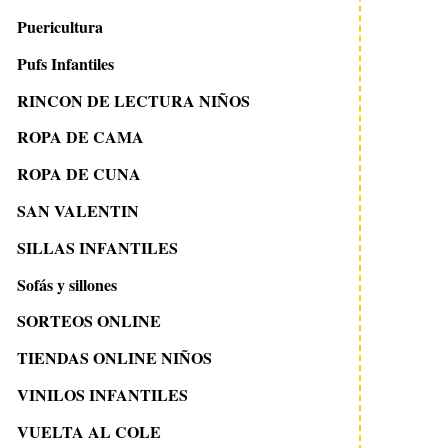
Puericultura
Pufs Infantiles
RINCON DE LECTURA NIÑOS
ROPA DE CAMA
ROPA DE CUNA
SAN VALENTIN
SILLAS INFANTILES
Sofás y sillones
SORTEOS ONLINE
TIENDAS ONLINE NIÑOS
VINILOS INFANTILES
VUELTA AL COLE