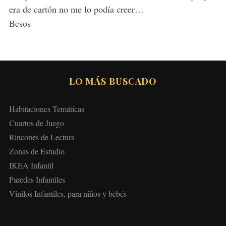
era de cartón no me lo podía creer…
Besos
LO MÁS BUSCADO
Habitaciones Temáticas
Cuartos de Juego
Rincones de Lectura
Zonas de Estudio
IKEA Infantil
Paredes Infantiles
Vinilos Infantiles, para niños y bebés