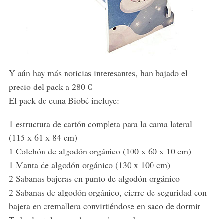
Y aún hay más noticias interesantes, han bajado el
precio del pack a 280 €
El pack de cuna Biobé incluye:
1 estructura de cartón completa para la cama lateral
(115 x 61 x 84 cm)
1 Colchón de algodón orgánico (100 x 60 x 10 cm)
1 Manta de algodón orgánico (130 x 100 cm)
2 Sabanas bajeras en punto de algodón orgánico
2 Sabanas de algodón orgánico, cierre de seguridad con
bajera en cremallera convirtiéndose en saco de dormir