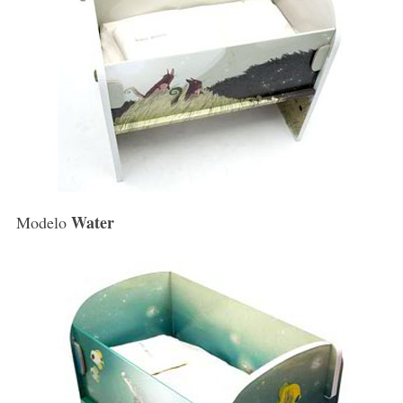
Water
Modelo