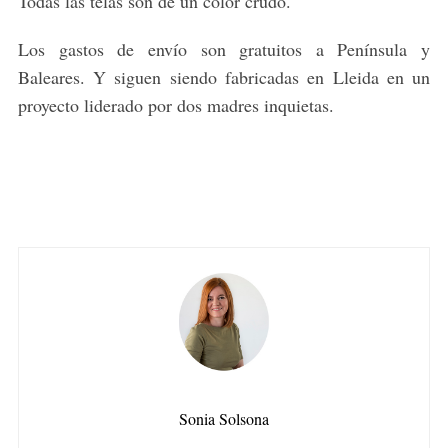
Todas las telas son de un color crudo.
Los gastos de envío son gratuitos a Península y
Baleares. Y siguen siendo fabricadas en Lleida en un
proyecto liderado por dos madres inquietas.
Sonia Solsona