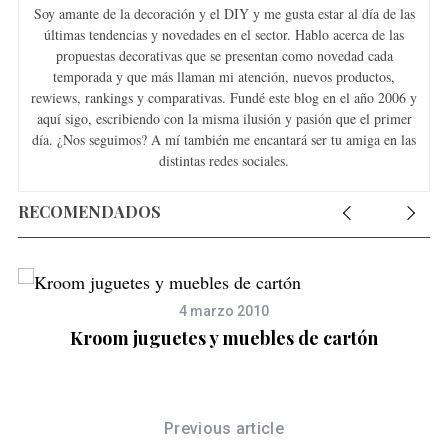
Soy amante de la decoración y el DIY y me gusta estar al día de las
últimas tendencias y novedades en el sector. Hablo acerca de las
propuestas decorativas que se presentan como novedad cada
temporada y que más llaman mi atención, nuevos productos,
rewiews, rankings y comparativas. Fundé este blog en el año 2006 y
aquí sigo, escribiendo con la misma ilusión y pasión que el primer
día. ¿Nos seguimos? A mí también me encantará ser tu amiga en las
distintas redes sociales.
RECOMENDADOS
4 marzo 2010
Kroom juguetes y muebles de cartón
Previous article