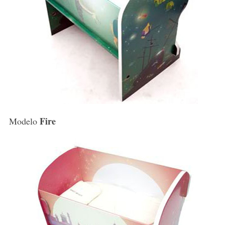
Fire
Modelo