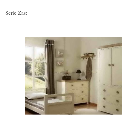
Serie Zas: