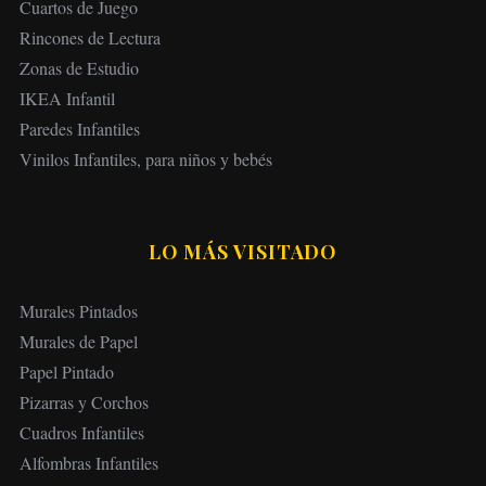
Cuartos de Juego
Rincones de Lectura
Zonas de Estudio
IKEA Infantil
Paredes Infantiles
Vinilos Infantiles, para niños y bebés
LO MÁS VISITADO
Murales Pintados
Murales de Papel
Papel Pintado
Pizarras y Corchos
Cuadros Infantiles
Alfombras Infantiles