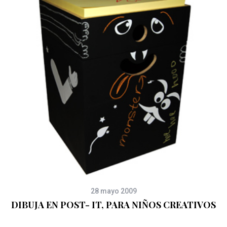
28 mayo 2009
DIBUJA EN POST- IT, PARA NIÑOS CREATIVOS