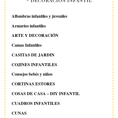
+ DECORACIÓN INFANTIL
Alfombras infantiles y juveniles
Armarios infantiles
ARTE Y DECORACIÓN
Camas Infantiles
CASITAS DE JARDIN
COJINES INFANTILES
Consejos bebés y niños
CORTINAS ESTORES
COSAS DE CASA – DIY INFANTIL
CUADROS INFANTILES
CUNAS