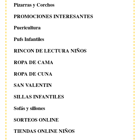
Pizarras y Corchos
PROMOCIONES INTERESANTES
Puericultura
Pufs Infantiles
RINCON DE LECTURA NIÑOS
ROPA DE CAMA
ROPA DE CUNA
SAN VALENTIN
SILLAS INFANTILES
Sofás y sillones
SORTEOS ONLINE
TIENDAS ONLINE NIÑOS