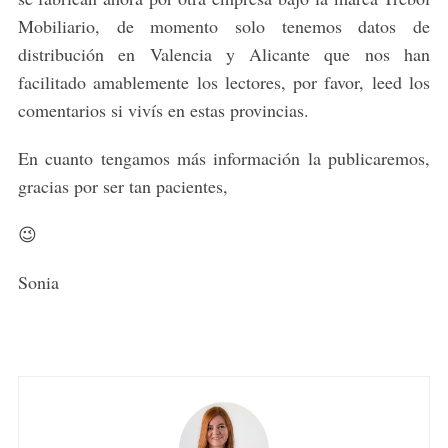
Mobiliario, de momento solo tenemos datos de
distribución en Valencia y Alicante que nos han
facilitado amablemente los lectores, por favor, leed los
comentarios si vivís en estas provincias.
En cuanto tengamos más información la publicaremos,
gracias por ser tan pacientes,
😉
Sonia