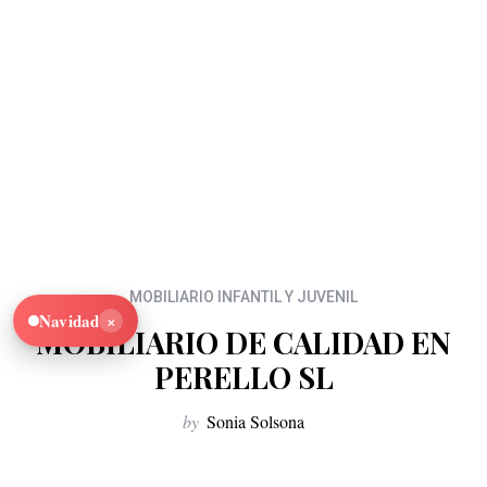
MOBILIARIO INFANTIL Y JUVENIL
×
Navidad
MOBILIARIO DE CALIDAD EN
PERELLO SL
by
Sonia Solsona