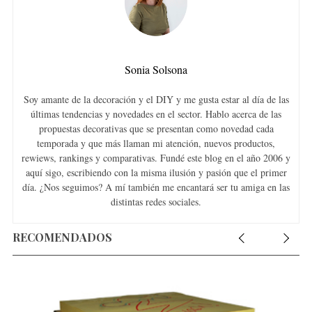
Sonia Solsona
Soy amante de la decoración y el DIY y me gusta estar al día de las
últimas tendencias y novedades en el sector. Hablo acerca de las
propuestas decorativas que se presentan como novedad cada
temporada y que más llaman mi atención, nuevos productos,
rewiews, rankings y comparativas. Fundé este blog en el año 2006 y
aquí sigo, escribiendo con la misma ilusión y pasión que el primer
día. ¿Nos seguimos? A mí también me encantará ser tu amiga en las
distintas redes sociales.
RECOMENDADOS