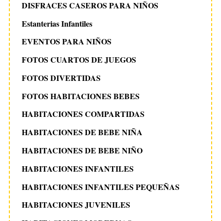
DISFRACES CASEROS PARA NIÑOS
Estanterias Infantiles
EVENTOS PARA NIÑOS
FOTOS CUARTOS DE JUEGOS
FOTOS DIVERTIDAS
FOTOS HABITACIONES BEBES
HABITACIONES COMPARTIDAS
HABITACIONES DE BEBE NIÑA
HABITACIONES DE BEBE NIÑO
HABITACIONES INFANTILES
HABITACIONES INFANTILES PEQUEÑAS
HABITACIONES JUVENILES