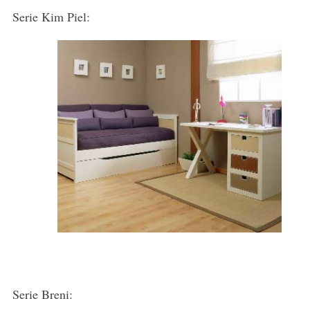
Serie Kim Piel:
Serie Breni: