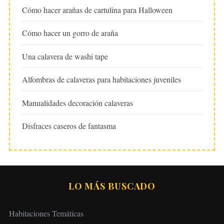
Cómo hacer arañas de cartulina para Halloween
Cómo hacer un gorro de araña
Una calavera de washi tape
Alfombras de calaveras para habitaciones juveniles
Manualidades decoración calaveras
Disfraces caseros de fantasma
LO MÁS BUSCADO
Habitaciones Temáticas