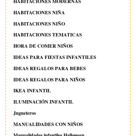
HABITACIONES MODERNAS
HABITACIONES NIÑA
HABITACIONES NIÑO
HABITACIONES TEMATICAS
HORA DE COMER NIÑOS
IDEAS PARA FIESTAS INFANTILES
IDEAS REGALOS PARA BEBES
IDEAS REGALOS PARA NIÑOS
IKEA INFANTIL
ILUMINACIÓN INFANTIL
Jugueteros
MANUALIDADES CON NIÑOS
Manualidades infantiles Halloween