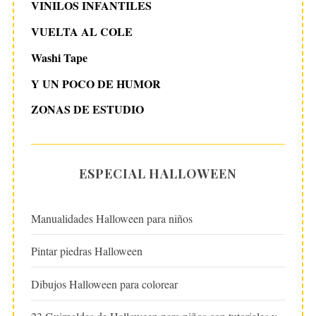
VINILOS INFANTILES
VUELTA AL COLE
Washi Tape
Y UN POCO DE HUMOR
ZONAS DE ESTUDIO
ESPECIAL HALLOWEEN
Manualidades Halloween para niños
Pintar piedras Halloween
Dibujos Halloween para colorear