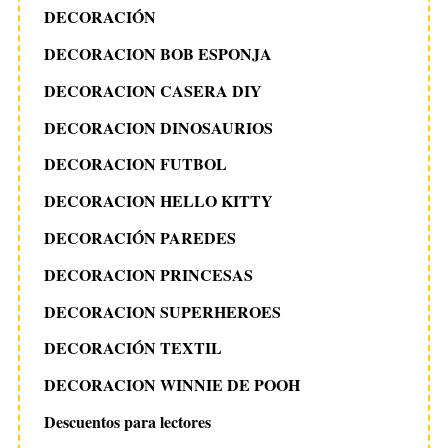
DECORACIÓN
DECORACION BOB ESPONJA
DECORACION CASERA DIY
DECORACION DINOSAURIOS
DECORACION FUTBOL
DECORACION HELLO KITTY
DECORACIÓN PAREDES
DECORACION PRINCESAS
DECORACION SUPERHEROES
DECORACIÓN TEXTIL
DECORACION WINNIE DE POOH
Descuentos para lectores