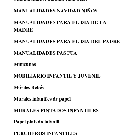
MANUALIDADES NAVIDAD NIÑOS
MANUALIDADES PARA EL DIA DE LA
MADRE
MANUALIDADES PARA EL DIA DEL PADRE
MANUALIDADES PASCUA
Minicunas
MOBILIARIO INFANTIL Y JUVENIL
Móviles Bebés
Murales infantiles de papel
MURALES PINTADOS INFANTILES
Papel pintado infantil
PERCHEROS INFANTILES