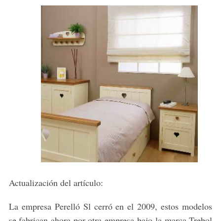
Actualización del artículo:
La empresa Perelló Sl cerró en el 2009, estos modelos
se fabrican ahora por otra empresa bajo la marca Trebol