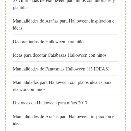
23 Guirnaldas de Halloween para niños con tutoriales y
plantillas
Manualidades de Arañas para Halloween, inspiración e
ideas
Decorar tartas de Halloween para niños
Ideas para decorar Calabazas Halloween con niños
Manualidades de Fantasmas Halloween (13 IDEAS)
Manualidades para Halloween con platos ideales para
realizar con niños
Disfraces de Halloween para niños 2017
Manualidades de Arañas para Halloween, inspiración e
ideas