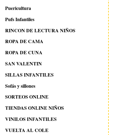
Puericultura
Pufs Infantiles
RINCON DE LECTURA NIÑOS
ROPA DE CAMA
ROPA DE CUNA
SAN VALENTIN
SILLAS INFANTILES
Sofás y sillones
SORTEOS ONLINE
TIENDAS ONLINE NIÑOS
VINILOS INFANTILES
VUELTA AL COLE