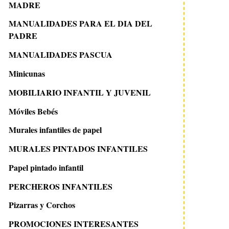
MADRE
MANUALIDADES PARA EL DIA DEL
PADRE
MANUALIDADES PASCUA
Minicunas
MOBILIARIO INFANTIL Y JUVENIL
Móviles Bebés
Murales infantiles de papel
MURALES PINTADOS INFANTILES
Papel pintado infantil
PERCHEROS INFANTILES
Pizarras y Corchos
PROMOCIONES INTERESANTES