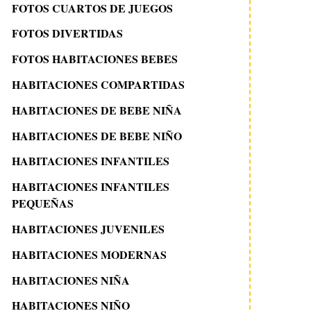
FOTOS CUARTOS DE JUEGOS
FOTOS DIVERTIDAS
FOTOS HABITACIONES BEBES
HABITACIONES COMPARTIDAS
HABITACIONES DE BEBE NIÑA
HABITACIONES DE BEBE NIÑO
HABITACIONES INFANTILES
HABITACIONES INFANTILES
PEQUEÑAS
HABITACIONES JUVENILES
HABITACIONES MODERNAS
HABITACIONES NIÑA
HABITACIONES NIÑO