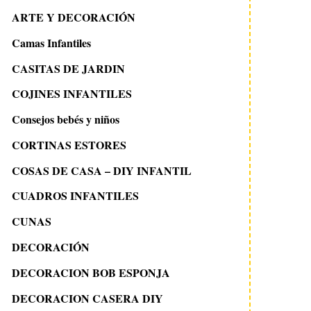
ARTE Y DECORACIÓN
Camas Infantiles
CASITAS DE JARDIN
COJINES INFANTILES
Consejos bebés y niños
CORTINAS ESTORES
COSAS DE CASA – DIY INFANTIL
CUADROS INFANTILES
CUNAS
DECORACIÓN
DECORACION BOB ESPONJA
DECORACION CASERA DIY