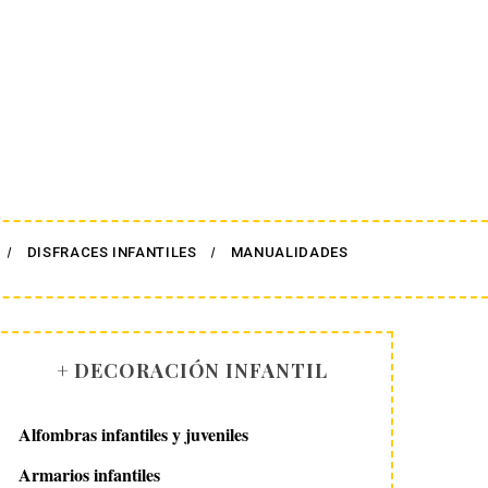
DISFRACES INFANTILES
MANUALIDADES
+ DECORACIÓN INFANTIL
Alfombras infantiles y juveniles
Armarios infantiles