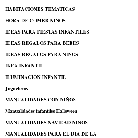
HABITACIONES TEMATICAS
HORA DE COMER NIÑOS
IDEAS PARA FIESTAS INFANTILES
IDEAS REGALOS PARA BEBES
IDEAS REGALOS PARA NIÑOS
IKEA INFANTIL
ILUMINACIÓN INFANTIL
Jugueteros
MANUALIDADES CON NIÑOS
Manualidades infantiles Halloween
MANUALIDADES NAVIDAD NIÑOS
MANUALIDADES PARA EL DIA DE LA