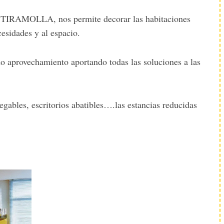
 TIRAMOLLA, nos permite decorar las habitaciones
cesidades y al espacio.
mo aprovechamiento aportando todas las soluciones a las
gables, escritorios abatibles….las estancias reducidas