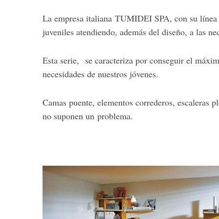
La empresa italiana TUMIDEI SPA, con su línea
juveniles atendiendo, además del diseño, a las ne
Esta serie, se caracteriza por conseguir el máxi
necesidades de nuestros jóvenes.
Camas puente, elementos correderos, escaleras ple
no suponen un problema.