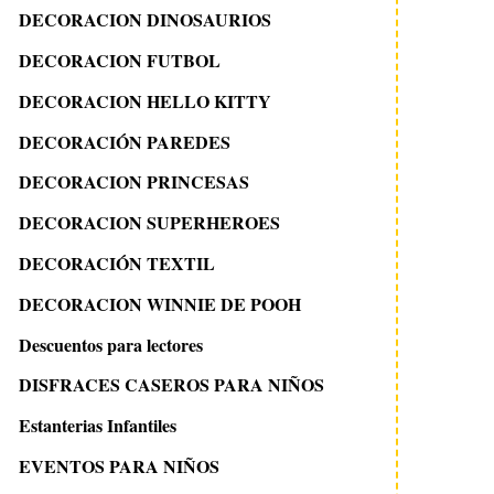
DECORACION DINOSAURIOS
DECORACION FUTBOL
DECORACION HELLO KITTY
DECORACIÓN PAREDES
DECORACION PRINCESAS
DECORACION SUPERHEROES
DECORACIÓN TEXTIL
DECORACION WINNIE DE POOH
Descuentos para lectores
DISFRACES CASEROS PARA NIÑOS
Estanterias Infantiles
EVENTOS PARA NIÑOS