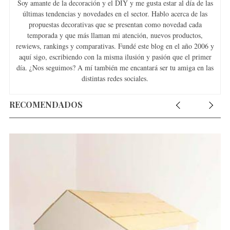
Soy amante de la decoración y el DIY y me gusta estar al día de las
últimas tendencias y novedades en el sector. Hablo acerca de las
propuestas decorativas que se presentan como novedad cada
temporada y que más llaman mi atención, nuevos productos,
rewiews, rankings y comparativas. Fundé este blog en el año 2006 y
aquí sigo, escribiendo con la misma ilusión y pasión que el primer
día. ¿Nos seguimos? A mí también me encantará ser tu amiga en las
distintas redes sociales.
RECOMENDADOS