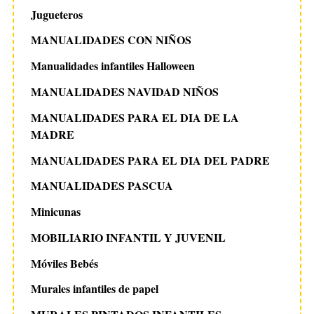
Jugueteros
MANUALIDADES CON NIÑOS
Manualidades infantiles Halloween
MANUALIDADES NAVIDAD NIÑOS
MANUALIDADES PARA EL DIA DE LA
MADRE
MANUALIDADES PARA EL DIA DEL PADRE
MANUALIDADES PASCUA
Minicunas
MOBILIARIO INFANTIL Y JUVENIL
Móviles Bebés
Murales infantiles de papel