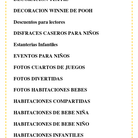
DECORACION WINNIE DE POOH
Descuentos para lectores
DISFRACES CASEROS PARA NIÑOS
Estanterias Infantiles
EVENTOS PARA NIÑOS
FOTOS CUARTOS DE JUEGOS
FOTOS DIVERTIDAS
FOTOS HABITACIONES BEBES
HABITACIONES COMPARTIDAS
HABITACIONES DE BEBE NIÑA
HABITACIONES DE BEBE NIÑO
HABITACIONES INFANTILES