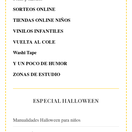
SORTEOS ONLINE
TIENDAS ONLINE NIÑOS
VINILOS INFANTILES
VUELTA AL COLE
Washi Tape
Y UN POCO DE HUMOR
ZONAS DE ESTUDIO
ESPECIAL HALLOWEEN
Manualidades Halloween para niños