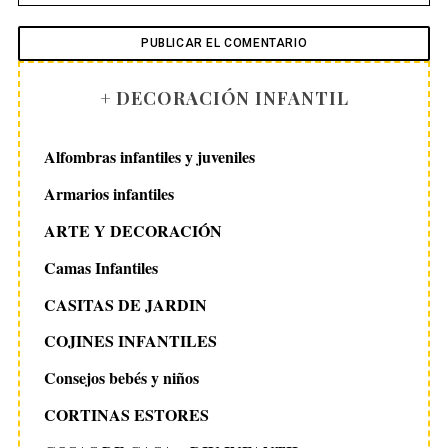
+ DECORACIÓN INFANTIL
Alfombras infantiles y juveniles
Armarios infantiles
ARTE Y DECORACIÓN
Camas Infantiles
CASITAS DE JARDIN
COJINES INFANTILES
Consejos bebés y niños
CORTINAS ESTORES