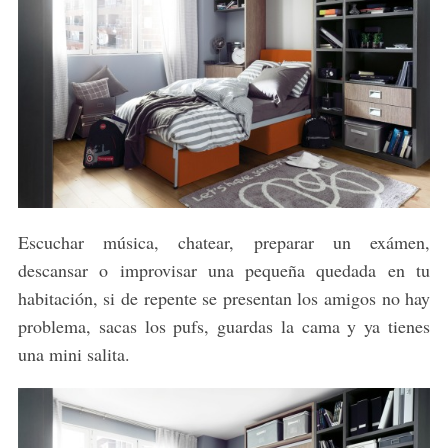
Escuchar música, chatear, preparar un exámen,
descansar o improvisar una pequeña quedada en tu
habitación, si de repente se presentan los amigos no hay
problema, sacas los pufs, guardas la cama y ya tienes
una mini salita.