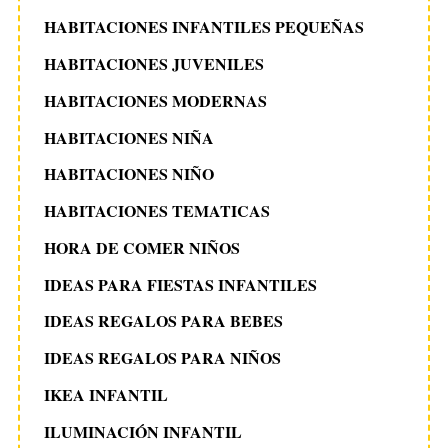
HABITACIONES INFANTILES PEQUEÑAS
HABITACIONES JUVENILES
HABITACIONES MODERNAS
HABITACIONES NIÑA
HABITACIONES NIÑO
HABITACIONES TEMATICAS
HORA DE COMER NIÑOS
IDEAS PARA FIESTAS INFANTILES
IDEAS REGALOS PARA BEBES
IDEAS REGALOS PARA NIÑOS
IKEA INFANTIL
ILUMINACIÓN INFANTIL