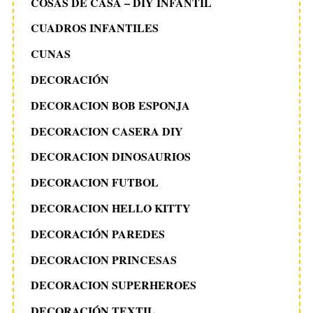
COSAS DE CASA – DIY INFANTIL
CUADROS INFANTILES
CUNAS
DECORACIÓN
DECORACION BOB ESPONJA
DECORACION CASERA DIY
DECORACION DINOSAURIOS
DECORACION FUTBOL
DECORACION HELLO KITTY
DECORACIÓN PAREDES
DECORACION PRINCESAS
DECORACION SUPERHEROES
DECORACIÓN TEXTIL