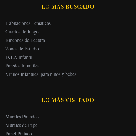
LO MÁS BUSCADO
Habitaciones Temáticas
Cuartos de Juego
Rincones de Lectura
Zonas de Estudio
IKEA Infantil
Paredes Infantiles
Vinilos Infantiles, para niños y bebés
LO MÁS VISITADO
Murales Pintados
Murales de Papel
Papel Pintado