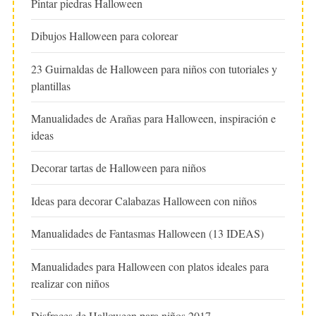
Pintar piedras Halloween
Dibujos Halloween para colorear
23 Guirnaldas de Halloween para niños con tutoriales y
plantillas
Manualidades de Arañas para Halloween, inspiración e
ideas
Decorar tartas de Halloween para niños
Ideas para decorar Calabazas Halloween con niños
Manualidades de Fantasmas Halloween (13 IDEAS)
Manualidades para Halloween con platos ideales para
realizar con niños
Disfraces de Halloween para niños 2017