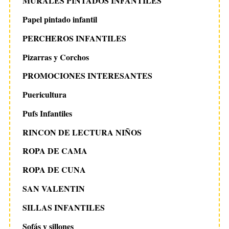
MURALES PINTADOS INFANTILES
Papel pintado infantil
PERCHEROS INFANTILES
Pizarras y Corchos
PROMOCIONES INTERESANTES
Puericultura
Pufs Infantiles
RINCON DE LECTURA NIÑOS
ROPA DE CAMA
ROPA DE CUNA
SAN VALENTIN
SILLAS INFANTILES
Sofás y sillones