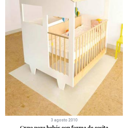
3 agosto 2010
Cuna para bebés con forma de casita