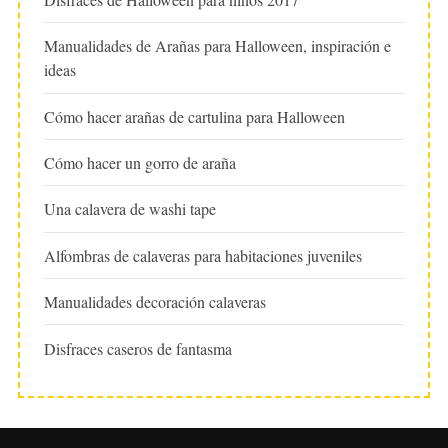
Manualidades de Arañas para Halloween, inspiración e
ideas
Cómo hacer arañas de cartulina para Halloween
Cómo hacer un gorro de araña
Una calavera de washi tape
Alfombras de calaveras para habitaciones juveniles
Manualidades decoración calaveras
Disfraces caseros de fantasma