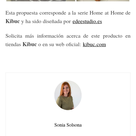
Esta propuesta corresponde a la serie Home at Home de
Kibuc
y ha sido diseñada por
edeestudio.es
Solicita más información acerca de este producto en
Kibuc
tiendas
o en su web oficial:
kibuc.com
Sonia Solsona