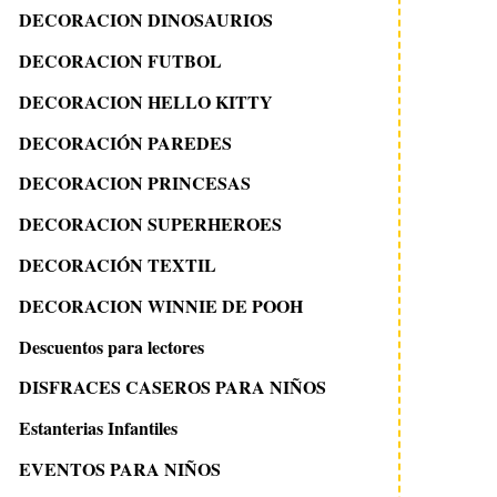
DECORACION DINOSAURIOS
DECORACION FUTBOL
DECORACION HELLO KITTY
DECORACIÓN PAREDES
DECORACION PRINCESAS
DECORACION SUPERHEROES
DECORACIÓN TEXTIL
DECORACION WINNIE DE POOH
Descuentos para lectores
DISFRACES CASEROS PARA NIÑOS
Estanterias Infantiles
EVENTOS PARA NIÑOS