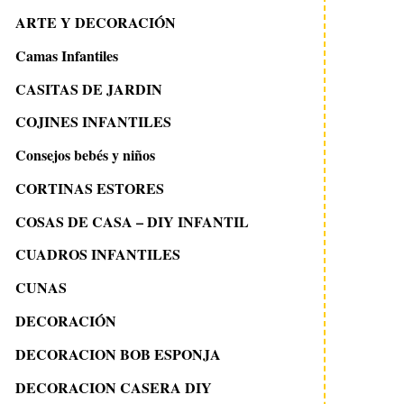
ARTE Y DECORACIÓN
Camas Infantiles
CASITAS DE JARDIN
COJINES INFANTILES
Consejos bebés y niños
CORTINAS ESTORES
COSAS DE CASA – DIY INFANTIL
CUADROS INFANTILES
CUNAS
DECORACIÓN
DECORACION BOB ESPONJA
DECORACION CASERA DIY