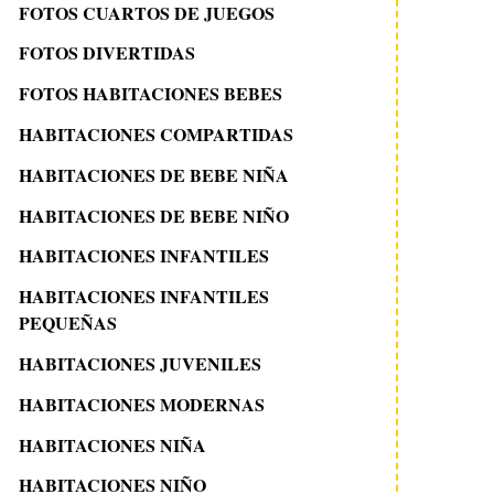
FOTOS CUARTOS DE JUEGOS
FOTOS DIVERTIDAS
FOTOS HABITACIONES BEBES
HABITACIONES COMPARTIDAS
HABITACIONES DE BEBE NIÑA
HABITACIONES DE BEBE NIÑO
HABITACIONES INFANTILES
HABITACIONES INFANTILES
PEQUEÑAS
HABITACIONES JUVENILES
HABITACIONES MODERNAS
HABITACIONES NIÑA
HABITACIONES NIÑO