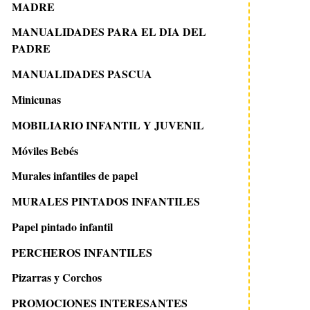
MADRE
MANUALIDADES PARA EL DIA DEL
PADRE
MANUALIDADES PASCUA
Minicunas
MOBILIARIO INFANTIL Y JUVENIL
Móviles Bebés
Murales infantiles de papel
MURALES PINTADOS INFANTILES
Papel pintado infantil
PERCHEROS INFANTILES
Pizarras y Corchos
PROMOCIONES INTERESANTES