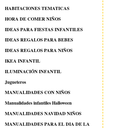
HABITACIONES TEMATICAS
HORA DE COMER NIÑOS
IDEAS PARA FIESTAS INFANTILES
IDEAS REGALOS PARA BEBES
IDEAS REGALOS PARA NIÑOS
IKEA INFANTIL
ILUMINACIÓN INFANTIL
Jugueteros
MANUALIDADES CON NIÑOS
Manualidades infantiles Halloween
MANUALIDADES NAVIDAD NIÑOS
MANUALIDADES PARA EL DIA DE LA