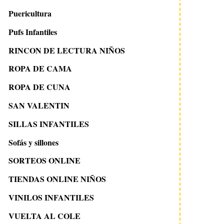
Puericultura
Pufs Infantiles
RINCON DE LECTURA NIÑOS
ROPA DE CAMA
ROPA DE CUNA
SAN VALENTIN
SILLAS INFANTILES
Sofás y sillones
SORTEOS ONLINE
TIENDAS ONLINE NIÑOS
VINILOS INFANTILES
VUELTA AL COLE