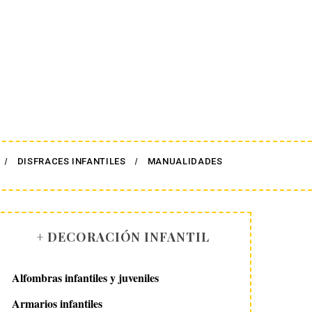
DISFRACES INFANTILES
MANUALIDADES
+ DECORACIÓN INFANTIL
Alfombras infantiles y juveniles
Armarios infantiles