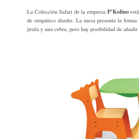
P’Kolino
La Colección Safari de la empresa
est
de simpático diseño. La mesa presenta la forma 
jirafa y una cebra, pero hay posibilidad de añadir