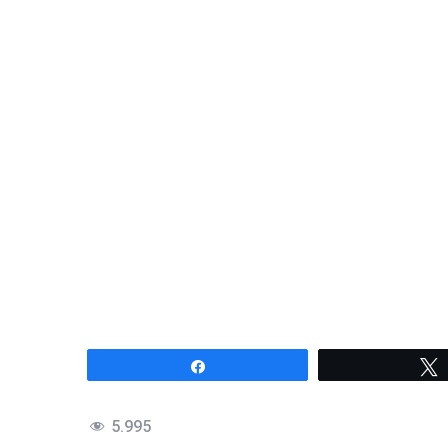
Compartir
5.995