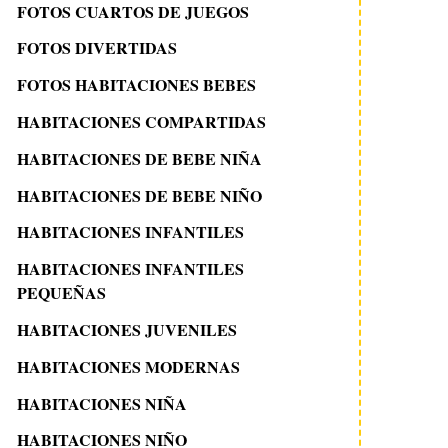
FOTOS CUARTOS DE JUEGOS
FOTOS DIVERTIDAS
FOTOS HABITACIONES BEBES
HABITACIONES COMPARTIDAS
HABITACIONES DE BEBE NIÑA
HABITACIONES DE BEBE NIÑO
HABITACIONES INFANTILES
HABITACIONES INFANTILES
PEQUEÑAS
HABITACIONES JUVENILES
HABITACIONES MODERNAS
HABITACIONES NIÑA
HABITACIONES NIÑO