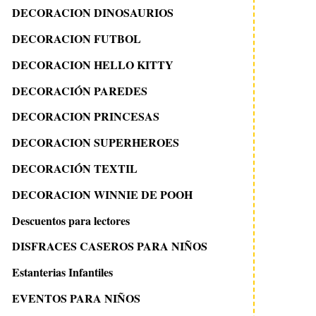
DECORACION DINOSAURIOS
DECORACION FUTBOL
DECORACION HELLO KITTY
DECORACIÓN PAREDES
DECORACION PRINCESAS
DECORACION SUPERHEROES
DECORACIÓN TEXTIL
DECORACION WINNIE DE POOH
Descuentos para lectores
DISFRACES CASEROS PARA NIÑOS
Estanterias Infantiles
EVENTOS PARA NIÑOS