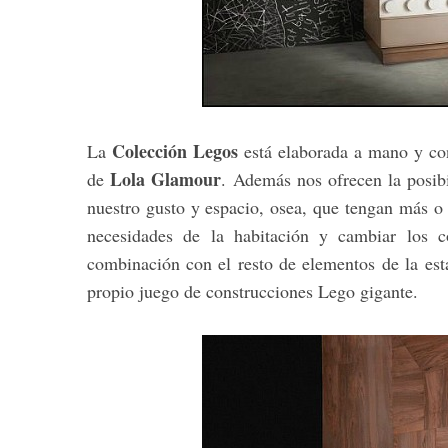
Colección Legos
La
está elaborada a mano y co
Lola Glamour
de
. Además nos ofrecen la posib
nuestro gusto y espacio, osea, que tengan más o
necesidades de la habitación y cambiar los c
combinación con el resto de elementos de la es
propio juego de construcciones Lego gigante.