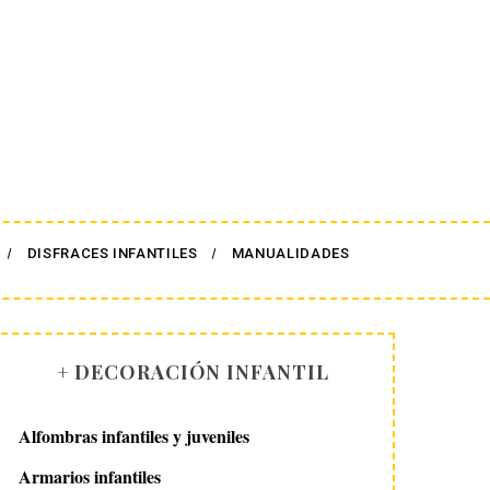
DISFRACES INFANTILES
MANUALIDADES
+ DECORACIÓN INFANTIL
Alfombras infantiles y juveniles
Armarios infantiles