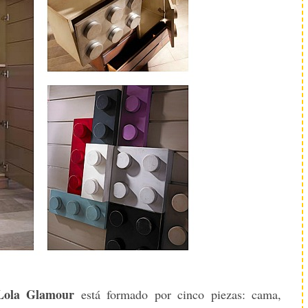
Lola Glamour
está formado por cinco piezas: cama,