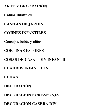
ARTE Y DECORACIÓN
Camas Infantiles
CASITAS DE JARDIN
COJINES INFANTILES
Consejos bebés y niños
CORTINAS ESTORES
COSAS DE CASA – DIY INFANTIL
CUADROS INFANTILES
CUNAS
DECORACIÓN
DECORACION BOB ESPONJA
DECORACION CASERA DIY