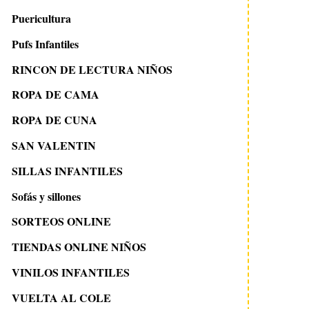
Puericultura
Pufs Infantiles
RINCON DE LECTURA NIÑOS
ROPA DE CAMA
ROPA DE CUNA
SAN VALENTIN
SILLAS INFANTILES
Sofás y sillones
SORTEOS ONLINE
TIENDAS ONLINE NIÑOS
VINILOS INFANTILES
VUELTA AL COLE