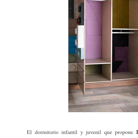
El dormitorio infantil y juvenil que propone