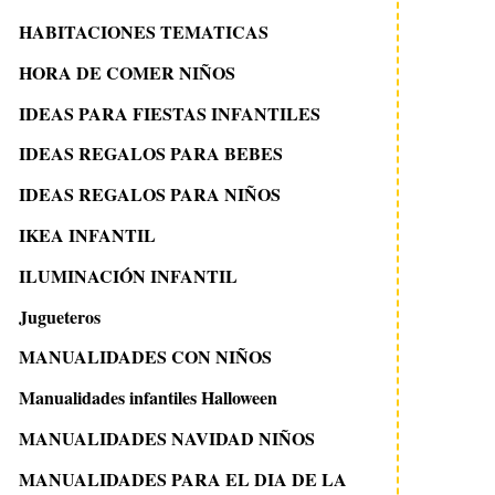
HABITACIONES TEMATICAS
HORA DE COMER NIÑOS
IDEAS PARA FIESTAS INFANTILES
IDEAS REGALOS PARA BEBES
IDEAS REGALOS PARA NIÑOS
IKEA INFANTIL
ILUMINACIÓN INFANTIL
Jugueteros
MANUALIDADES CON NIÑOS
Manualidades infantiles Halloween
MANUALIDADES NAVIDAD NIÑOS
MANUALIDADES PARA EL DIA DE LA