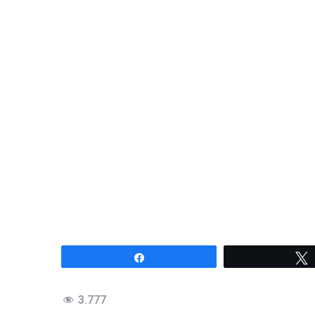
Compartir
3.777