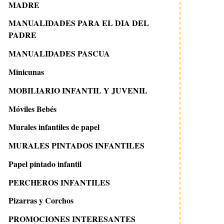
MADRE
MANUALIDADES PARA EL DIA DEL
PADRE
MANUALIDADES PASCUA
Minicunas
MOBILIARIO INFANTIL Y JUVENIL
Móviles Bebés
Murales infantiles de papel
MURALES PINTADOS INFANTILES
Papel pintado infantil
PERCHEROS INFANTILES
Pizarras y Corchos
PROMOCIONES INTERESANTES