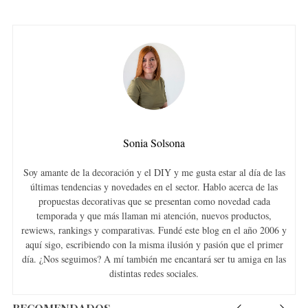
Sonia Solsona
Soy amante de la decoración y el DIY y me gusta estar al día de las
últimas tendencias y novedades en el sector. Hablo acerca de las
propuestas decorativas que se presentan como novedad cada
temporada y que más llaman mi atención, nuevos productos,
rewiews, rankings y comparativas. Fundé este blog en el año 2006 y
aquí sigo, escribiendo con la misma ilusión y pasión que el primer
día. ¿Nos seguimos? A mí también me encantará ser tu amiga en las
distintas redes sociales.