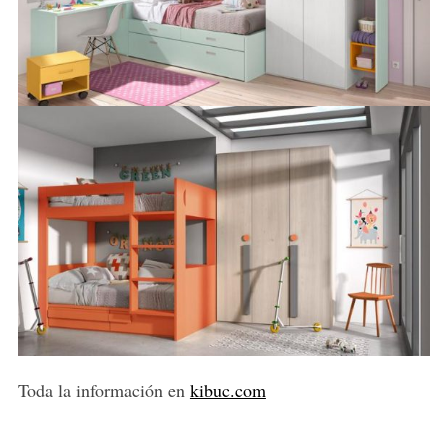
Toda la información en
kibuc.com