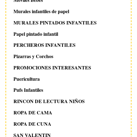
Murales infantiles de papel
MURALES PINTADOS INFANTILES
Papel pintado infantil
PERCHEROS INFANTILES
Pizarras y Corchos
PROMOCIONES INTERESANTES
Puericultura
Pufs Infantiles
RINCON DE LECTURA NIÑOS
ROPA DE CAMA
ROPA DE CUNA
SAN VALENTIN