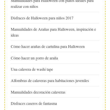
Manualidades para Halloween con platos ideales para
realizar con niños
Disfraces de Halloween para niños 2017
Manualidades de Arañas para Halloween, inspiración e
ideas
Cómo hacer arañas de cartulina para Halloween
Cómo hacer un gorro de araña
Una calavera de washi tape
Alfombras de calaveras para habitaciones juveniles
Manualidades decoración calaveras
Disfraces caseros de fantasma