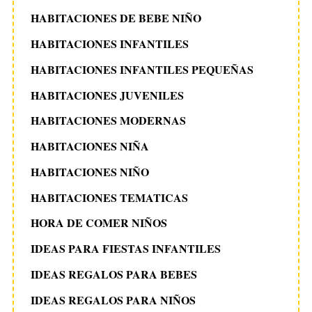
HABITACIONES DE BEBE NIÑO
HABITACIONES INFANTILES
HABITACIONES INFANTILES PEQUEÑAS
HABITACIONES JUVENILES
HABITACIONES MODERNAS
HABITACIONES NIÑA
HABITACIONES NIÑO
HABITACIONES TEMATICAS
HORA DE COMER NIÑOS
IDEAS PARA FIESTAS INFANTILES
IDEAS REGALOS PARA BEBES
IDEAS REGALOS PARA NIÑOS