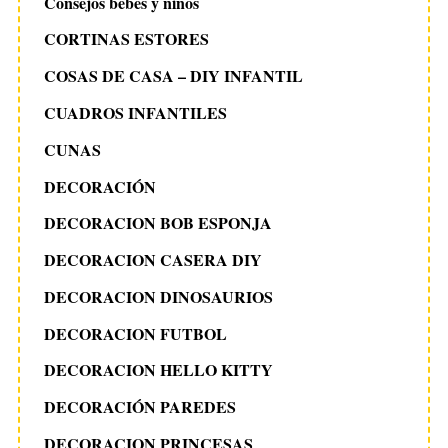
Consejos bebés y niños
CORTINAS ESTORES
COSAS DE CASA – DIY INFANTIL
CUADROS INFANTILES
CUNAS
DECORACIÓN
DECORACION BOB ESPONJA
DECORACION CASERA DIY
DECORACION DINOSAURIOS
DECORACION FUTBOL
DECORACION HELLO KITTY
DECORACIÓN PAREDES
DECORACION PRINCESAS