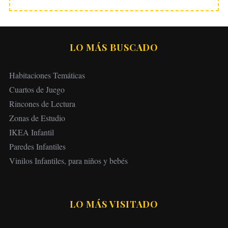
LO MÁS BUSCADO
Habitaciones Temáticas
Cuartos de Juego
Rincones de Lectura
Zonas de Estudio
IKEA Infantil
Paredes Infantiles
Vinilos Infantiles, para niños y bebés
LO MÁS VISITADO