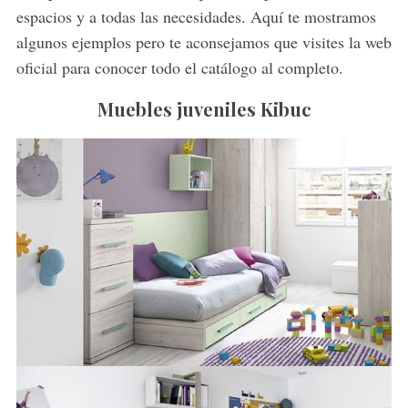
espacios y a todas las necesidades. Aquí te mostramos
algunos ejemplos pero te aconsejamos que visites la web
oficial para conocer todo el catálogo al completo.
Muebles juveniles Kibuc