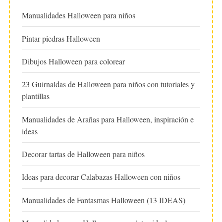
Manualidades Halloween para niños
Pintar piedras Halloween
Dibujos Halloween para colorear
23 Guirnaldas de Halloween para niños con tutoriales y
plantillas
Manualidades de Arañas para Halloween, inspiración e
ideas
Decorar tartas de Halloween para niños
Ideas para decorar Calabazas Halloween con niños
Manualidades de Fantasmas Halloween (13 IDEAS)