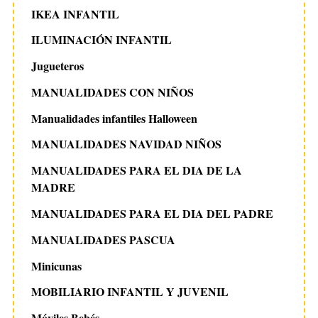
IKEA INFANTIL
ILUMINACIÓN INFANTIL
Jugueteros
MANUALIDADES CON NIÑOS
Manualidades infantiles Halloween
MANUALIDADES NAVIDAD NIÑOS
MANUALIDADES PARA EL DIA DE LA
MADRE
MANUALIDADES PARA EL DIA DEL PADRE
MANUALIDADES PASCUA
Minicunas
MOBILIARIO INFANTIL Y JUVENIL
Móviles Bebés