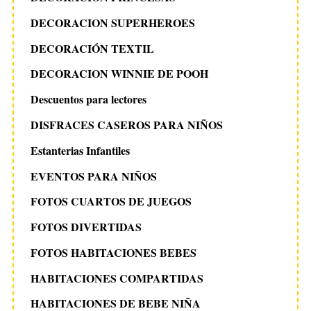
DECORACION SUPERHEROES
DECORACIÓN TEXTIL
DECORACION WINNIE DE POOH
Descuentos para lectores
DISFRACES CASEROS PARA NIÑOS
Estanterias Infantiles
EVENTOS PARA NIÑOS
FOTOS CUARTOS DE JUEGOS
FOTOS DIVERTIDAS
FOTOS HABITACIONES BEBES
HABITACIONES COMPARTIDAS
HABITACIONES DE BEBE NIÑA