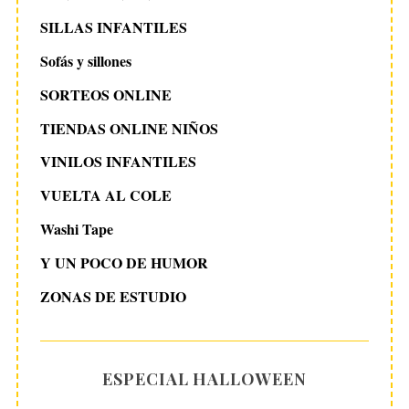
SILLAS INFANTILES
Sofás y sillones
SORTEOS ONLINE
TIENDAS ONLINE NIÑOS
VINILOS INFANTILES
VUELTA AL COLE
Washi Tape
Y UN POCO DE HUMOR
ZONAS DE ESTUDIO
ESPECIAL HALLOWEEN