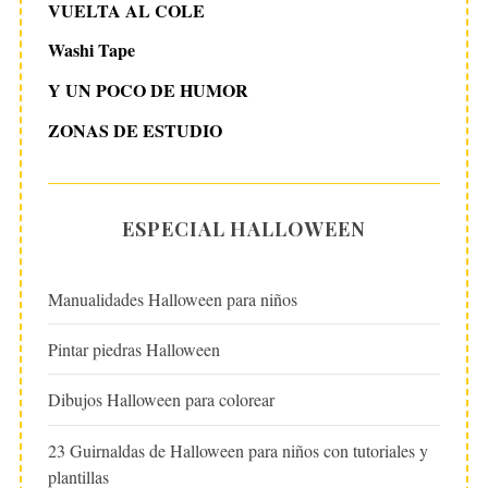
VUELTA AL COLE
Washi Tape
Y UN POCO DE HUMOR
ZONAS DE ESTUDIO
ESPECIAL HALLOWEEN
Manualidades Halloween para niños
Pintar piedras Halloween
Dibujos Halloween para colorear
23 Guirnaldas de Halloween para niños con tutoriales y
plantillas