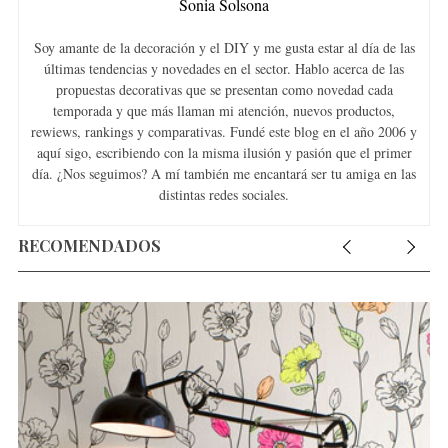
Sonia Solsona
Soy amante de la decoración y el DIY y me gusta estar al día de las
últimas tendencias y novedades en el sector. Hablo acerca de las
propuestas decorativas que se presentan como novedad cada
temporada y que más llaman mi atención, nuevos productos,
rewiews, rankings y comparativas. Fundé este blog en el año 2006 y
aquí sigo, escribiendo con la misma ilusión y pasión que el primer
día. ¿Nos seguimos? A mí también me encantará ser tu amiga en las
distintas redes sociales.
RECOMENDADOS