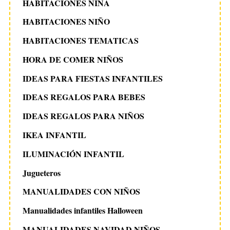
HABITACIONES NIÑA
HABITACIONES NIÑO
HABITACIONES TEMATICAS
HORA DE COMER NIÑOS
IDEAS PARA FIESTAS INFANTILES
IDEAS REGALOS PARA BEBES
IDEAS REGALOS PARA NIÑOS
IKEA INFANTIL
ILUMINACIÓN INFANTIL
Jugueteros
MANUALIDADES CON NIÑOS
Manualidades infantiles Halloween
MANUALIDADES NAVIDAD NIÑOS