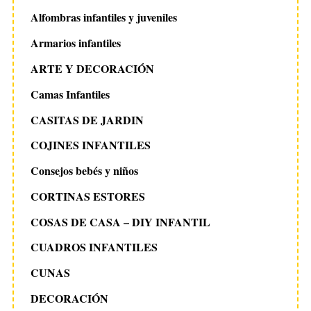
Alfombras infantiles y juveniles
Armarios infantiles
ARTE Y DECORACIÓN
Camas Infantiles
CASITAS DE JARDIN
COJINES INFANTILES
Consejos bebés y niños
CORTINAS ESTORES
COSAS DE CASA – DIY INFANTIL
CUADROS INFANTILES
CUNAS
DECORACIÓN