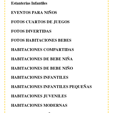
Estanterias Infantiles
EVENTOS PARA NIÑOS
FOTOS CUARTOS DE JUEGOS
FOTOS DIVERTIDAS
FOTOS HABITACIONES BEBES
HABITACIONES COMPARTIDAS
HABITACIONES DE BEBE NIÑA
HABITACIONES DE BEBE NIÑO
HABITACIONES INFANTILES
HABITACIONES INFANTILES PEQUEÑAS
HABITACIONES JUVENILES
HABITACIONES MODERNAS