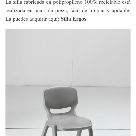
La silla fabricada en polipropileno 100% reciclable está
realizada en una sola pieza, fácil de limpiar y apilable.
Silla Ergos
La puedes adquirir aquí: