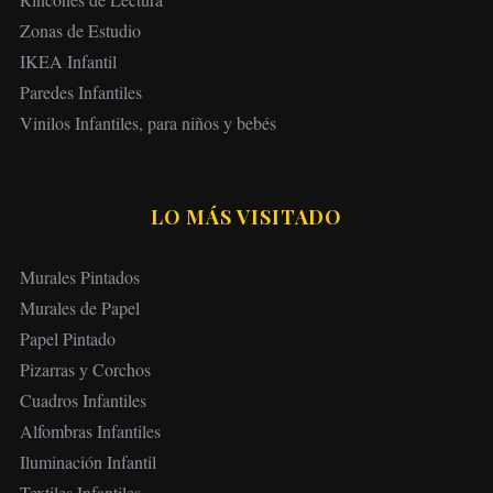
Zonas de Estudio
IKEA Infantil
Paredes Infantiles
Vinilos Infantiles, para niños y bebés
LO MÁS VISITADO
Murales Pintados
Murales de Papel
Papel Pintado
Pizarras y Corchos
Cuadros Infantiles
Alfombras Infantiles
Iluminación Infantil
Textiles Infantiles