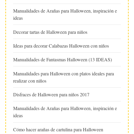
Manualidades de Arañas para Halloween, inspiración e
ideas
Decorar tartas de Halloween para niños
Ideas para decorar Calabazas Halloween con niños
Manualidades de Fantasmas Halloween (13 IDEAS)
Manualidades para Halloween con platos ideales para
realizar con niños
Disfraces de Halloween para niños 2017
Manualidades de Arañas para Halloween, inspiración e
ideas
Cómo hacer arañas de cartulina para Halloween