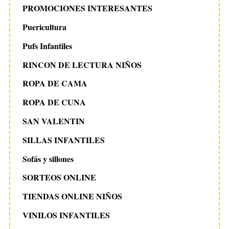
PROMOCIONES INTERESANTES
Puericultura
Pufs Infantiles
RINCON DE LECTURA NIÑOS
ROPA DE CAMA
ROPA DE CUNA
SAN VALENTIN
SILLAS INFANTILES
Sofás y sillones
SORTEOS ONLINE
TIENDAS ONLINE NIÑOS
VINILOS INFANTILES