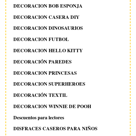
DECORACION BOB ESPONJA
DECORACION CASERA DIY
DECORACION DINOSAURIOS
DECORACION FUTBOL
DECORACION HELLO KITTY
DECORACIÓN PAREDES
DECORACION PRINCESAS
DECORACION SUPERHEROES
DECORACIÓN TEXTIL
DECORACION WINNIE DE POOH
Descuentos para lectores
DISFRACES CASEROS PARA NIÑOS