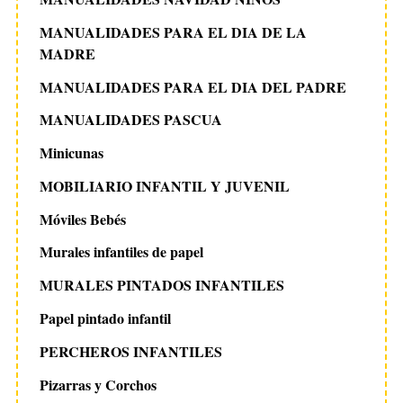
MANUALIDADES PARA EL DIA DE LA
MADRE
MANUALIDADES PARA EL DIA DEL PADRE
MANUALIDADES PASCUA
Minicunas
MOBILIARIO INFANTIL Y JUVENIL
Móviles Bebés
Murales infantiles de papel
MURALES PINTADOS INFANTILES
Papel pintado infantil
PERCHEROS INFANTILES
Pizarras y Corchos