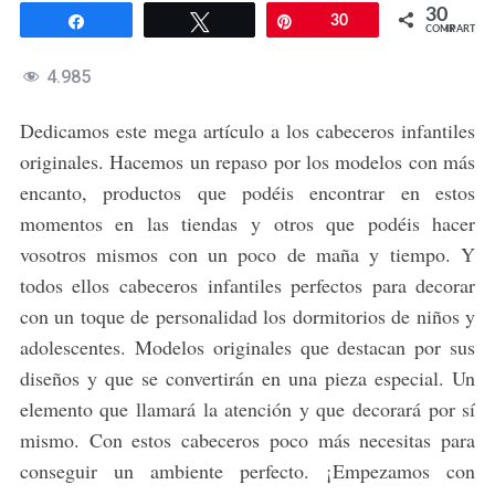
30
Compartir
Twittear
Pin
30
COMPARTIR
4.985
Dedicamos este mega artículo a los cabeceros infantiles
originales. Hacemos un repaso por los modelos con más
encanto, productos que podéis encontrar en estos
momentos en las tiendas y otros que podéis hacer
vosotros mismos con un poco de maña y tiempo. Y
todos ellos cabeceros infantiles perfectos para decorar
con un toque de personalidad los dormitorios de niños y
adolescentes. Modelos originales que destacan por sus
diseños y que se convertirán en una pieza especial. Un
elemento que llamará la atención y que decorará por sí
mismo. Con estos cabeceros poco más necesitas para
conseguir un ambiente perfecto. ¡Empezamos con