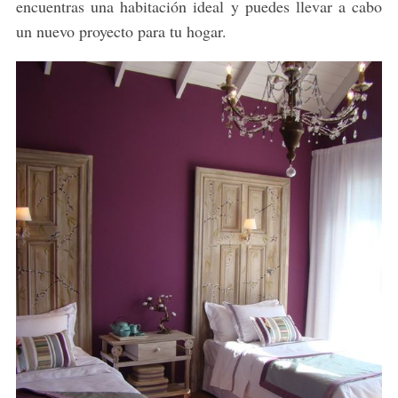
encuentras una habitación ideal y puedes llevar a cabo
un nuevo proyecto para tu hogar.