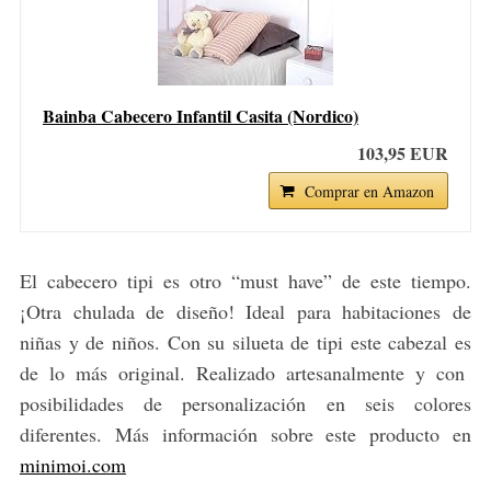
Bainba Cabecero Infantil Casita (Nordico)
103,95 EUR
Comprar en Amazon
El cabecero tipi es otro “must have” de este tiempo.
¡Otra chulada de diseño! Ideal para habitaciones de
niñas y de niños. Con su silueta de tipi este cabezal es
de lo más original. Realizado artesanalmente y con
posibilidades de personalización en seis colores
diferentes. Más información sobre este producto en
minimoi.com