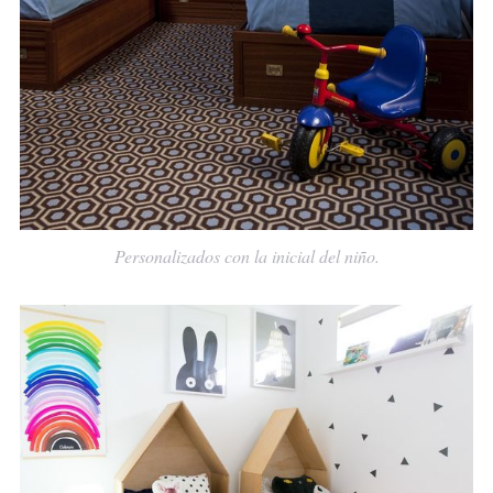
Personalizados con la inicial del niño.