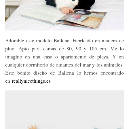
Adorable este modelo Ballena. Fabricado en madera de
pino. Apto para camas de 80, 90 y 105 cm. Me lo
imagino en una casa o apartamento de playa. Y en
cualquier dormitorio de amantes del mar y los animales.
Este bonito diseño de Ballena lo hemos encontrado
en
reallynicethings.es