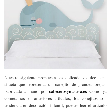
Nuestra siguiente propuestas es delicada y dulce. Una
silueta que representa un conejito de grandes orejas.
Fabricado a mano por
cabecerosymadera.es
Como ya
cometamos en anteriores artículos, los conejitos son
tendencia en decoración infantil, puedes leer el artículo