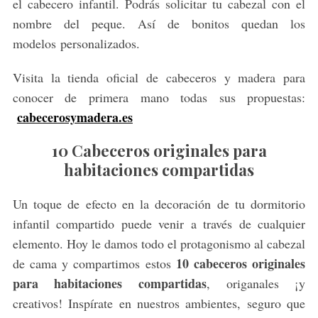
el cabecero infantil. Podrás solicitar tu cabezal con el
nombre del peque. Así de bonitos quedan los
modelos personalizados.
Visita la tienda oficial de cabeceros y madera para
conocer de primera mano todas sus propuestas:
cabecerosymadera.es
10 Cabeceros originales para
habitaciones compartidas
Un toque de efecto en la decoración de tu dormitorio
infantil compartido puede venir a través de cualquier
elemento. Hoy le damos todo el protagonismo al cabezal
10 cabeceros originales
de cama y compartimos estos
para habitaciones compartidas
, origanales ¡y
creativos! Inspírate en nuestros ambientes, seguro que