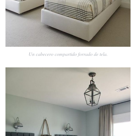
Un cabecero compartido forrado de tela.