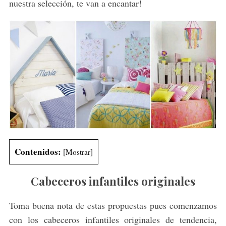
nuestra selección, te van a encantar!
Contenidos:
[
Mostrar
]
Cabeceros infantiles originales
Toma buena nota de estas propuestas pues comenzamos
con los cabeceros infantiles originales de tendencia,