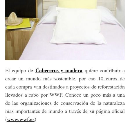
Cabeceros y madera
El equipo de
quiere contribuir a
crear un mundo más sostenible, por eso 10 euros de
cada compra van destinados a proyectos de reforestación
llevados a cabo por WWF. Conoce un poco más a una
de las organizaciones de conservación de la naturaleza
más importantes de mundo a través de su página oficial
(
www.wwf.es
)