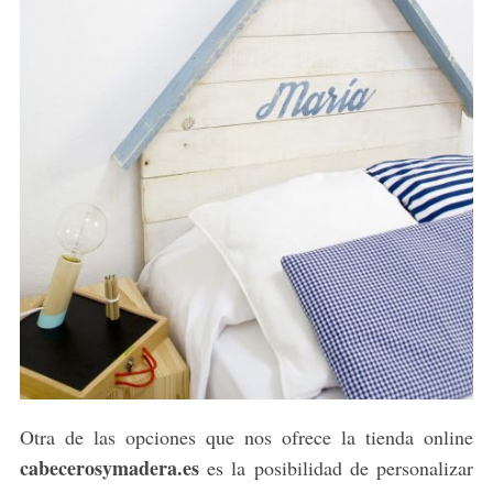
Otra de las opciones que nos ofrece la tienda online
cabecerosymadera.es
es la posibilidad de personalizar