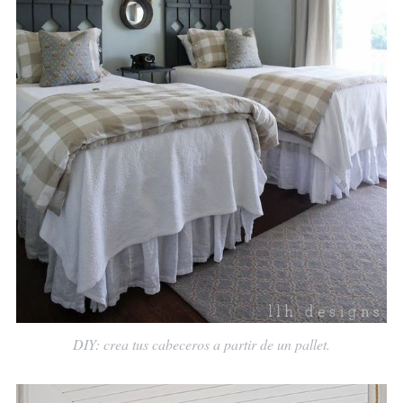
DIY: crea tus cabeceros a partir de un pallet.