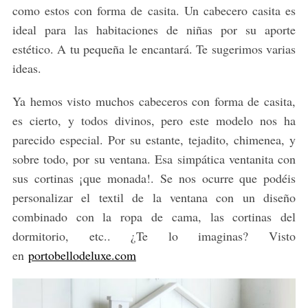
como estos con forma de casita. Un cabecero casita es
ideal para las habitaciones de niñas por su aporte
estético. A tu pequeña le encantará. Te sugerimos varias
ideas.
Ya hemos visto muchos cabeceros con forma de casita,
es cierto, y todos divinos, pero este modelo nos ha
parecido especial. Por su estante, tejadito, chimenea, y
sobre todo, por su ventana. Esa simpática ventanita con
sus cortinas ¡que monada!. Se nos ocurre que podéis
personalizar el textil de la ventana con un diseño
combinado con la ropa de cama, las cortinas del
dormitorio, etc.. ¿Te lo imaginas? Visto
en
portobellodeluxe.com