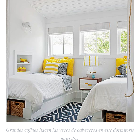
Grandes cojines hacen las veces de cabeceros en este dormitorio
para dos.