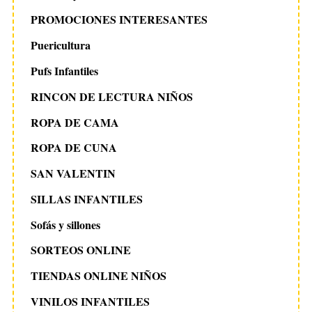
PROMOCIONES INTERESANTES
Puericultura
Pufs Infantiles
RINCON DE LECTURA NIÑOS
ROPA DE CAMA
ROPA DE CUNA
SAN VALENTIN
SILLAS INFANTILES
Sofás y sillones
SORTEOS ONLINE
TIENDAS ONLINE NIÑOS
VINILOS INFANTILES