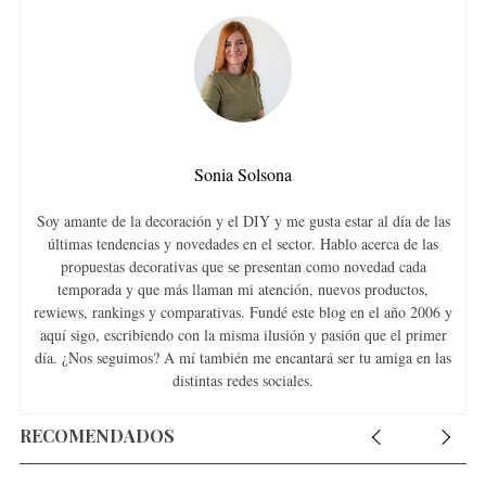
Sonia Solsona
Soy amante de la decoración y el DIY y me gusta estar al día de las
últimas tendencias y novedades en el sector. Hablo acerca de las
propuestas decorativas que se presentan como novedad cada
temporada y que más llaman mi atención, nuevos productos,
rewiews, rankings y comparativas. Fundé este blog en el año 2006 y
aquí sigo, escribiendo con la misma ilusión y pasión que el primer
día. ¿Nos seguimos? A mí también me encantará ser tu amiga en las
distintas redes sociales.
RECOMENDADOS