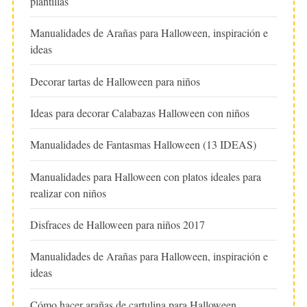
plantillas
Manualidades de Arañas para Halloween, inspiración e
ideas
Decorar tartas de Halloween para niños
Ideas para decorar Calabazas Halloween con niños
Manualidades de Fantasmas Halloween (13 IDEAS)
Manualidades para Halloween con platos ideales para
realizar con niños
Disfraces de Halloween para niños 2017
Manualidades de Arañas para Halloween, inspiración e
ideas
Cómo hacer arañas de cartulina para Halloween