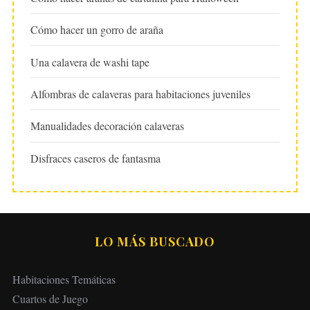
Cómo hacer un gorro de araña
Una calavera de washi tape
Alfombras de calaveras para habitaciones juveniles
Manualidades decoración calaveras
Disfraces caseros de fantasma
LO MÁS BUSCADO
Habitaciones Temáticas
Cuartos de Juego