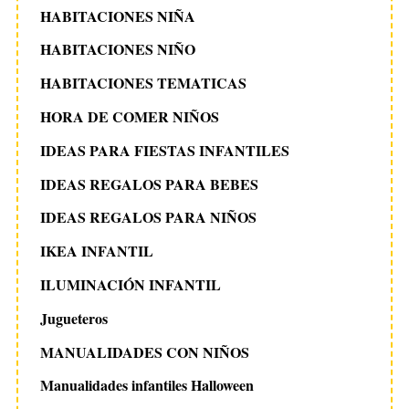
HABITACIONES NIÑA
HABITACIONES NIÑO
HABITACIONES TEMATICAS
HORA DE COMER NIÑOS
IDEAS PARA FIESTAS INFANTILES
IDEAS REGALOS PARA BEBES
IDEAS REGALOS PARA NIÑOS
IKEA INFANTIL
ILUMINACIÓN INFANTIL
Jugueteros
MANUALIDADES CON NIÑOS
Manualidades infantiles Halloween