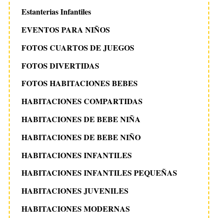
Estanterias Infantiles
EVENTOS PARA NIÑOS
FOTOS CUARTOS DE JUEGOS
FOTOS DIVERTIDAS
FOTOS HABITACIONES BEBES
HABITACIONES COMPARTIDAS
HABITACIONES DE BEBE NIÑA
HABITACIONES DE BEBE NIÑO
HABITACIONES INFANTILES
HABITACIONES INFANTILES PEQUEÑAS
HABITACIONES JUVENILES
HABITACIONES MODERNAS