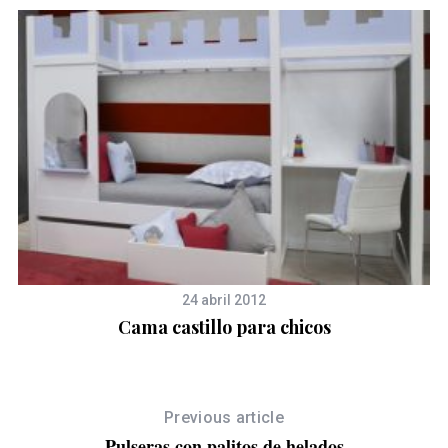
24 abril 2012
Cama castillo para chicos
Previous article
Pulseras con palitos de helados