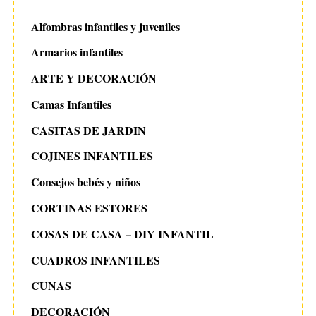
Alfombras infantiles y juveniles
Armarios infantiles
ARTE Y DECORACIÓN
Camas Infantiles
CASITAS DE JARDIN
COJINES INFANTILES
Consejos bebés y niños
CORTINAS ESTORES
COSAS DE CASA – DIY INFANTIL
CUADROS INFANTILES
CUNAS
DECORACIÓN