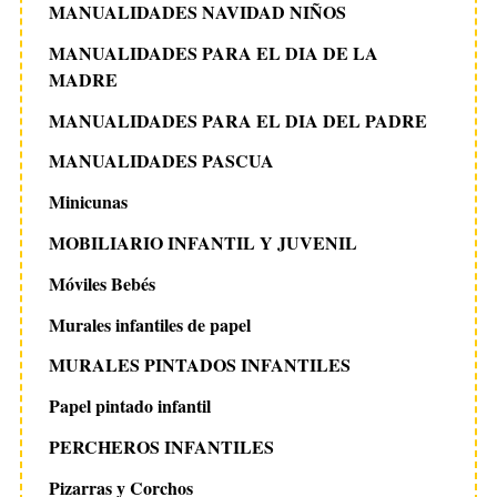
MANUALIDADES NAVIDAD NIÑOS
MANUALIDADES PARA EL DIA DE LA
MADRE
MANUALIDADES PARA EL DIA DEL PADRE
MANUALIDADES PASCUA
Minicunas
MOBILIARIO INFANTIL Y JUVENIL
Móviles Bebés
Murales infantiles de papel
MURALES PINTADOS INFANTILES
Papel pintado infantil
PERCHEROS INFANTILES
Pizarras y Corchos