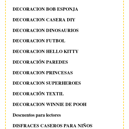
DECORACION BOB ESPONJA
DECORACION CASERA DIY
DECORACION DINOSAURIOS
DECORACION FUTBOL
DECORACION HELLO KITTY
DECORACIÓN PAREDES
DECORACION PRINCESAS
DECORACION SUPERHEROES
DECORACIÓN TEXTIL
DECORACION WINNIE DE POOH
Descuentos para lectores
DISFRACES CASEROS PARA NIÑOS