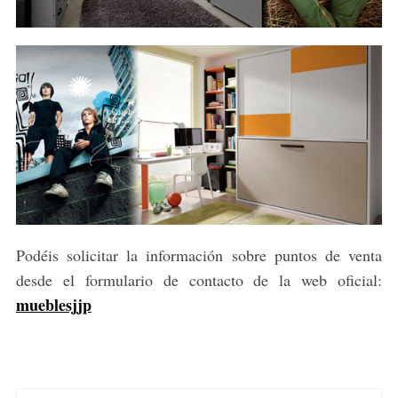
Podéis solicitar la información sobre puntos de venta
desde el formulario de contacto de la web oficial:
mueblesjjp