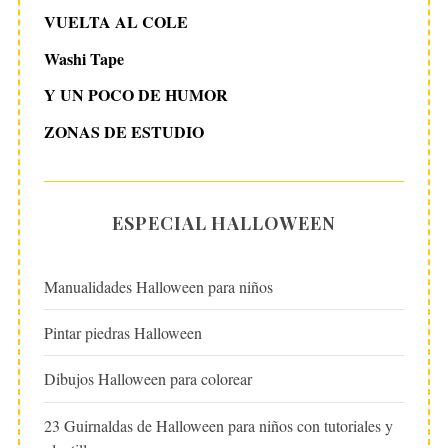
VUELTA AL COLE
Washi Tape
Y UN POCO DE HUMOR
ZONAS DE ESTUDIO
ESPECIAL HALLOWEEN
Manualidades Halloween para niños
Pintar piedras Halloween
Dibujos Halloween para colorear
23 Guirnaldas de Halloween para niños con tutoriales y