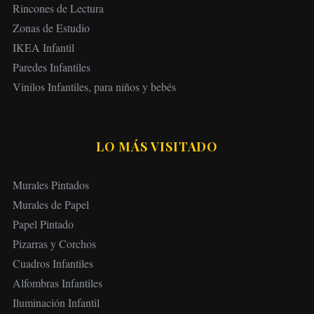
Rincones de Lectura
Zonas de Estudio
IKEA Infantil
Paredes Infantiles
Vinilos Infantiles, para niños y bebés
LO MÁS VISITADO
Murales Pintados
Murales de Papel
Papel Pintado
Pizarras y Corchos
Cuadros Infantiles
Alfombras Infantiles
Iluminación Infantil