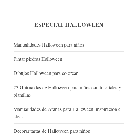
ESPECIAL HALLOWEEN
Manualidades Halloween para niños
Pintar piedras Halloween
Dibujos Halloween para colorear
23 Guirnaldas de Halloween para niños con tutoriales y
plantillas
Manualidades de Arañas para Halloween, inspiración e
ideas
Decorar tartas de Halloween para niños