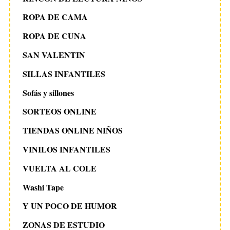
ROPA DE CAMA
ROPA DE CUNA
SAN VALENTIN
SILLAS INFANTILES
Sofás y sillones
SORTEOS ONLINE
TIENDAS ONLINE NIÑOS
VINILOS INFANTILES
VUELTA AL COLE
Washi Tape
Y UN POCO DE HUMOR
ZONAS DE ESTUDIO