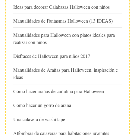
Ideas para decorar Calabazas Halloween con niños
Manualidades de Fantasmas Halloween (13 IDEAS)
Manualidades para Halloween con platos ideales para
realizar con niños
Disfraces de Halloween para niños 2017
Manualidades de Arañas para Halloween, inspiración e
ideas
Cómo hacer arañas de cartulina para Halloween
Cómo hacer un gorro de araña
Una calavera de washi tape
Alfombras de calaveras para habitaciones juveniles