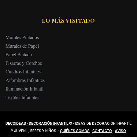
LO MÁS VISITADO
Murales Pintados
Murales de Papel
Papel Pintado
Pizarras y Corchos
Cuadros Infantiles
Alfombras Infantiles
Iluminación Infantil
Textiles Infantiles
DECOIDEAS · DECORACIÓN INFANTIL
©
·
IDEAS DE DECORACIÓN INFANTIL
Y JUVENIL, BEBÉS Y NIÑOS.
·
QUIÉNES SOMOS
·
CONTACTO
·
AVISO