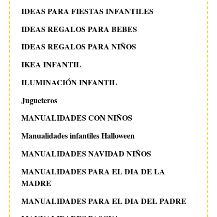
IDEAS PARA FIESTAS INFANTILES
IDEAS REGALOS PARA BEBES
IDEAS REGALOS PARA NIÑOS
IKEA INFANTIL
ILUMINACIÓN INFANTIL
Jugueteros
MANUALIDADES CON NIÑOS
Manualidades infantiles Halloween
MANUALIDADES NAVIDAD NIÑOS
MANUALIDADES PARA EL DIA DE LA
MADRE
MANUALIDADES PARA EL DIA DEL PADRE