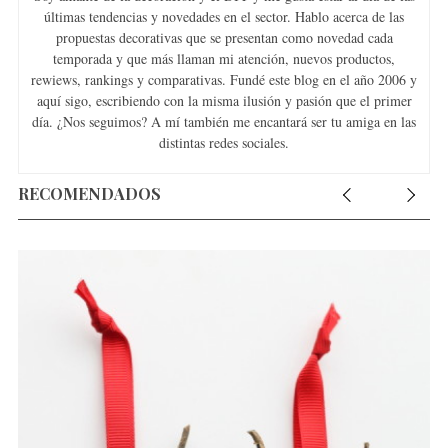
últimas tendencias y novedades en el sector. Hablo acerca de las
propuestas decorativas que se presentan como novedad cada
temporada y que más llaman mi atención, nuevos productos,
rewiews, rankings y comparativas. Fundé este blog en el año 2006 y
aquí sigo, escribiendo con la misma ilusión y pasión que el primer
día. ¿Nos seguimos? A mí también me encantará ser tu amiga en las
distintas redes sociales.
RECOMENDADOS