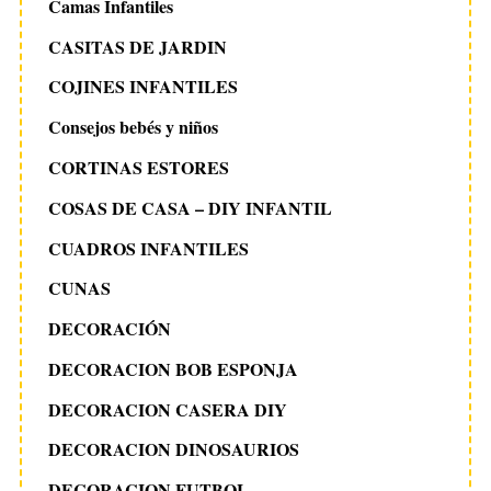
Camas Infantiles
CASITAS DE JARDIN
COJINES INFANTILES
Consejos bebés y niños
CORTINAS ESTORES
COSAS DE CASA – DIY INFANTIL
CUADROS INFANTILES
CUNAS
DECORACIÓN
DECORACION BOB ESPONJA
DECORACION CASERA DIY
DECORACION DINOSAURIOS
DECORACION FUTBOL