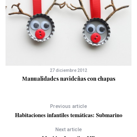
27 diciembre 2012
Manualidades navideñas con chapas
Previous article
Habitaciones infantiles temáticas: Submarino
Next article