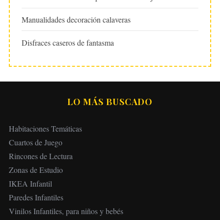
Manualidades decoración calaveras
Disfraces caseros de fantasma
LO MÁS BUSCADO
Habitaciones Temáticas
Cuartos de Juego
Rincones de Lectura
Zonas de Estudio
IKEA Infantil
Paredes Infantiles
Vinilos Infantiles, para niños y bebés