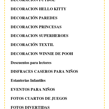
DECORACION HELLO KITTY
DECORACIÓN PAREDES
DECORACION PRINCESAS
DECORACION SUPERHEROES
DECORACIÓN TEXTIL
DECORACION WINNIE DE POOH
Descuentos para lectores
DISFRACES CASEROS PARA NIÑOS
Estanterias Infantiles
EVENTOS PARA NIÑOS
FOTOS CUARTOS DE JUEGOS
FOTOS DIVERTIDAS