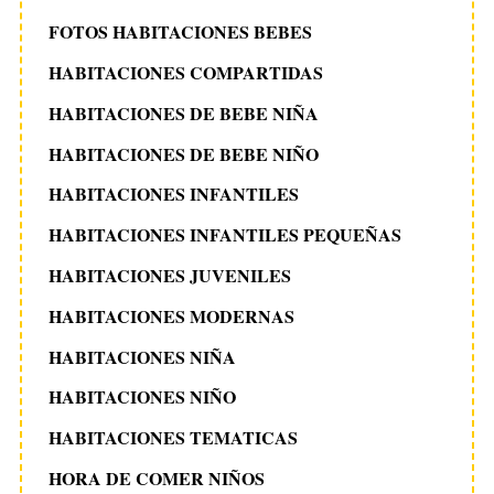
FOTOS HABITACIONES BEBES
HABITACIONES COMPARTIDAS
HABITACIONES DE BEBE NIÑA
HABITACIONES DE BEBE NIÑO
HABITACIONES INFANTILES
HABITACIONES INFANTILES PEQUEÑAS
HABITACIONES JUVENILES
HABITACIONES MODERNAS
HABITACIONES NIÑA
HABITACIONES NIÑO
HABITACIONES TEMATICAS
HORA DE COMER NIÑOS