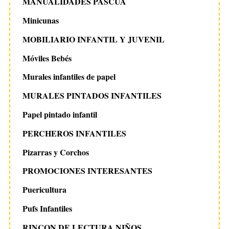
MANUALIDADES PASCUA
Minicunas
MOBILIARIO INFANTIL Y JUVENIL
Móviles Bebés
Murales infantiles de papel
MURALES PINTADOS INFANTILES
Papel pintado infantil
PERCHEROS INFANTILES
Pizarras y Corchos
PROMOCIONES INTERESANTES
Puericultura
Pufs Infantiles
RINCON DE LECTURA NIÑOS