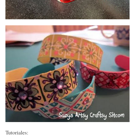
Tutoriales: