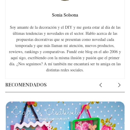
Sonia Solsona
Soy amante de la decoración y el DIY y me gusta estar al día de las
últimas tendencias y novedades en el sector. Hablo acerca de las
propuestas decorativas que se presentan como novedad cada
temporada y que más llaman mi atención, nuevos productos,
rewiews, rankings y comparativas. Fundé este blog en el año 2006 y
aquí sigo, escribiendo con la misma ilusión y pasión que el primer
día. ¿Nos seguimos? A mí también me encantará ser tu amiga en las
distintas redes sociales.
RECOMENDADOS