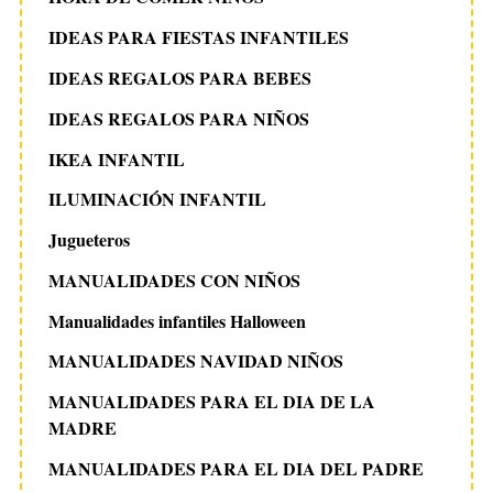
IDEAS PARA FIESTAS INFANTILES
IDEAS REGALOS PARA BEBES
IDEAS REGALOS PARA NIÑOS
IKEA INFANTIL
ILUMINACIÓN INFANTIL
Jugueteros
MANUALIDADES CON NIÑOS
Manualidades infantiles Halloween
MANUALIDADES NAVIDAD NIÑOS
MANUALIDADES PARA EL DIA DE LA
MADRE
MANUALIDADES PARA EL DIA DEL PADRE