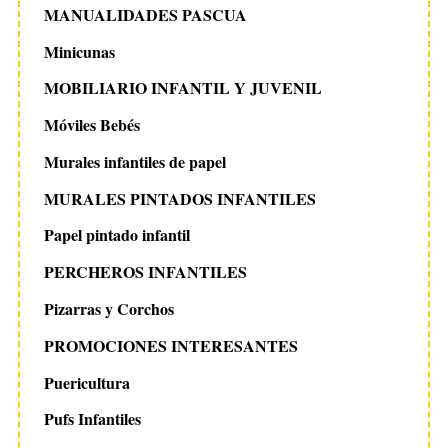
MANUALIDADES PASCUA
Minicunas
MOBILIARIO INFANTIL Y JUVENIL
Móviles Bebés
Murales infantiles de papel
MURALES PINTADOS INFANTILES
Papel pintado infantil
PERCHEROS INFANTILES
Pizarras y Corchos
PROMOCIONES INTERESANTES
Puericultura
Pufs Infantiles