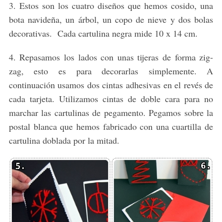
3. Estos son los cuatro diseños que hemos cosido, una
bota navideña, un árbol, un copo de nieve y dos bolas
decorativas. Cada cartulina negra mide 10 x 14 cm.
4. Repasamos los lados con unas tijeras de forma zig-
zag, esto es para decorarlas simplemente. A
continuación usamos dos cintas adhesivas en el revés de
cada tarjeta. Utilizamos cintas de doble cara para no
marchar las cartulinas de pegamento. Pegamos sobre la
postal blanca que hemos fabricado con una cuartilla de
cartulina doblada por la mitad.