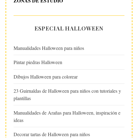
ZONAS DE ESTUDIO
ESPECIAL HALLOWEEN
Manualidades Halloween para niños
Pintar piedras Halloween
Dibujos Halloween para colorear
23 Guirnaldas de Halloween para niños con tutoriales y
plantillas
Manualidades de Arañas para Halloween, inspiración e
ideas
Decorar tartas de Halloween para niños