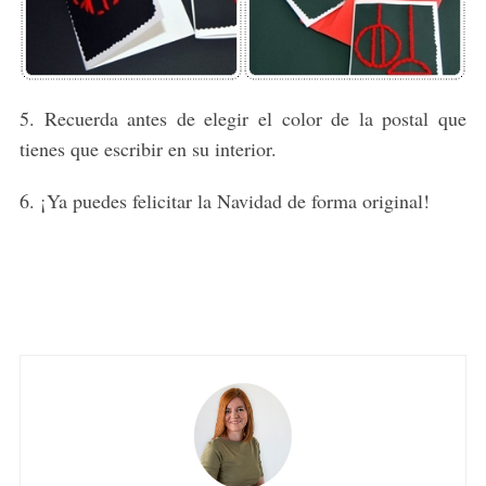
5. Recuerda antes de elegir el color de la postal que
tienes que escribir en su interior.
6. ¡Ya puedes felicitar la Navidad de forma original!