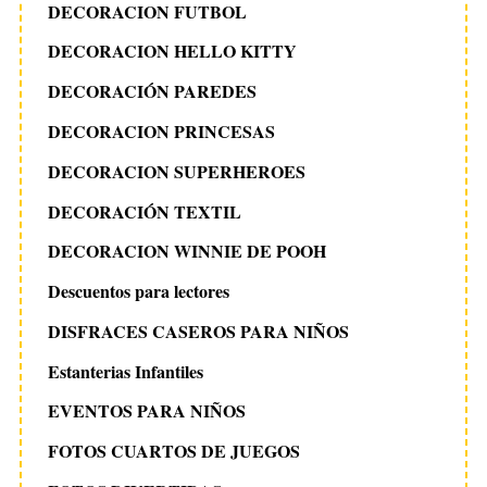
DECORACION FUTBOL
DECORACION HELLO KITTY
DECORACIÓN PAREDES
DECORACION PRINCESAS
DECORACION SUPERHEROES
DECORACIÓN TEXTIL
DECORACION WINNIE DE POOH
Descuentos para lectores
DISFRACES CASEROS PARA NIÑOS
Estanterias Infantiles
EVENTOS PARA NIÑOS
FOTOS CUARTOS DE JUEGOS