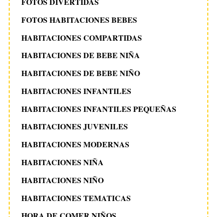
FOTOS DIVERTIDAS
FOTOS HABITACIONES BEBES
HABITACIONES COMPARTIDAS
HABITACIONES DE BEBE NIÑA
HABITACIONES DE BEBE NIÑO
HABITACIONES INFANTILES
HABITACIONES INFANTILES PEQUEÑAS
HABITACIONES JUVENILES
HABITACIONES MODERNAS
HABITACIONES NIÑA
HABITACIONES NIÑO
HABITACIONES TEMATICAS
HORA DE COMER NIÑOS