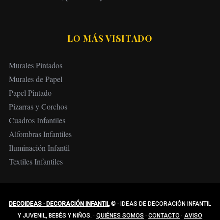
LO MÁS VISITADO
Murales Pintados
Murales de Papel
Papel Pintado
Pizarras y Corchos
Cuadros Infantiles
Alfombras Infantiles
Iluminación Infantil
Textiles Infantiles
DECOIDEAS · DECORACIÓN INFANTIL
©
·
IDEAS DE DECORACIÓN INFANTIL
Y JUVENIL, BEBÉS Y NIÑOS.
·
QUIÉNES SOMOS
·
CONTACTO
·
AVISO