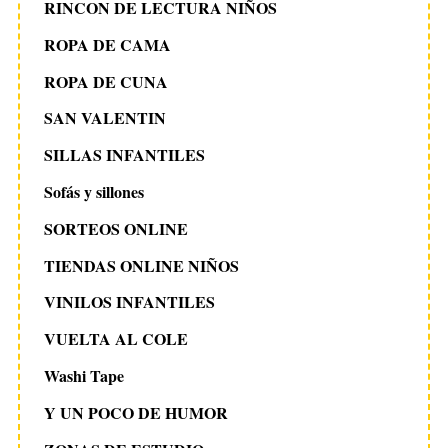
RINCON DE LECTURA NIÑOS
ROPA DE CAMA
ROPA DE CUNA
SAN VALENTIN
SILLAS INFANTILES
Sofás y sillones
SORTEOS ONLINE
TIENDAS ONLINE NIÑOS
VINILOS INFANTILES
VUELTA AL COLE
Washi Tape
Y UN POCO DE HUMOR