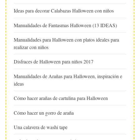
Ideas para decorar Calabazas Halloween con niños
Manualidades de Fantasmas Halloween (13 IDEAS)
Manualidades para Halloween con platos ideales para
realizar con niños
Disfraces de Halloween para niños 2017
Manualidades de Arañas para Halloween, inspiración e
ideas
Cómo hacer arañas de cartulina para Halloween
Cómo hacer un gorro de araña
Una calavera de washi tape