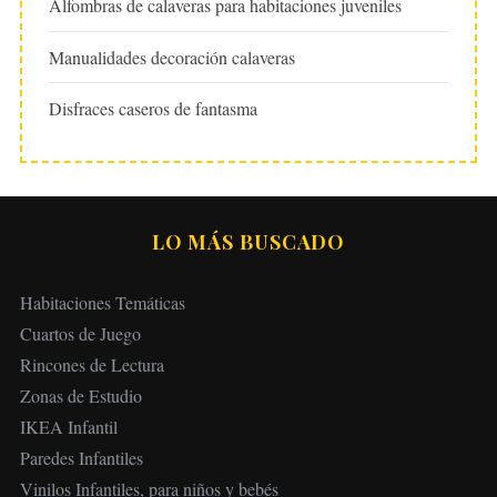
Alfombras de calaveras para habitaciones juveniles
Manualidades decoración calaveras
Disfraces caseros de fantasma
LO MÁS BUSCADO
Habitaciones Temáticas
Cuartos de Juego
Rincones de Lectura
Zonas de Estudio
IKEA Infantil
Paredes Infantiles
Vinilos Infantiles, para niños y bebés