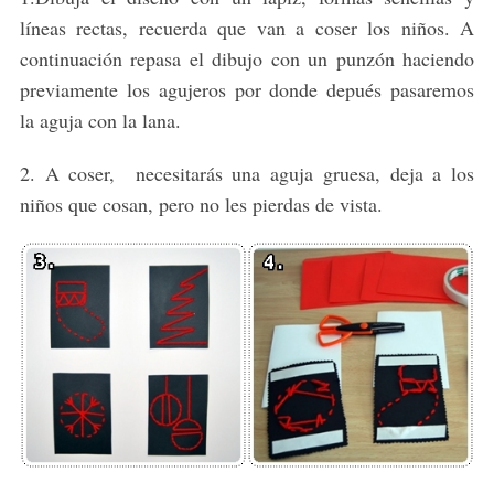
líneas rectas, recuerda que van a coser los niños. A
continuación repasa el dibujo con un punzón haciendo
previamente los agujeros por donde depués pasaremos
la aguja con la lana.
2. A coser, necesitarás una aguja gruesa, deja a los
niños que cosan, pero no les pierdas de vista.