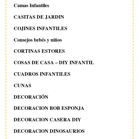
Camas Infantiles
CASITAS DE JARDIN
COJINES INFANTILES
Consejos bebés y niños
CORTINAS ESTORES
COSAS DE CASA – DIY INFANTIL
CUADROS INFANTILES
CUNAS
DECORACIÓN
DECORACION BOB ESPONJA
DECORACION CASERA DIY
DECORACION DINOSAURIOS