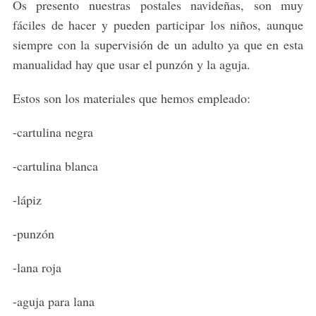
Os presento nuestras postales navideñas, son muy
fáciles de hacer y pueden participar los niños, aunque
siempre con la supervisión de un adulto ya que en esta
manualidad hay que usar el punzón y la aguja.
Estos son los materiales que hemos empleado:
-cartulina negra
-cartulina blanca
-lápiz
-punzón
-lana roja
-aguja para lana