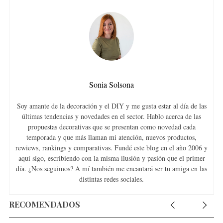
Sonia Solsona
Soy amante de la decoración y el DIY y me gusta estar al día de las
últimas tendencias y novedades en el sector. Hablo acerca de las
propuestas decorativas que se presentan como novedad cada
temporada y que más llaman mi atención, nuevos productos,
rewiews, rankings y comparativas. Fundé este blog en el año 2006 y
aquí sigo, escribiendo con la misma ilusión y pasión que el primer
día. ¿Nos seguimos? A mí también me encantará ser tu amiga en las
distintas redes sociales.
RECOMENDADOS