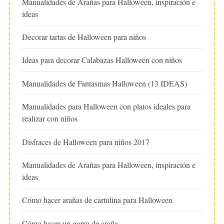
Manualidades de Arañas para Halloween, inspiración e
ideas
Decorar tartas de Halloween para niños
Ideas para decorar Calabazas Halloween con niños
Manualidades de Fantasmas Halloween (13 IDEAS)
Manualidades para Halloween con platos ideales para
realizar con niños
Disfraces de Halloween para niños 2017
Manualidades de Arañas para Halloween, inspiración e
ideas
Cómo hacer arañas de cartulina para Halloween
Cómo hacer un gorro de araña