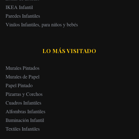
IKEA Infantil
Paredes Infantiles
Vinilos Infantiles, para niños y bebés
LO MÁS VISITADO
Murales Pintados
Murales de Papel
Papel Pintado
Pizarras y Corchos
Cuadros Infantiles
Alfombras Infantiles
Iluminación Infantil
Textiles Infantiles