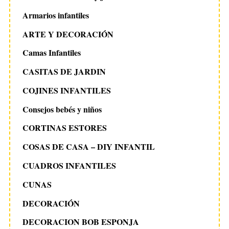
Armarios infantiles
ARTE Y DECORACIÓN
Camas Infantiles
CASITAS DE JARDIN
COJINES INFANTILES
Consejos bebés y niños
CORTINAS ESTORES
COSAS DE CASA – DIY INFANTIL
CUADROS INFANTILES
CUNAS
DECORACIÓN
DECORACION BOB ESPONJA