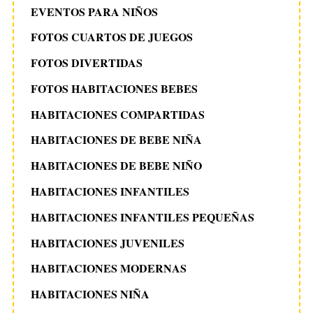
EVENTOS PARA NIÑOS
FOTOS CUARTOS DE JUEGOS
FOTOS DIVERTIDAS
FOTOS HABITACIONES BEBES
HABITACIONES COMPARTIDAS
HABITACIONES DE BEBE NIÑA
HABITACIONES DE BEBE NIÑO
HABITACIONES INFANTILES
HABITACIONES INFANTILES PEQUEÑAS
HABITACIONES JUVENILES
HABITACIONES MODERNAS
HABITACIONES NIÑA