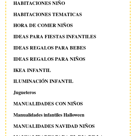
HABITACIONES NIÑO
HABITACIONES TEMATICAS
HORA DE COMER NIÑOS
IDEAS PARA FIESTAS INFANTILES
IDEAS REGALOS PARA BEBES
IDEAS REGALOS PARA NIÑOS
IKEA INFANTIL
ILUMINACIÓN INFANTIL
Jugueteros
MANUALIDADES CON NIÑOS
Manualidades infantiles Halloween
MANUALIDADES NAVIDAD NIÑOS