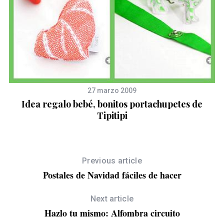
27 marzo 2009
Idea regalo bebé, bonitos portachupetes de
Tipitipi
Previous article
Postales de Navidad fáciles de hacer
Next article
Hazlo tu mismo: Alfombra circuito