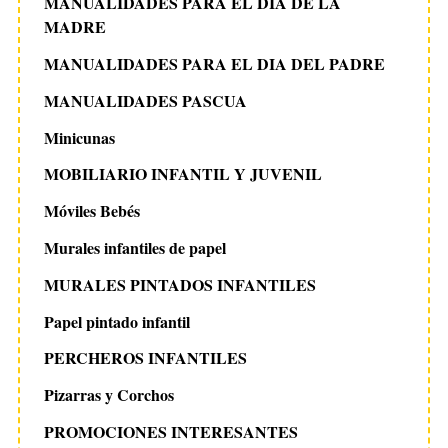
MANUALIDADES PARA EL DIA DE LA
MADRE
MANUALIDADES PARA EL DIA DEL PADRE
MANUALIDADES PASCUA
Minicunas
MOBILIARIO INFANTIL Y JUVENIL
Móviles Bebés
Murales infantiles de papel
MURALES PINTADOS INFANTILES
Papel pintado infantil
PERCHEROS INFANTILES
Pizarras y Corchos
PROMOCIONES INTERESANTES