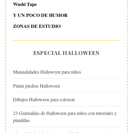
Washi Tape
Y UN POCO DE HUMOR
ZONAS DE ESTUDIO
ESPECIAL HALLOWEEN
Manualidades Halloween para niños
Pintar piedras Halloween
Dibujos Halloween para colorear
23 Guirnaldas de Halloween para niños con tutoriales y
plantillas