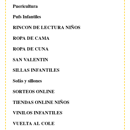
Puericultura
Pufs Infantiles
RINCON DE LECTURA NIÑOS
ROPA DE CAMA
ROPA DE CUNA
SAN VALENTIN
SILLAS INFANTILES
Sofás y sillones
SORTEOS ONLINE
TIENDAS ONLINE NIÑOS
VINILOS INFANTILES
VUELTA AL COLE