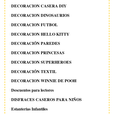
DECORACION CASERA DIY
DECORACION DINOSAURIOS
DECORACION FUTBOL
DECORACION HELLO KITTY
DECORACIÓN PAREDES
DECORACION PRINCESAS
DECORACION SUPERHEROES
DECORACIÓN TEXTIL
DECORACION WINNIE DE POOH
Descuentos para lectores
DISFRACES CASEROS PARA NIÑOS
Estanterias Infantiles