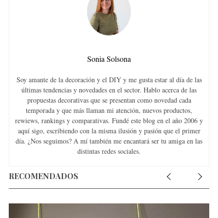
Sonia Solsona
Soy amante de la decoración y el DIY y me gusta estar al día de las
últimas tendencias y novedades en el sector. Hablo acerca de las
propuestas decorativas que se presentan como novedad cada
temporada y que más llaman mi atención, nuevos productos,
rewiews, rankings y comparativas. Fundé este blog en el año 2006 y
aquí sigo, escribiendo con la misma ilusión y pasión que el primer
día. ¿Nos seguimos? A mí también me encantará ser tu amiga en las
distintas redes sociales.
RECOMENDADOS