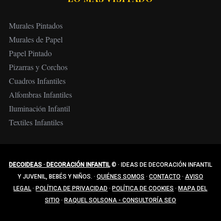
Murales Pintados
Murales de Papel
Papel Pintado
Pizarras y Corchos
Cuadros Infantiles
Alfombras Infantiles
Iluminación Infantil
Textiles Infantiles
DECOIDEAS · DECORACIÓN INFANTIL
©
·
IDEAS DE DECORACIÓN INFANTIL
Y JUVENIL, BEBÉS Y NIÑOS.
·
QUIÉNES SOMOS
·
CONTACTO
·
AVISO
LEGAL
·
POLÍTICA DE PRIVACIDAD
·
POLÍTICA DE COOKIES
·
MAPA DEL
SITIO
·
RAQUEL SOLSONA - CONSULTORÍA SEO