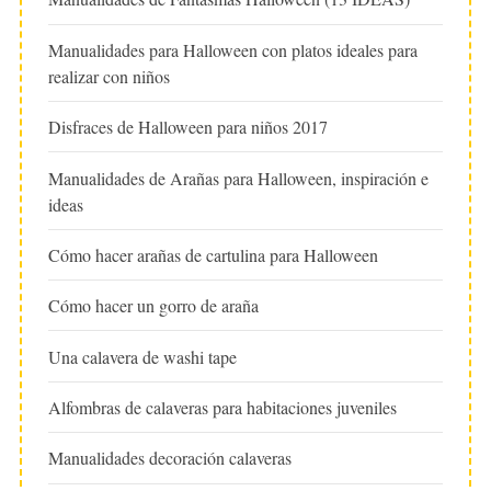
Manualidades para Halloween con platos ideales para
realizar con niños
Disfraces de Halloween para niños 2017
Manualidades de Arañas para Halloween, inspiración e
ideas
Cómo hacer arañas de cartulina para Halloween
Cómo hacer un gorro de araña
Una calavera de washi tape
Alfombras de calaveras para habitaciones juveniles
Manualidades decoración calaveras