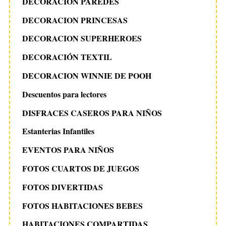
DECORACIÓN PAREDES
DECORACION PRINCESAS
DECORACION SUPERHEROES
DECORACIÓN TEXTIL
DECORACION WINNIE DE POOH
Descuentos para lectores
DISFRACES CASEROS PARA NIÑOS
Estanterias Infantiles
EVENTOS PARA NIÑOS
FOTOS CUARTOS DE JUEGOS
FOTOS DIVERTIDAS
FOTOS HABITACIONES BEBES
HABITACIONES COMPARTIDAS