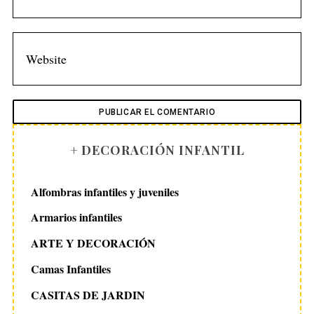
+ DECORACIÓN INFANTIL
Alfombras infantiles y juveniles
Armarios infantiles
ARTE Y DECORACIÓN
Camas Infantiles
CASITAS DE JARDIN