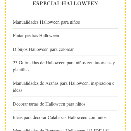
ESPECIAL HALLOWEEN
Manualidades Halloween para niños
Pintar piedras Halloween
Dibujos Halloween para colorear
23 Guirnaldas de Halloween para niños con tutoriales y
plantillas
Manualidades de Arañas para Halloween, inspiración e
ideas
Decorar tartas de Halloween para niños
Ideas para decorar Calabazas Halloween con niños
Manualidades de Fantasmas Halloween (13 IDEAS)