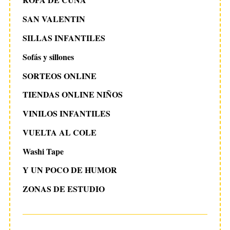
SAN VALENTIN
SILLAS INFANTILES
Sofás y sillones
SORTEOS ONLINE
TIENDAS ONLINE NIÑOS
VINILOS INFANTILES
VUELTA AL COLE
Washi Tape
Y UN POCO DE HUMOR
ZONAS DE ESTUDIO