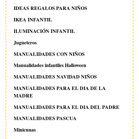
IDEAS REGALOS PARA NIÑOS
IKEA INFANTIL
ILUMINACIÓN INFANTIL
Jugueteros
MANUALIDADES CON NIÑOS
Manualidades infantiles Halloween
MANUALIDADES NAVIDAD NIÑOS
MANUALIDADES PARA EL DIA DE LA
MADRE
MANUALIDADES PARA EL DIA DEL PADRE
MANUALIDADES PASCUA
Minicunas