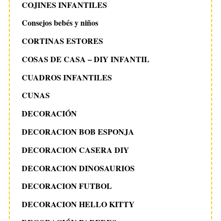
COJINES INFANTILES
Consejos bebés y niños
CORTINAS ESTORES
COSAS DE CASA – DIY INFANTIL
CUADROS INFANTILES
CUNAS
DECORACIÓN
DECORACION BOB ESPONJA
DECORACION CASERA DIY
DECORACION DINOSAURIOS
DECORACION FUTBOL
DECORACION HELLO KITTY