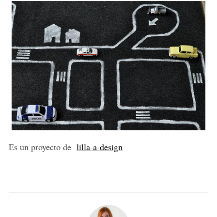
Es un proyecto de
lilla-a-design