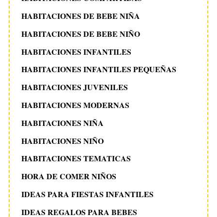
HABITACIONES DE BEBE NIÑA
HABITACIONES DE BEBE NIÑO
HABITACIONES INFANTILES
HABITACIONES INFANTILES PEQUEÑAS
HABITACIONES JUVENILES
HABITACIONES MODERNAS
HABITACIONES NIÑA
HABITACIONES NIÑO
HABITACIONES TEMATICAS
HORA DE COMER NIÑOS
IDEAS PARA FIESTAS INFANTILES
IDEAS REGALOS PARA BEBES