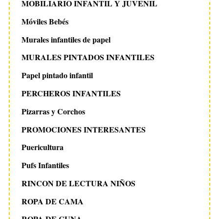
MOBILIARIO INFANTIL Y JUVENIL
Móviles Bebés
Murales infantiles de papel
MURALES PINTADOS INFANTILES
Papel pintado infantil
PERCHEROS INFANTILES
Pizarras y Corchos
PROMOCIONES INTERESANTES
Puericultura
Pufs Infantiles
RINCON DE LECTURA NIÑOS
ROPA DE CAMA
ROPA DE CUNA