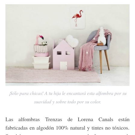
¡Sólo para chicas! A tu hija le encantará esta alfombra por su
suavidad y sobre todo por su color.
Las alfombras Trenzas de Lorena Canals están
fabricadas en algodón 100% natural y tintes no tóxicos.