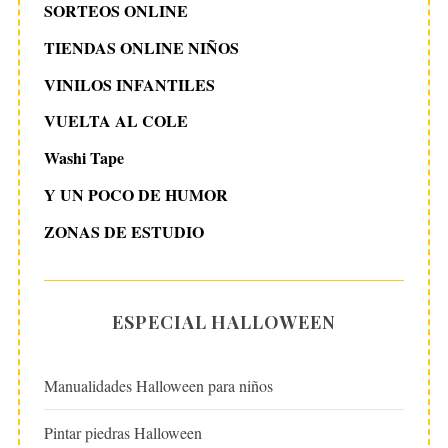
SORTEOS ONLINE
TIENDAS ONLINE NIÑOS
VINILOS INFANTILES
VUELTA AL COLE
Washi Tape
Y UN POCO DE HUMOR
ZONAS DE ESTUDIO
ESPECIAL HALLOWEEN
Manualidades Halloween para niños
Pintar piedras Halloween