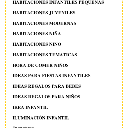
HABITACIONES INFANTILES PEQUEÑAS
HABITACIONES JUVENILES
HABITACIONES MODERNAS
HABITACIONES NIÑA
HABITACIONES NIÑO
HABITACIONES TEMATICAS
HORA DE COMER NIÑOS
IDEAS PARA FIESTAS INFANTILES
IDEAS REGALOS PARA BEBES
IDEAS REGALOS PARA NIÑOS
IKEA INFANTIL
ILUMINACIÓN INFANTIL
Jugueteros