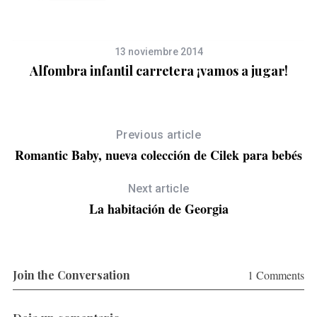
13 noviembre 2014
Alfombra infantil carretera ¡vamos a jugar!
Previous article
Romantic Baby, nueva colección de Cilek para bebés
Next article
La habitación de Georgia
Join the Conversation
1 Comments