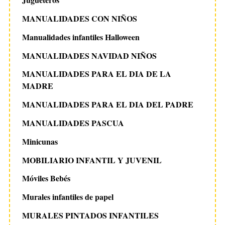
MANUALIDADES CON NIÑOS
Manualidades infantiles Halloween
MANUALIDADES NAVIDAD NIÑOS
MANUALIDADES PARA EL DIA DE LA
MADRE
MANUALIDADES PARA EL DIA DEL PADRE
MANUALIDADES PASCUA
Minicunas
MOBILIARIO INFANTIL Y JUVENIL
Móviles Bebés
Murales infantiles de papel
MURALES PINTADOS INFANTILES