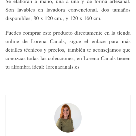
Se elaboran a mano, una a una y de forma artesanal.
Son lavables en lavadora convencional. dos tamaños
disponibles, 80 x 120 cm., y 120 x 160 cm.
Puedes comprar este producto directamente en la tienda
online de Lorena Canals, sigue el enlace para más
detalles técnicos y precios, también te aconsejamos que
conozcas todas las colecciones, en Lorena Canals tienen
tu alfombra ideal: lorenacanals.es