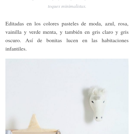
toques minimalistas.
Editadas en los colores pasteles de moda, azul, rosa,
vainilla y verde menta, y también en gris claro y gris
oscuro. Así de bonitas lucen en las habitaciones
infantiles.