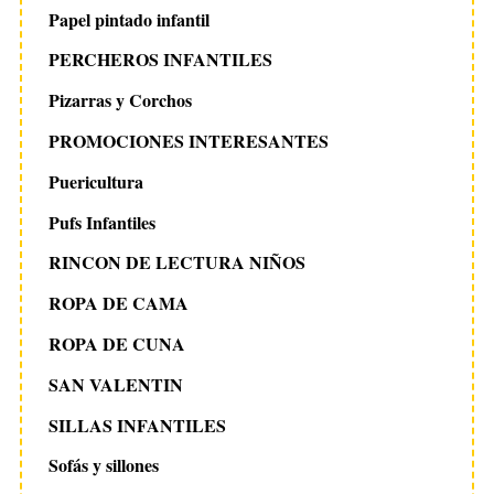
Papel pintado infantil
PERCHEROS INFANTILES
Pizarras y Corchos
PROMOCIONES INTERESANTES
Puericultura
Pufs Infantiles
RINCON DE LECTURA NIÑOS
ROPA DE CAMA
ROPA DE CUNA
SAN VALENTIN
SILLAS INFANTILES
Sofás y sillones