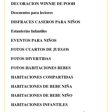
DECORACION WINNIE DE POOH
Descuentos para lectores
DISFRACES CASEROS PARA NIÑOS
Estanterias Infantiles
EVENTOS PARA NIÑOS
FOTOS CUARTOS DE JUEGOS
FOTOS DIVERTIDAS
FOTOS HABITACIONES BEBES
HABITACIONES COMPARTIDAS
HABITACIONES DE BEBE NIÑA
HABITACIONES DE BEBE NIÑO
HABITACIONES INFANTILES