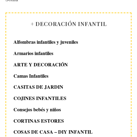
+ DECORACIÓN INFANTIL
Alfombras infantiles y juveniles
Armarios infantiles
ARTE Y DECORACIÓN
Camas Infantiles
CASITAS DE JARDIN
COJINES INFANTILES
Consejos bebés y niños
CORTINAS ESTORES
COSAS DE CASA – DIY INFANTIL