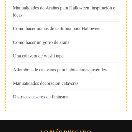
Manualidades de Arañas para Halloween, inspiración e
ideas
Cómo hacer arañas de cartulina para Halloween
Cómo hacer un gorro de araña
Una calavera de washi tape
Alfombras de calaveras para habitaciones juveniles
Manualidades decoración calaveras
Disfraces caseros de fantasma