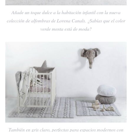
Añade un toque dulce a la habitación infantil con la nueva
colección de alfombras de Lorena Canals. ¿Sabías que el color
verde menta está de moda?
También en gris claro, perfectas para espacios modernos con