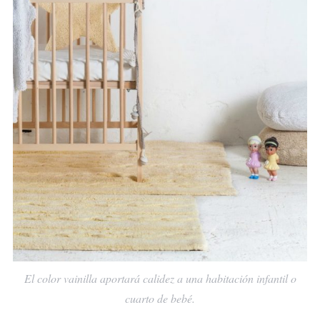
El color vainilla aportará calidez a una habitación infantil o
cuarto de bebé.