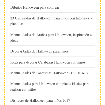
Dibujos Halloween para colorear
23 Guirnaldas de Halloween para niños con tutoriales y
plantillas
Manualidades de Arañas para Halloween, inspiración e
ideas
Decorar tartas de Halloween para niños
Ideas para decorar Calabazas Halloween con niños
Manualidades de Fantasmas Halloween (13 IDEAS)
Manualidades para Halloween con platos ideales para
realizar con niños
Disfraces de Halloween para niños 2017