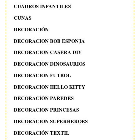
CUADROS INFANTILES
CUNAS
DECORACIÓN
DECORACION BOB ESPONJA
DECORACION CASERA DIY
DECORACION DINOSAURIOS
DECORACION FUTBOL
DECORACION HELLO KITTY
DECORACIÓN PAREDES
DECORACION PRINCESAS
DECORACION SUPERHEROES
DECORACIÓN TEXTIL