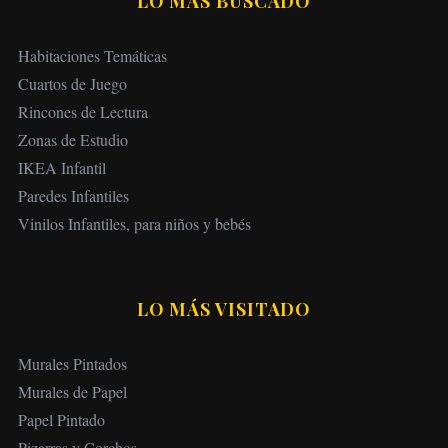
LO MÁS BUSCADO
Habitaciones Temáticas
Cuartos de Juego
Rincones de Lectura
Zonas de Estudio
IKEA Infantil
Paredes Infantiles
Vinilos Infantiles, para niños y bebés
LO MÁS VISITADO
Murales Pintados
Murales de Papel
Papel Pintado
Pizarras y Corchos