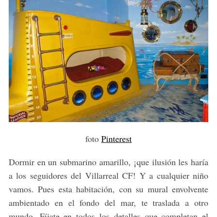
foto
Pinterest
Dormir en un submarino amarillo, ¡que ilusión les haría
a los seguidores del Villarreal CF! Y a cualquier niño
vamos. Pues esta habitación, con su mural envolvente
ambientado en el fondo del mar, te traslada a otro
mundo. Fíjate en todos los detalles que completan el