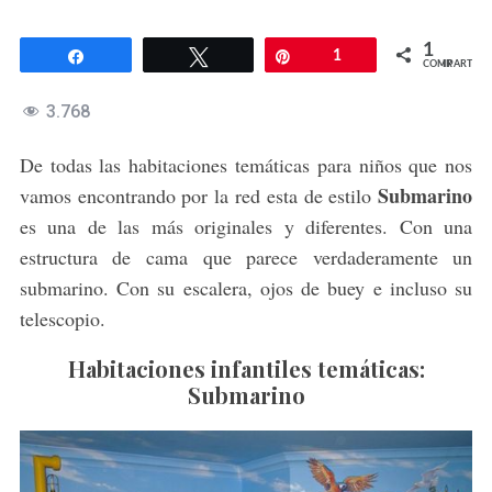
1
Compartir
Twittear
Pin
1
COMPARTIR
3.768
De todas las habitaciones temáticas para niños que nos
Submarino
vamos encontrando por la red esta de estilo
es una de las más originales y diferentes. Con una
estructura de cama que parece verdaderamente un
submarino. Con su escalera, ojos de buey e incluso su
telescopio.
Habitaciones infantiles temáticas:
Submarino