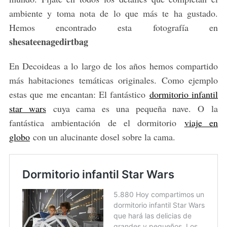
ambiente y toma nota de lo que más te ha gustado.
Hemos encontrado esta fotografía en
shesateenagedirtbag
En Decoideas a lo largo de los años hemos compartido
más habitaciones temáticas originales. Como ejemplo
estas que me encantan: El fantástico
dormitorio infantil
star wars
cuya cama es una pequeña nave. O la
fantástica ambientación de el dormitorio
viaje en
globo
con un alucinante dosel sobre la cama.