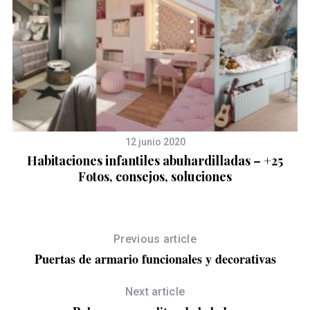
12 junio 2020
Habitaciones infantiles abuhardilladas – +25
Fotos, consejos, soluciones
Previous article
Puertas de armario funcionales y decorativas
Next article