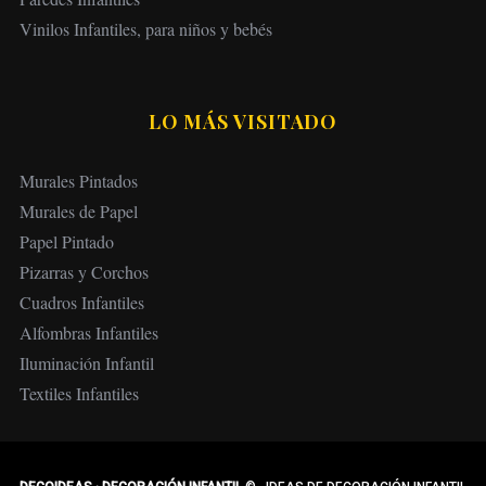
Vinilos Infantiles, para niños y bebés
LO MÁS VISITADO
Murales Pintados
Murales de Papel
Papel Pintado
Pizarras y Corchos
Cuadros Infantiles
Alfombras Infantiles
Iluminación Infantil
Textiles Infantiles