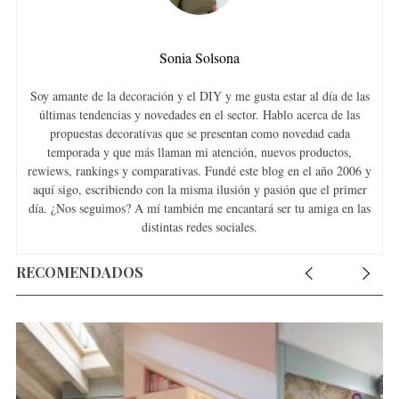
Sonia Solsona
Soy amante de la decoración y el DIY y me gusta estar al día de las
últimas tendencias y novedades en el sector. Hablo acerca de las
propuestas decorativas que se presentan como novedad cada
temporada y que más llaman mi atención, nuevos productos,
rewiews, rankings y comparativas. Fundé este blog en el año 2006 y
aquí sigo, escribiendo con la misma ilusión y pasión que el primer
día. ¿Nos seguimos? A mí también me encantará ser tu amiga en las
distintas redes sociales.
RECOMENDADOS