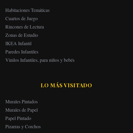
Habitaciones Temáticas
Cuartos de Juego
Rincones de Lectura
Zonas de Estudio
IKEA Infantil
Paredes Infantiles
Vinilos Infantiles, para niños y bebés
LO MÁS VISITADO
Murales Pintados
Murales de Papel
Papel Pintado
Pizarras y Corchos