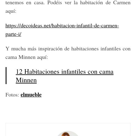
tenemos en casa. Podéis ver la habitación de Carmen
aquí:
https://decoideas.net/habitacion-infantil-de-carmen-
parte-i/
Y mucha más inspiración de habitaciones infantiles con
cama Minnen aquí:
12 Habitaciones infantiles con cama
Minnen
elmueble
Fotos: