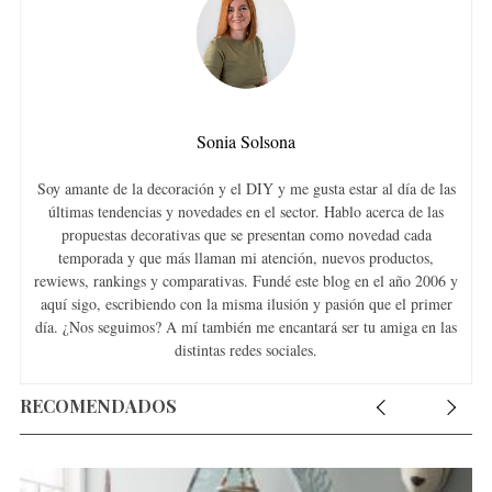
Sonia Solsona
Soy amante de la decoración y el DIY y me gusta estar al día de las
últimas tendencias y novedades en el sector. Hablo acerca de las
propuestas decorativas que se presentan como novedad cada
temporada y que más llaman mi atención, nuevos productos,
rewiews, rankings y comparativas. Fundé este blog en el año 2006 y
aquí sigo, escribiendo con la misma ilusión y pasión que el primer
día. ¿Nos seguimos? A mí también me encantará ser tu amiga en las
distintas redes sociales.
RECOMENDADOS