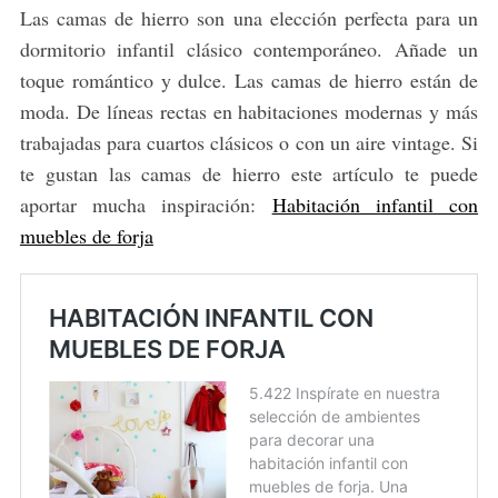
Las camas de hierro son una elección perfecta para un
dormitorio infantil clásico contemporáneo. Añade un
toque romántico y dulce. Las camas de hierro están de
moda. De líneas rectas en habitaciones modernas y más
trabajadas para cuartos clásicos o con un aire vintage. Si
te gustan las camas de hierro este artículo te puede
aportar mucha inspiración:
Habitación infantil con
muebles de forja