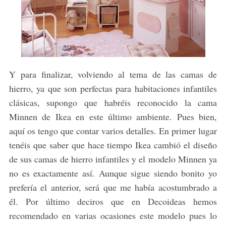
Y para finalizar, volviendo al tema de las camas de
hierro, ya que son perfectas para habitaciones infantiles
clásicas, supongo que habréis reconocido la cama
Minnen de Ikea en este último ambiente. Pues bien,
aquí os tengo que contar varios detalles. En primer lugar
tenéis que saber que hace tiempo Ikea cambió el diseño
de sus camas de hierro infantiles y el modelo Minnen ya
no es exactamente así. Aunque sigue siendo bonito yo
prefería el anterior, será que me había acostumbrado a
él. Por último deciros que en Decoideas hemos
recomendado en varias ocasiones este modelo pues lo