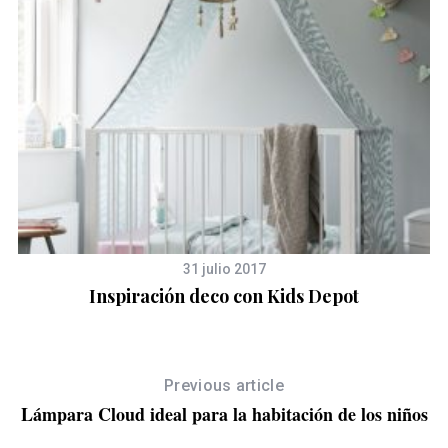
31 julio 2017
Inspiración deco con Kids Depot
Previous article
Lámpara Cloud ideal para la habitación de los niños