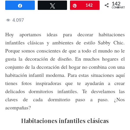
142
Compartir
Twittear
Pin
142
COMPARTIR
4.097
Hoy aportamos ideas para decorar habitaciones
infantiles clásicas y ambientes de estilo Sabby Chic.
Porque somos conscientes de que a todo el mundo no le
gusta la decoración de diseño. En muchos hogares el
conjunto de la decoración del hogar no combina con una
habitación infantil moderna. Para estas situaciones aquí
tienes fotos inspiradoras que te ayudarán a crear
delicados dormitorios infantiles. Te desvelamos las
claves de cada dormitorio paso a paso. ¿Nos
acompañas?
Habitaciones infantiles clásicas