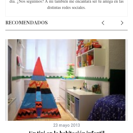
día. ¿Nos seguimos? A mí también me encantará ser tu amiga en las
distintas redes sociales.
RECOMENDADOS
23 mayo 2013