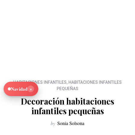
HABITACIONES INFANTILES
,
HABITACIONES INFANTILES
×
Navidad
PEQUEÑAS
Decoración habitaciones
infantiles pequeñas
by
Sonia Solsona