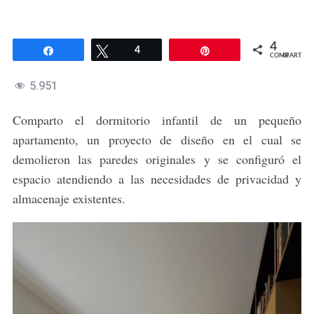
4
Compartir
Twittear
4
Pin
COMPARTIR
5.951
Comparto el dormitorio infantil de un pequeño
apartamento, un proyecto de diseño en el cual se
demolieron las paredes originales y se configuró el
espacio atendiendo a las necesidades de privacidad y
almacenaje existentes.