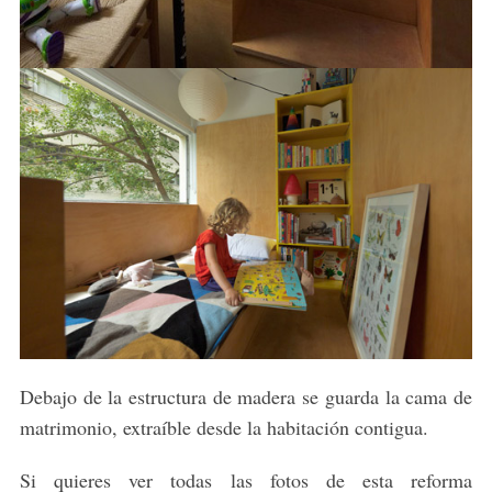
Debajo de la estructura de madera se guarda la cama de
matrimonio, extraíble desde la habitación contigua.
S
Si quieres ver todas las fotos de esta reforma