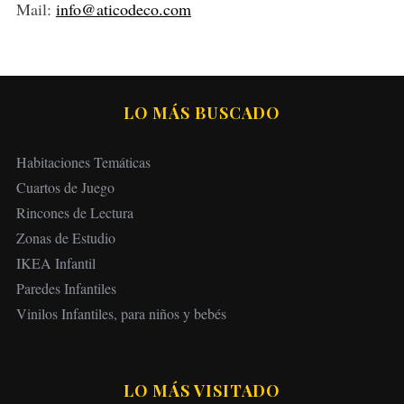
Mail:
info@aticodeco.com
LO MÁS BUSCADO
Habitaciones Temáticas
Cuartos de Juego
Rincones de Lectura
Zonas de Estudio
IKEA Infantil
Paredes Infantiles
Vinilos Infantiles, para niños y bebés
LO MÁS VISITADO