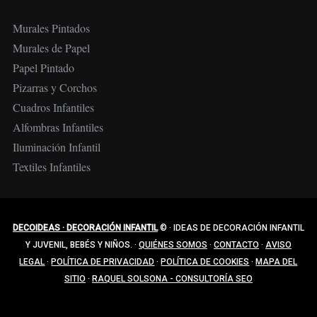
Murales Pintados
Murales de Papel
Papel Pintado
Pizarras y Corchos
Cuadros Infantiles
Alfombras Infantiles
Iluminación Infantil
Textiles Infantiles
DECOIDEAS · DECORACIÓN INFANTIL
©
·
IDEAS DE DECORACIÓN INFANTIL
Y JUVENIL, BEBÉS Y NIÑOS.
·
QUIÉNES SOMOS
·
CONTACTO
·
AVISO
LEGAL
·
POLÍTICA DE PRIVACIDAD
·
POLÍTICA DE COOKIES
·
MAPA DEL
SITIO
·
RAQUEL SOLSONA - CONSULTORÍA SEO