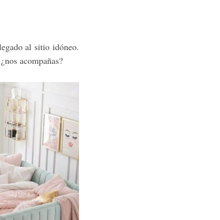
legado al sitio idóneo.
, ¿nos acompañas?