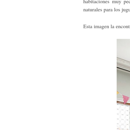
habitaciones muy peq
naturales para los jug
Esta imagen la encont