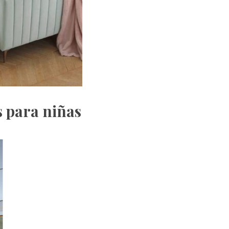
s para niñas