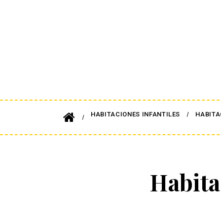
HABITACIONES INFANTILES
HABITA
Habita