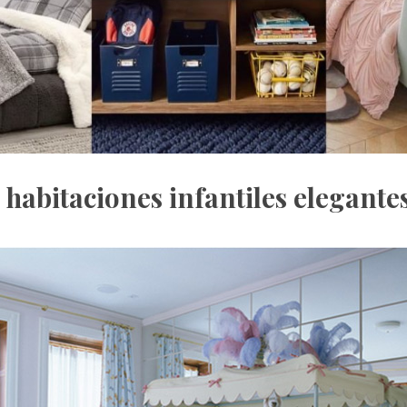
 habitaciones infantiles elegante