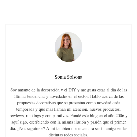
Sonia Solsona
Soy amante de la decoración y el DIY y me gusta estar al día de las
últimas tendencias y novedades en el sector. Hablo acerca de las
propuestas decorativas que se presentan como novedad cada
temporada y que más llaman mi atención, nuevos productos,
rewiews, rankings y comparativas. Fundé este blog en el año 2006 y
aquí sigo, escribiendo con la misma ilusión y pasión que el primer
día. ¿Nos seguimos? A mí también me encantará ser tu amiga en las
distintas redes sociales.