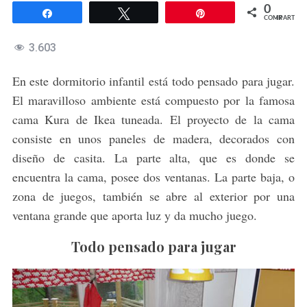
0
Compartir
Twittear
Pin
COMPARTIR
3.603
En este dormitorio infantil está todo pensado para jugar.
El maravilloso ambiente está compuesto por la famosa
cama Kura de Ikea tuneada. El proyecto de la cama
consiste en unos paneles de madera, decorados con
diseño de casita. La parte alta, que es donde se
encuentra la cama, posee dos ventanas. La parte baja, o
zona de juegos, también se abre al exterior por una
ventana grande que aporta luz y da mucho juego.
Todo pensado para jugar