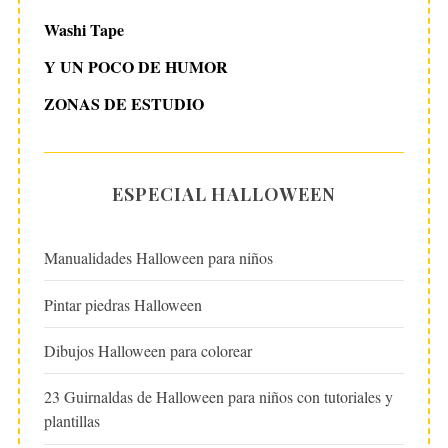
Washi Tape
Y UN POCO DE HUMOR
ZONAS DE ESTUDIO
ESPECIAL HALLOWEEN
Manualidades Halloween para niños
Pintar piedras Halloween
Dibujos Halloween para colorear
23 Guirnaldas de Halloween para niños con tutoriales y
plantillas