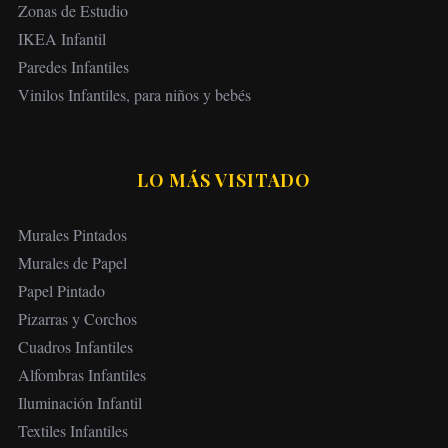
Zonas de Estudio
IKEA Infantil
Paredes Infantiles
Vinilos Infantiles, para niños y bebés
LO MÁS VISITADO
Murales Pintados
Murales de Papel
Papel Pintado
Pizarras y Corchos
Cuadros Infantiles
Alfombras Infantiles
Iluminación Infantil
Textiles Infantiles