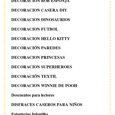
DECORACION BOB ESPONJA
DECORACION CASERA DIY
DECORACION DINOSAURIOS
DECORACION FUTBOL
DECORACION HELLO KITTY
DECORACIÓN PAREDES
DECORACION PRINCESAS
DECORACION SUPERHEROES
DECORACIÓN TEXTIL
DECORACION WINNIE DE POOH
Descuentos para lectores
DISFRACES CASEROS PARA NIÑOS
Estanterias Infantiles