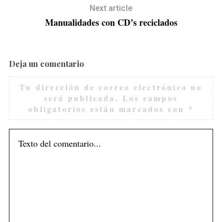
Next article
Manualidades con CD’s reciclados
Deja un comentario
Tu dirección de correo electrónico no
será publicada.
Los campos
obligatorios están marcados con
*