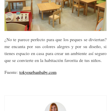
¿No te parece perfecto para que los peques se diviertan?
me encanta por sus colores alegres y por su diseño, si
tienes espacio en casa para crear un ambiente así seguro
que se convierte en la habitación favorita de tus niños.
Fuente:
tokyourbanbaby.com