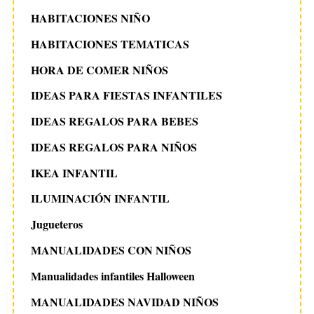
HABITACIONES NIÑO
HABITACIONES TEMATICAS
HORA DE COMER NIÑOS
IDEAS PARA FIESTAS INFANTILES
IDEAS REGALOS PARA BEBES
IDEAS REGALOS PARA NIÑOS
IKEA INFANTIL
ILUMINACIÓN INFANTIL
Jugueteros
MANUALIDADES CON NIÑOS
Manualidades infantiles Halloween
MANUALIDADES NAVIDAD NIÑOS