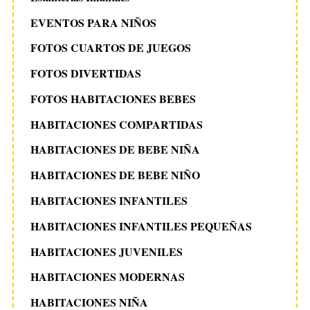
EVENTOS PARA NIÑOS
FOTOS CUARTOS DE JUEGOS
FOTOS DIVERTIDAS
FOTOS HABITACIONES BEBES
HABITACIONES COMPARTIDAS
HABITACIONES DE BEBE NIÑA
HABITACIONES DE BEBE NIÑO
HABITACIONES INFANTILES
HABITACIONES INFANTILES PEQUEÑAS
HABITACIONES JUVENILES
HABITACIONES MODERNAS
HABITACIONES NIÑA