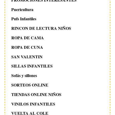
Puericultura
Pufs Infantiles
RINCON DE LECTURA NIÑOS
ROPA DE CAMA
ROPA DE CUNA
SAN VALENTIN
SILLAS INFANTILES
Sofás y sillones
SORTEOS ONLINE
TIENDAS ONLINE NIÑOS
VINILOS INFANTILES
VUELTA AL COLE