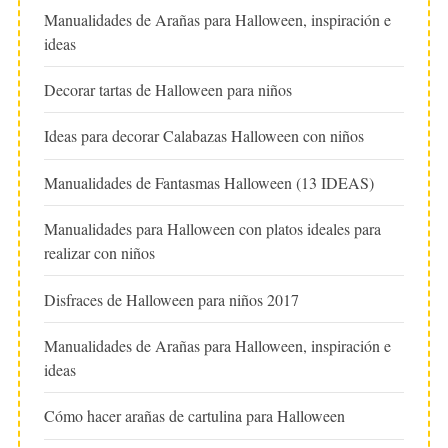
Manualidades de Arañas para Halloween, inspiración e
ideas
Decorar tartas de Halloween para niños
Ideas para decorar Calabazas Halloween con niños
Manualidades de Fantasmas Halloween (13 IDEAS)
Manualidades para Halloween con platos ideales para
realizar con niños
Disfraces de Halloween para niños 2017
Manualidades de Arañas para Halloween, inspiración e
ideas
Cómo hacer arañas de cartulina para Halloween