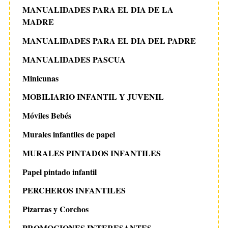
MANUALIDADES PARA EL DIA DE LA
MADRE
MANUALIDADES PARA EL DIA DEL PADRE
MANUALIDADES PASCUA
Minicunas
MOBILIARIO INFANTIL Y JUVENIL
Móviles Bebés
Murales infantiles de papel
MURALES PINTADOS INFANTILES
Papel pintado infantil
PERCHEROS INFANTILES
Pizarras y Corchos
PROMOCIONES INTERESANTES