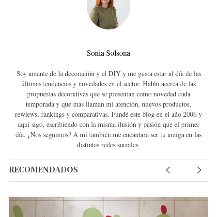
Sonia Solsona
Soy amante de la decoración y el DIY y me gusta estar al día de las
últimas tendencias y novedades en el sector. Hablo acerca de las
propuestas decorativas que se presentan como novedad cada
temporada y que más llaman mi atención, nuevos productos,
rewiews, rankings y comparativas. Fundé este blog en el año 2006 y
aquí sigo, escribiendo con la misma ilusión y pasión que el primer
día. ¿Nos seguimos? A mí también me encantará ser tu amiga en las
distintas redes sociales.
RECOMENDADOS