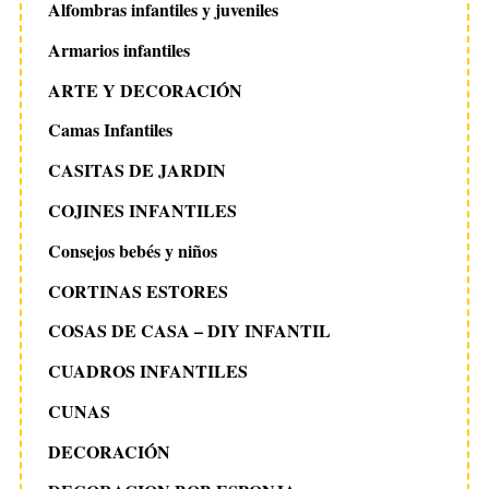
Alfombras infantiles y juveniles
Armarios infantiles
ARTE Y DECORACIÓN
Camas Infantiles
CASITAS DE JARDIN
COJINES INFANTILES
Consejos bebés y niños
CORTINAS ESTORES
COSAS DE CASA – DIY INFANTIL
CUADROS INFANTILES
CUNAS
DECORACIÓN