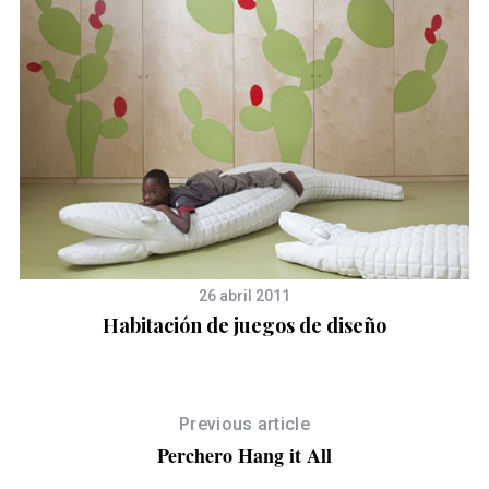
26 abril 2011
Habitación de juegos de diseño
Previous article
Perchero Hang it All