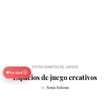
FOTOS CUARTOS DE JUEGOS
×
Navidad
Espacios de juego creativos
by
Sonia Solsona