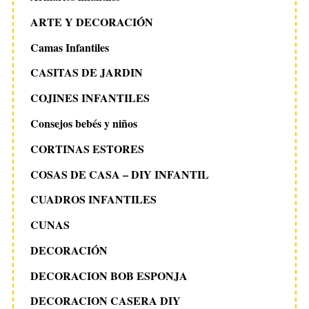
ARTE Y DECORACIÓN
Camas Infantiles
CASITAS DE JARDIN
COJINES INFANTILES
Consejos bebés y niños
CORTINAS ESTORES
COSAS DE CASA – DIY INFANTIL
CUADROS INFANTILES
CUNAS
DECORACIÓN
DECORACION BOB ESPONJA
DECORACION CASERA DIY