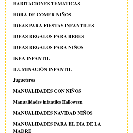
HABITACIONES TEMATICAS
HORA DE COMER NIÑOS
IDEAS PARA FIESTAS INFANTILES
IDEAS REGALOS PARA BEBES
IDEAS REGALOS PARA NIÑOS
IKEA INFANTIL
ILUMINACIÓN INFANTIL
Jugueteros
MANUALIDADES CON NIÑOS
Manualidades infantiles Halloween
MANUALIDADES NAVIDAD NIÑOS
MANUALIDADES PARA EL DIA DE LA
MADRE