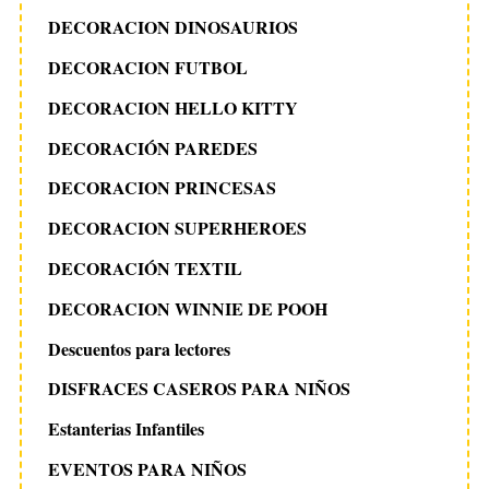
DECORACION DINOSAURIOS
DECORACION FUTBOL
DECORACION HELLO KITTY
DECORACIÓN PAREDES
DECORACION PRINCESAS
DECORACION SUPERHEROES
DECORACIÓN TEXTIL
DECORACION WINNIE DE POOH
Descuentos para lectores
DISFRACES CASEROS PARA NIÑOS
Estanterias Infantiles
EVENTOS PARA NIÑOS