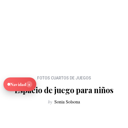
FOTOS CUARTOS DE JUEGOS
×
Navidad
Espacio de juego para niños
by
Sonia Solsona