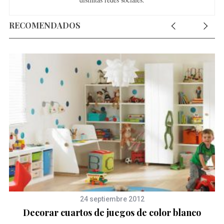
RECOMENDADOS
24 septiembre 2012
Decorar cuartos de juegos de color blanco