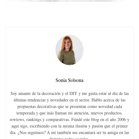
Sonia Solsona
Soy amante de la decoración y el DIY y me gusta estar al día de las
últimas tendencias y novedades en el sector. Hablo acerca de las
propuestas decorativas que se presentan como novedad cada
temporada y que más llaman mi atención, nuevos productos,
rewiews, rankings y comparativas. Fundé este blog en el año 2006 y
aquí sigo, escribiendo con la misma ilusión y pasión que el primer
día. ¿Nos seguimos? A mí también me encantará ser tu amiga en las
distintas redes sociales.