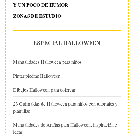
Y UN POCO DE HUMOR
ZONAS DE ESTUDIO
ESPECIAL HALLOWEEN
Manualidades Halloween para niños
Pintar piedras Halloween
Dibujos Halloween para colorear
23 Guirnaldas de Halloween para niños con tutoriales y
plantillas
Manualidades de Arañas para Halloween, inspiración e
ideas