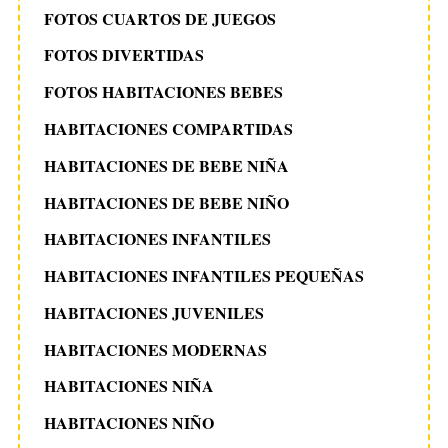
FOTOS CUARTOS DE JUEGOS
FOTOS DIVERTIDAS
FOTOS HABITACIONES BEBES
HABITACIONES COMPARTIDAS
HABITACIONES DE BEBE NIÑA
HABITACIONES DE BEBE NIÑO
HABITACIONES INFANTILES
HABITACIONES INFANTILES PEQUEÑAS
HABITACIONES JUVENILES
HABITACIONES MODERNAS
HABITACIONES NIÑA
HABITACIONES NIÑO