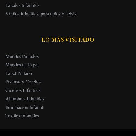
Paredes Infantiles
Vinilos Infantiles, para niños y bebés
LO MÁS VISITADO
Murales Pintados
Murales de Papel
Papel Pintado
Pizarras y Corchos
Cuadros Infantiles
Alfombras Infantiles
Iluminación Infantil
Textiles Infantiles