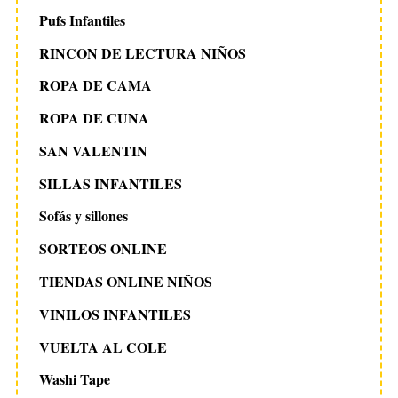
Pufs Infantiles
RINCON DE LECTURA NIÑOS
ROPA DE CAMA
ROPA DE CUNA
SAN VALENTIN
SILLAS INFANTILES
Sofás y sillones
SORTEOS ONLINE
TIENDAS ONLINE NIÑOS
VINILOS INFANTILES
VUELTA AL COLE
Washi Tape