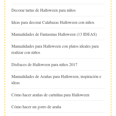
Decorar tartas de Halloween para niños
Ideas para decorar Calabazas Halloween con niños
Manualidades de Fantasmas Halloween (13 IDEAS)
Manualidades para Halloween con platos ideales para
realizar con niños
Disfraces de Halloween para niños 2017
Manualidades de Arañas para Halloween, inspiración e
ideas
Cómo hacer arañas de cartulina para Halloween
Cómo hacer un gorro de araña