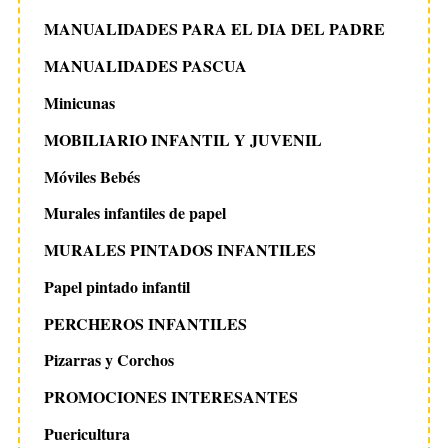
MANUALIDADES PARA EL DIA DEL PADRE
MANUALIDADES PASCUA
Minicunas
MOBILIARIO INFANTIL Y JUVENIL
Móviles Bebés
Murales infantiles de papel
MURALES PINTADOS INFANTILES
Papel pintado infantil
PERCHEROS INFANTILES
Pizarras y Corchos
PROMOCIONES INTERESANTES
Puericultura