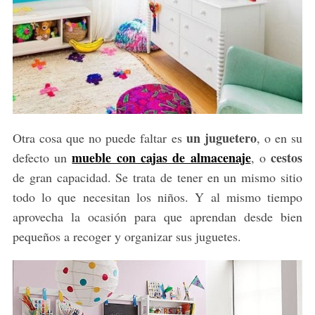
un juguetero
Otra cosa que no puede faltar es
, o en su
mueble con cajas de almacenaje
cestos
defecto un
, o
de gran capacidad. Se trata de tener en un mismo sitio
todo lo que necesitan los niños. Y al mismo tiempo
aprovecha la ocasión para que aprendan desde bien
pequeños a recoger y organizar sus juguetes.