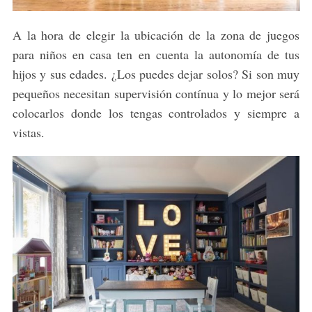
A la hora de elegir la ubicación de la zona de juegos
para niños en casa ten en cuenta la autonomía de tus
hijos y sus edades. ¿Los puedes dejar solos? Si son muy
pequeños necesitan supervisión contínua y lo mejor será
colocarlos donde los tengas controlados y siempre a
vistas.