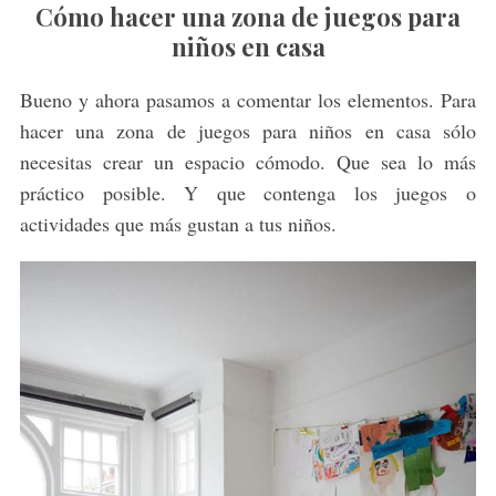
Cómo hacer una zona de juegos para
niños en casa
Bueno y ahora pasamos a comentar los elementos. Para
hacer una zona de juegos para niños en casa sólo
necesitas crear un espacio cómodo. Que sea lo más
práctico posible. Y que contenga los juegos o
actividades que más gustan a tus niños.