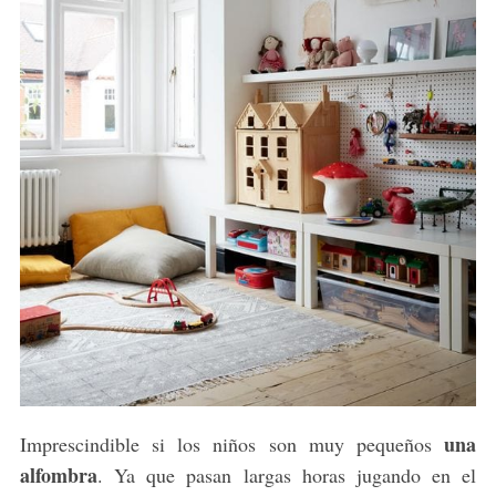
una
Imprescindible si los niños son muy pequeños
alfombra
. Ya que pasan largas horas jugando en el