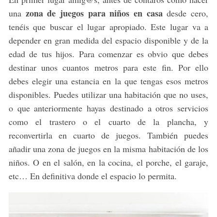
zona de juegos para niños en casa
una
desde cero,
tenéis que buscar el lugar apropiado. Este lugar va a
depender en gran medida del espacio disponible y de la
edad de tus hijos. Para comenzar es obvio que debes
destinar unos cuantos metros para este fin. Por ello
debes elegir una estancia en la que tengas esos metros
disponibles. Puedes utilizar una habitación que no uses,
o que anteriormente hayas destinado a otros servicios
como el trastero o el cuarto de la plancha, y
reconvertirla en cuarto de juegos. También puedes
añadir una zona de juegos en la misma habitación de los
niños. O en el salón, en la cocina, el porche, el garaje,
etc… En definitiva donde el espacio lo permita.