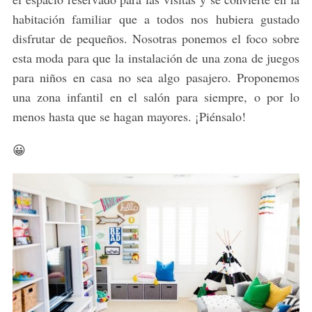
habitación familiar que a todos nos hubiera gustado
disfrutar de pequeños. Nosotras ponemos el foco sobre
esta moda para que la instalación de una zona de juegos
para niños en casa no sea algo pasajero. Proponemos
una zona infantil en el salón para siempre, o por lo
menos hasta que se hagan mayores. ¡Piénsalo!
😀