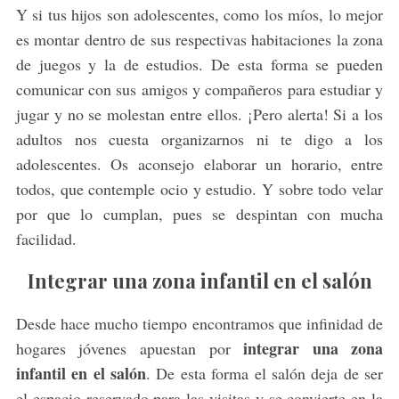
Y si tus hijos son adolescentes, como los míos, lo mejor
es montar dentro de sus respectivas habitaciones la zona
de juegos y la de estudios. De esta forma se pueden
comunicar con sus amigos y compañeros para estudiar y
jugar y no se molestan entre ellos. ¡Pero alerta! Si a los
adultos nos cuesta organizarnos ni te digo a los
adolescentes. Os aconsejo elaborar un horario, entre
todos, que contemple ocio y estudio. Y sobre todo velar
por que lo cumplan, pues se despintan con mucha
facilidad.
Integrar una zona infantil en el salón
Desde hace mucho tiempo encontramos que infinidad de
integrar una zona
hogares jóvenes apuestan por
infantil en el salón
. De esta forma el salón deja de ser
el espacio reservado para las visitas y se convierte en la