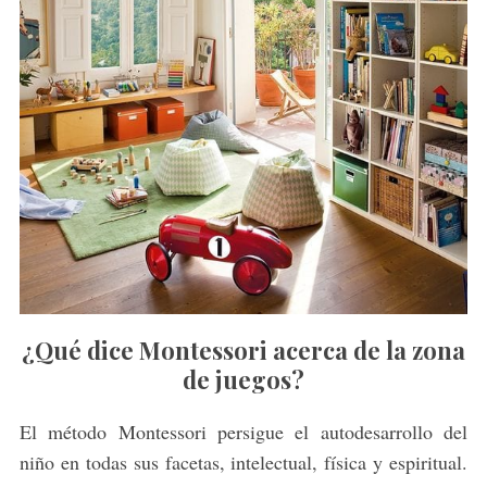
¿Qué dice Montessori acerca de la zona
de juegos?
El método Montessori persigue el autodesarrollo del
niño en todas sus facetas, intelectual, física y espiritual.