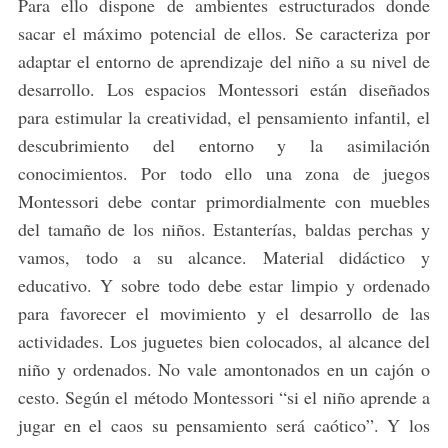
Para ello dispone de ambientes estructurados donde
sacar el máximo potencial de ellos. Se caracteriza por
adaptar el entorno de aprendizaje del niño a su nivel de
desarrollo. Los espacios Montessori están diseñados
para estimular la creatividad, el pensamiento infantil, el
descubrimiento del entorno y la asimilación
conocimientos. Por todo ello una zona de juegos
Montessori debe contar primordialmente con muebles
del tamaño de los niños. Estanterías, baldas perchas y
vamos, todo a su alcance. Material didáctico y
educativo. Y sobre todo debe estar limpio y ordenado
para favorecer el movimiento y el desarrollo de las
actividades. Los juguetes bien colocados, al alcance del
niño y ordenados. No vale amontonados en un cajón o
cesto. Según el método Montessori “si el niño aprende a
jugar en el caos su pensamiento será caótico”. Y los