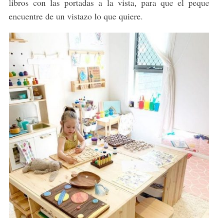
libros con las portadas a la vista, para que el peque
encuentre de un vistazo lo que quiere.