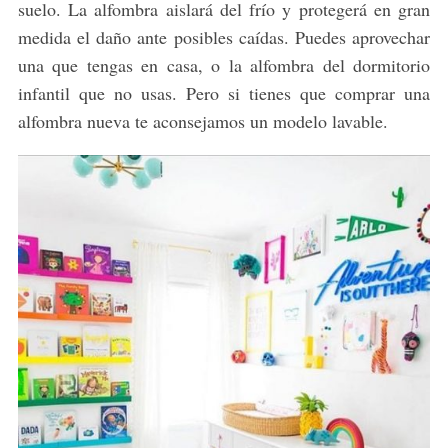
suelo. La alfombra aislará del frío y protegerá en gran
medida el daño ante posibles caídas. Puedes aprovechar
una que tengas en casa, o la alfombra del dormitorio
infantil que no usas. Pero si tienes que comprar una
alfombra nueva te aconsejamos un modelo lavable.