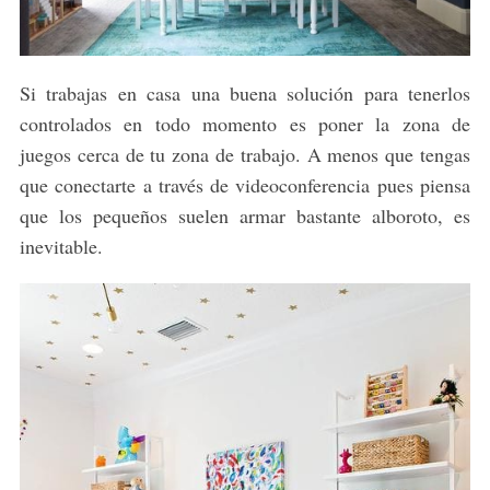
Si trabajas en casa una buena solución para tenerlos
controlados en todo momento es poner la zona de
juegos cerca de tu zona de trabajo. A menos que tengas
que conectarte a través de videoconferencia pues piensa
que los pequeños suelen armar bastante alboroto, es
inevitable.