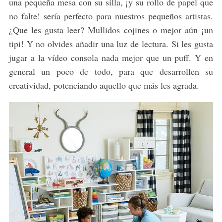
una pequeña mesa con su silla, ¡y su rollo de papel que
no falte! sería perfecto para nuestros pequeños artistas.
¿Que les gusta leer? Mullidos cojines o mejor aún ¡un
tipi! Y no olvides añadir una luz de lectura. Si les gusta
jugar a la vídeo consola nada mejor que un puff. Y en
general un poco de todo, para que desarrollen su
creatividad, potenciando aquello que más les agrada.