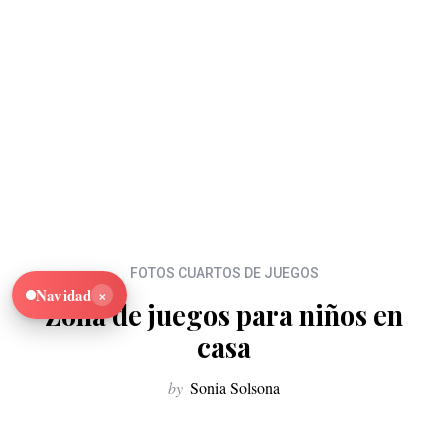
FOTOS CUARTOS DE JUEGOS
×
Navidad
Zona de juegos para niños en
casa
by
Sonia Solsona