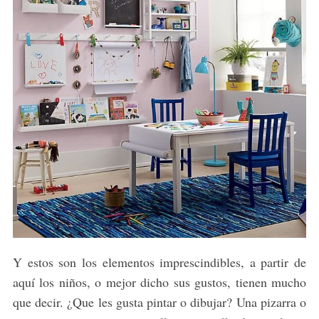
Y estos son los elementos imprescindibles, a partir de
aquí los niños, o mejor dicho sus gustos, tienen mucho
que decir. ¿Que les gusta pintar o dibujar? Una pizarra o