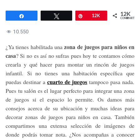
12K
Compartir
Twittear
Pin
12K
COMPARTIR
10.550
zona de juegos para niños en
¿Ya tienes habilitada una
casa
? Si no es así no sufras pues hoy te contamos cómo
crearla y qué hacer para montar un rincón de juegos
infantil. Si no tienes una habitación específica que
cuarto de juegos
puedas destinar a
tampoco pasa nada.
Pues tu salón es el lugar perfecto para integrar una zona
de juegos si el espacio lo permite. Os damos más
consejos acerca de su ubicación y muchas ideas para
decorar zonas de juegos para niños en casa. También
compartimos una extensa selección de imágenes de
donde podrás tomar nota. ¿Nos acompañas a conocer