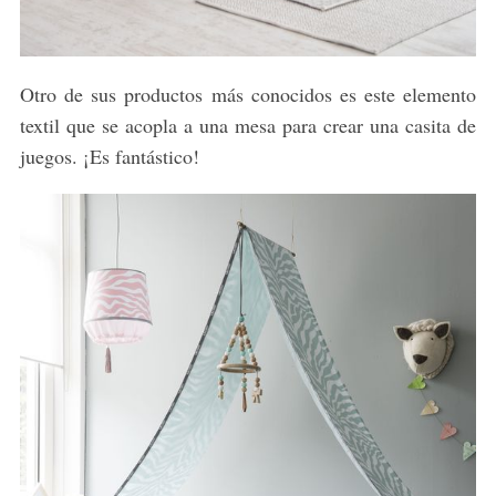
Otro de sus productos más conocidos es este elemento
textil que se acopla a una mesa para crear una casita de
juegos. ¡Es fantástico!