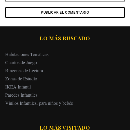
LO MÁS BUSCADO
Habitaciones Temáticas
Cuartos de Juego
Rincones de Lectura
Zonas de Estudio
IKEA Infantil
Paredes Infantiles
Vinilos Infantiles, para niños y bebés
LO MÁS VISITADO