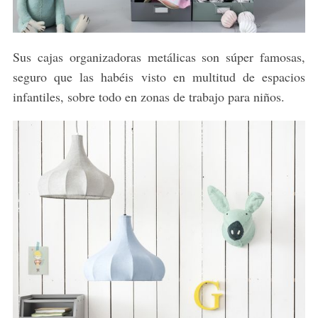
Sus cajas organizadoras metálicas son súper famosas,
seguro que las habéis visto en multitud de espacios
infantiles, sobre todo en zonas de trabajo para niños.