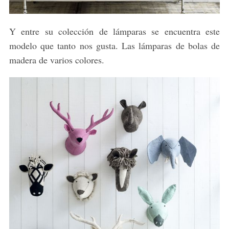
Y entre su colección de lámparas se encuentra este
modelo que tanto nos gusta. Las lámparas de bolas de
madera de varios colores.