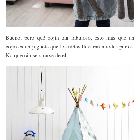
Bueno, pero qué cojín tan fabuloso, esto más que un
cojín es un juguete que los niños llevarán a todas partes.
No querrán separarse de él.