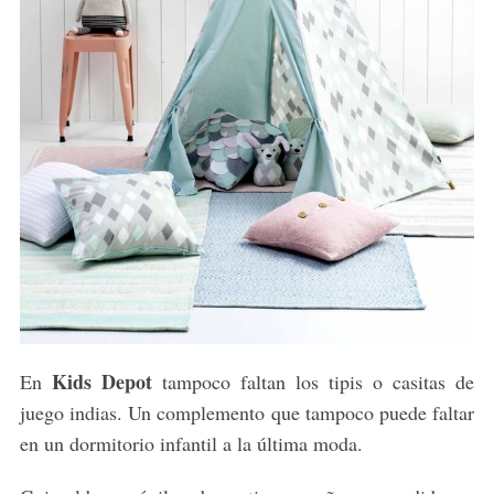
Kids Depot
En
tampoco faltan los tipis o casitas de
juego indias. Un complemento que tampoco puede faltar
en un dormitorio infantil a la última moda.