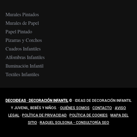
Murales Pintados
Murales de Papel
Papel Pintado
Pizarras y Corchos
Cuadros Infantiles
Alfombras Infantiles
Iluminación Infantil
Textiles Infantiles
DECOIDEAS · DECORACIÓN INFANTIL
©
·
IDEAS DE DECORACIÓN INFANTIL
Y JUVENIL, BEBÉS Y NIÑOS.
·
QUIÉNES SOMOS
·
CONTACTO
·
AVISO
LEGAL
·
POLÍTICA DE PRIVACIDAD
·
POLÍTICA DE COOKIES
·
MAPA DEL
SITIO
·
RAQUEL SOLSONA - CONSULTORÍA SEO