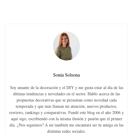
Sonia Solsona
Soy amante de la decoración y el DIY y me gusta estar al día de las
últimas tendencias y novedades en el sector. Hablo acerca de las
propuestas decorativas que se presentan como novedad cada
temporada y que más llaman mi atención, nuevos productos,
rewiews, rankings y comparativas. Fundé este blog en el año 2006 y
aquí sigo, escribiendo con la misma ilusión y pasión que el primer
día. ¿Nos seguimos? A mí también me encantará ser tu amiga en las
distintas redes sociales.