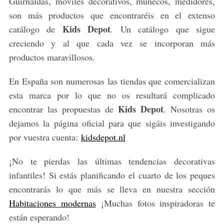
Guirnaldas, móviles decorativos, muñecos, medidores,
son más productos que encontraréis en el extenso
Kids Depot
catálogo de
. Un catálogo que sigue
creciendo y al que cada vez se incorporan más
productos maravillosos.
En España son numerosas las tiendas que comercializan
esta marca por lo que no os resultará complicado
Kids Depot
encontrar las propuestas de
. Nosotras os
dejamos la página oficial para que sigáis investigando
por vuestra cuenta:
kidsdepot.nl
¡No te pierdas las últimas tendencias decorativas
infantiles! Si estás planificando el cuarto de los peques
encontrarás lo que más se lleva en nuestra sección
Habitaciones modernas
¡Muchas fotos inspiradoras te
están esperando!