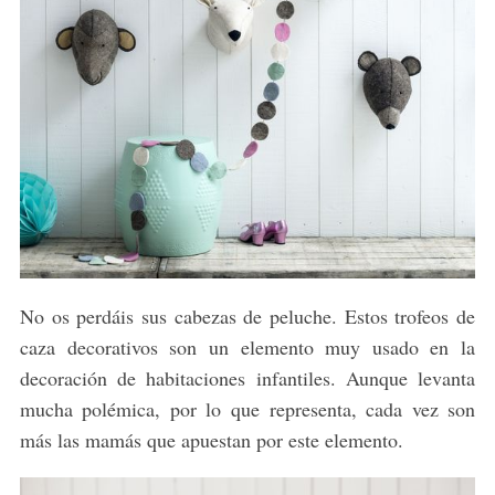
No os perdáis sus cabezas de peluche. Estos trofeos de
caza decorativos son un elemento muy usado en la
decoración de habitaciones infantiles. Aunque levanta
mucha polémica, por lo que representa, cada vez son
más las mamás que apuestan por este elemento.