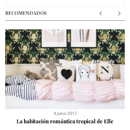
RECOMENDADOS
4 junio 2017
La habitación romántica tropical de Elle