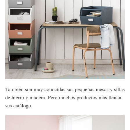
También son muy conocidas sus pequeñas mesas y sillas
de hierro y madera. Pero muchos productos más llenan
sus catálogo.