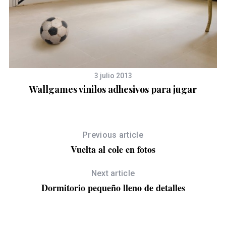
3 julio 2013
Wallgames vinilos adhesivos para jugar
Previous article
Vuelta al cole en fotos
Next article
Dormitorio pequeño lleno de detalles