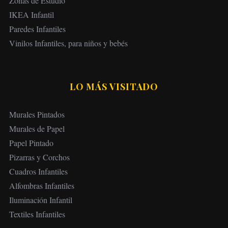
Zonas de Estudio
IKEA Infantil
Paredes Infantiles
Vinilos Infantiles, para niños y bebés
LO MÁS VISITADO
Murales Pintados
Murales de Papel
Papel Pintado
Pizarras y Corchos
Cuadros Infantiles
Alfombras Infantiles
Iluminación Infantil
Textiles Infantiles