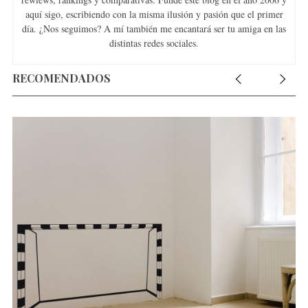
aquí sigo, escribiendo con la misma ilusión y pasión que el primer
día. ¿Nos seguimos? A mí también me encantará ser tu amiga en las
distintas redes sociales.
RECOMENDADOS